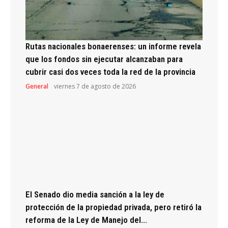
Rutas nacionales bonaerenses: un informe revela
que los fondos sin ejecutar alcanzaban para
cubrir casi dos veces toda la red de la provincia
General
viernes 7 de agosto de 2026
El Senado dio media sanción a la ley de
protección de la propiedad privada, pero retiró la
reforma de la Ley de Manejo del...