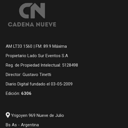
AM LT33 1560 | FM: 89.9 Máxima
Propietario Lado Sur Eventos S.A
Reg. de Propiedad Intelectual: 5128498
Director: Gustavo Tinetti
Diario Digital fundado el 03-05-2009
Edición:
6306
Yrigoyen 969 Nueve de Julio
Bs As - Argentina