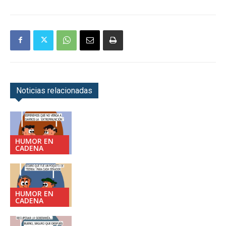
Noticias relacionadas
HUMOR EN
CADENA
HUMOR EN
CADENA