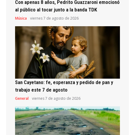
Con apenas 8 años, Pedrito Guazzaroni emocionó
al público al tocar junto a la banda TDK
Música
viernes 7 de agosto de 2026
San Cayetano: fe, esperanza y pedido de pan y
trabajo este 7 de agosto
General
viernes 7 de agosto de 2026