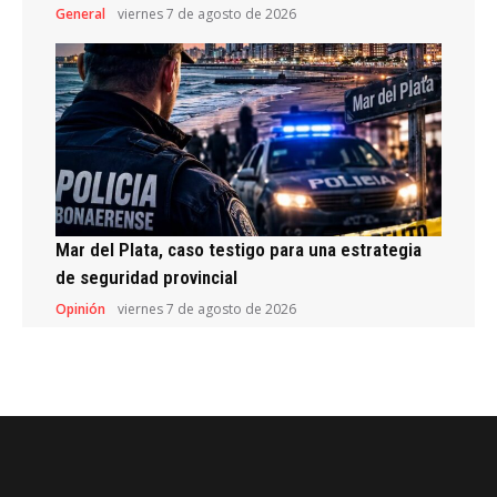
General
viernes 7 de agosto de 2026
Mar del Plata, caso testigo para una estrategia
de seguridad provincial
Opinión
viernes 7 de agosto de 2026