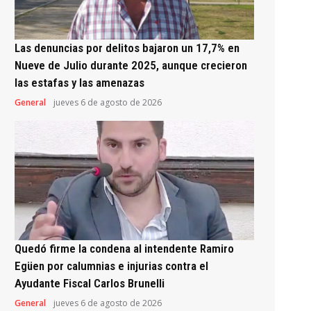
Las denuncias por delitos bajaron un 17,7% en
Nueve de Julio durante 2025, aunque crecieron
las estafas y las amenazas
General
jueves 6 de agosto de 2026
Quedó firme la condena al intendente Ramiro
Egüen por calumnias e injurias contra el
Ayudante Fiscal Carlos Brunelli
General
jueves 6 de agosto de 2026