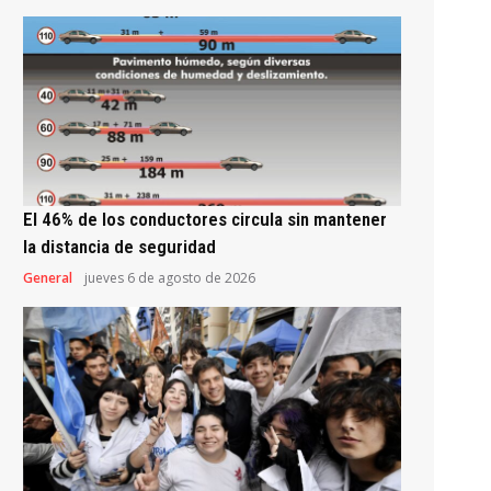
El 46% de los conductores circula sin mantener
la distancia de seguridad
General
jueves 6 de agosto de 2026