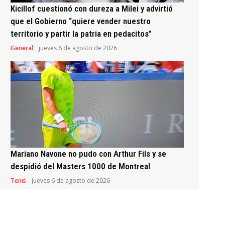
Kicillof cuestionó con dureza a Milei y advirtió
que el Gobierno “quiere vender nuestro
territorio y partir la patria en pedacitos”
General
jueves 6 de agosto de 2026
Mariano Navone no pudo con Arthur Fils y se
despidió del Masters 1000 de Montreal
Tenis
jueves 6 de agosto de 2026