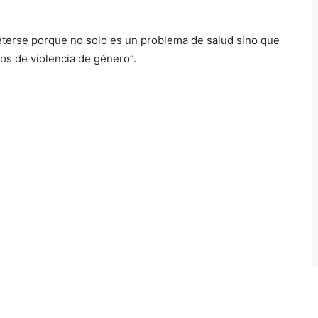
terse porque no solo es un problema de salud sino que
s de violencia de género”.