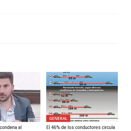
GENERAL
 condena al
El 46% de los conductores circula