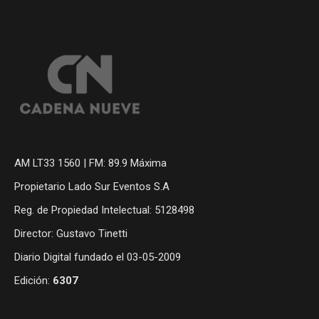
AM LT33 1560 | FM: 89.9 Máxima
Propietario Lado Sur Eventos S.A
Reg. de Propiedad Intelectual: 5128498
Director: Gustavo Tinetti
Diario Digital fundado el 03-05-2009
Edición:
6307