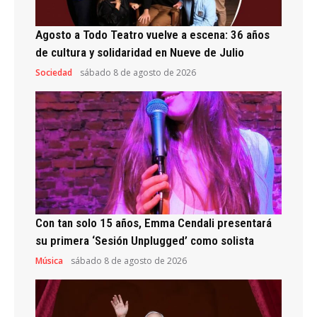
Agosto a Todo Teatro vuelve a escena: 36 años
de cultura y solidaridad en Nueve de Julio
Sociedad
sábado 8 de agosto de 2026
Con tan solo 15 años, Emma Cendali presentará
su primera ‘Sesión Unplugged’ como solista
Música
sábado 8 de agosto de 2026