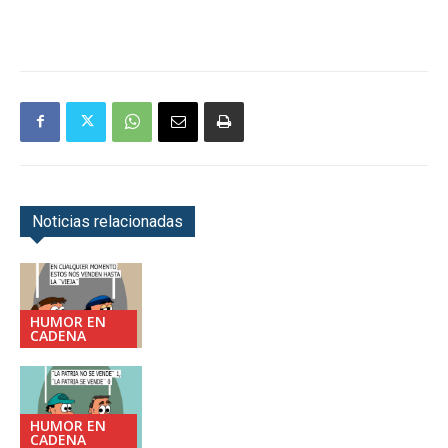
Noticias relacionadas
HUMOR EN
CADENA
HUMOR EN
CADENA