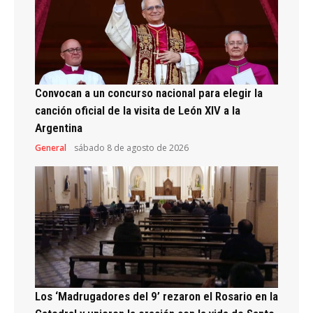
Convocan a un concurso nacional para elegir la
canción oficial de la visita de León XIV a la
Argentina
General
sábado 8 de agosto de 2026
Los ‘Madrugadores del 9’ rezaron el Rosario en la