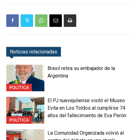
Noticias relacionadas
Brasil retira su embajador de la
Argentina
POLÍTICA
El PJ nuevejuliense visitó el Museo
Evita en Los Toldos al cumplirse 74
años del fallecimiento de Eva Perón
POLÍTICA
La Comunidad Organizada volvió al