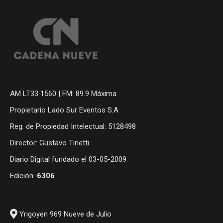
AM LT33 1560 | FM: 89.9 Máxima
Propietario Lado Sur Eventos S.A
Reg. de Propiedad Intelectual: 5128498
Director: Gustavo Tinetti
Diario Digital fundado el 03-05-2009
Edición:
6306
Yrigoyen 969 Nueve de Julio