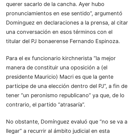
querer sacarlo de la cancha. Ayer hubo
pronunciamientos en ese sentido”, argumentó
Dominguez en declaraciones a la prensa, al citar
una conversación en esos términos con el
titular del PJ bonaerense Fernando Espinoza.
Para el ex funcionario kirchnerista “la mejor
manera de constituir una oposición a (el
presidente Mauricio) Macri es que la gente
participe de una elección dentro del PJ”, a fin de
tener “un peronismo republicano” ya que, de lo
contrario, el partido “atrasaría”.
No obstante, Domínguez evaluó que “no se va a
llegar” a recurrir al ámbito judicial en esta