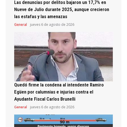
Las denuncias por delitos bajaron un 17,7% en
Nueve de Julio durante 2025, aunque crecieron
las estafas y las amenazas
General
jueves 6 de agosto de 2026
Quedó firme la condena al intendente Ramiro
Egüen por calumnias e injurias contra el
Ayudante Fiscal Carlos Brunelli
General
jueves 6 de agosto de 2026