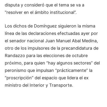
disputa y consideró que el tema se va a
“resolver en el ámbito institucional”.
Los dichos de Domínguez siguieron la misma
línea de las declaraciones efectuadas ayer por
el senador nacional Juan Manuel Abal Medina,
otro de los impulsores de la precandidatura de
Randazzo para las elecciones de octubre
próximo, para quien “hay algunos sectores” del
peronismo que impulsan “prácticamente” la
“proscripción” del espacio que lidera el ex
ministro del Interior y Transporte.