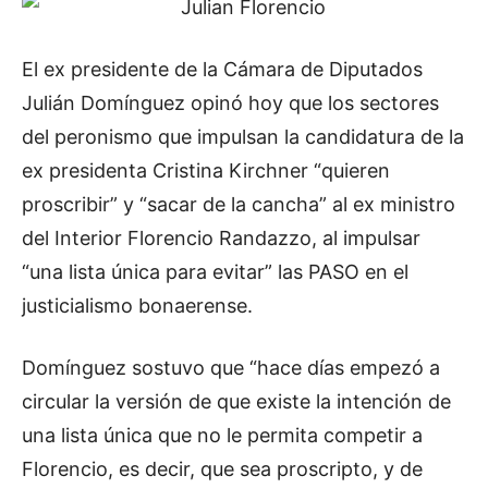
El ex presidente de la Cámara de Diputados
Julián Domínguez opinó hoy que los sectores
del peronismo que impulsan la candidatura de la
ex presidenta Cristina Kirchner “quieren
proscribir” y “sacar de la cancha” al ex ministro
del Interior Florencio Randazzo, al impulsar
“una lista única para evitar” las PASO en el
justicialismo bonaerense.
Domínguez sostuvo que “hace días empezó a
circular la versión de que existe la intención de
una lista única que no le permita competir a
Florencio, es decir, que sea proscripto, y de