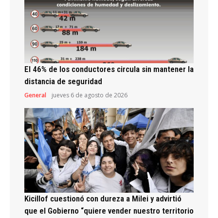
El 46% de los conductores circula sin mantener la
distancia de seguridad
General
jueves 6 de agosto de 2026
Kicillof cuestionó con dureza a Milei y advirtió
que el Gobierno “quiere vender nuestro territorio