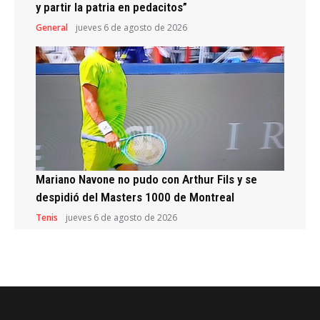
y partir la patria en pedacitos”
General
jueves 6 de agosto de 2026
Mariano Navone no pudo con Arthur Fils y se
despidió del Masters 1000 de Montreal
Tenis
jueves 6 de agosto de 2026