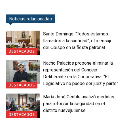
Noticias relacionadas
Santo Domingo: “Todos estamos
llamados a la santidad”, el mensaje
del Obispo en la fiesta patronal
DESTACADOS
Nacho Palacios propone eliminar la
representación del Concejo
Deliberante en la Cooperativa: “El
Legislativo no puede ser juez y parte”
DESTACADOS
María José Gentile analizó medidas
para reforzar la seguridad en el
distrito nuevejuliense
DESTACADOS