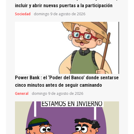
incluir y abrir nuevas puertas a la participación
Sociedad
domingo 9 de agosto de 2026
Power Bank : el ‘Poder del Banco’ donde sentarse
cinco minutos antes de seguir caminando
General
domingo 9 de agosto de 2026