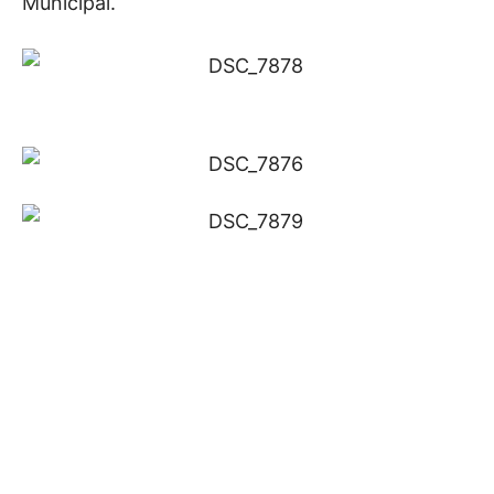
Municipal.