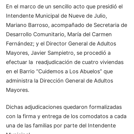
En el marco de un sencillo acto que presidió el
Intendente Municipal de Nueve de Julio,
Mariano Barroso, acompañado de Secretaria de
Desarrollo Comunitario, María del Carmen
Fernández; y el Director General de Adultos
Mayores, Javier Sampietro, se procedió a
efectuar la readjudicación de cuatro viviendas
en el Barrio “Cuidemos a Los Abuelos” que
administra la Dirección General de Adultos
Mayores.
Dichas adjudicaciones quedaron formalizadas
con la firma y entrega de los comodatos a cada
una de las familias por parte del Intendente