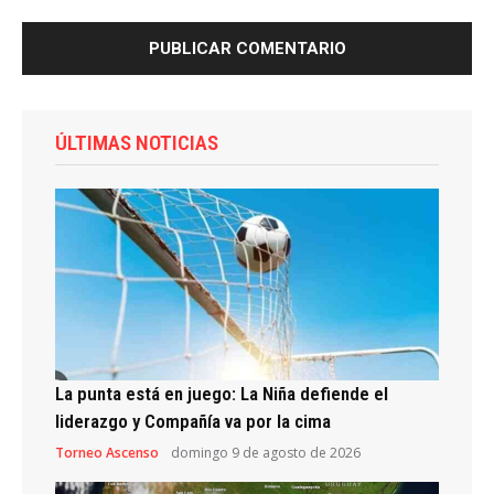
ÚLTIMAS NOTICIAS
La punta está en juego: La Niña defiende el
liderazgo y Compañía va por la cima
Torneo Ascenso
domingo 9 de agosto de 2026