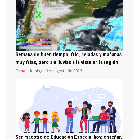
Semana de buen tiempo: frío, heladas y mañanas
muy frías, pero sin lluvias a la vista en la región
Clima
domingo 9 de agosto de 2026
Ser maestro de Educación Especial hoy: enseñar,