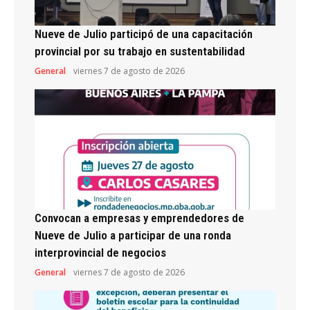
Nueve de Julio participó de una capacitación
provincial por su trabajo en sustentabilidad
General
viernes 7 de agosto de 2026
Convocan a empresas y emprendedores de
Nueve de Julio a participar de una ronda
interprovincial de negocios
General
viernes 7 de agosto de 2026