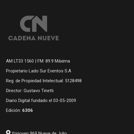
AM LT33 1560 | FM: 89.9 Máxima
Propietario Lado Sur Eventos S.A
Reg. de Propiedad Intelectual: 5128498
Director: Gustavo Tinetti
Diario Digital fundado el 03-05-2009
Edición:
6306
Yrigoyen 969 Nueve de Julio