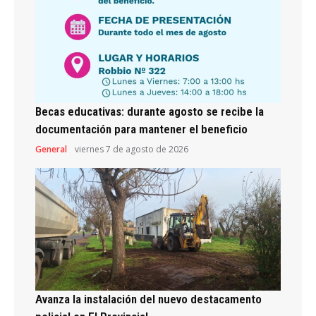
Becas educativas: durante agosto se recibe la
documentación para mantener el beneficio
General
viernes 7 de agosto de 2026
Avanza la instalación del nuevo destacamento