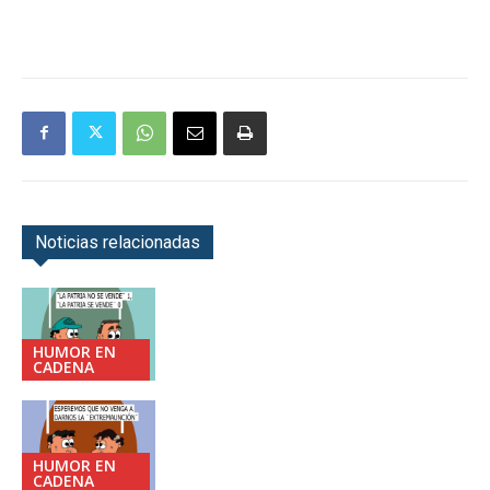
Noticias relacionadas
HUMOR EN
CADENA
HUMOR EN
CADENA