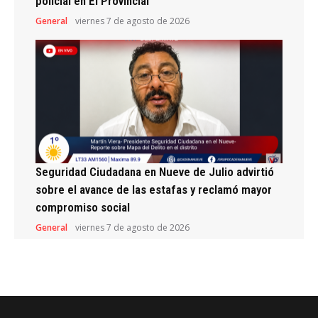
policial en El Provincial
General
viernes 7 de agosto de 2026
Seguridad Ciudadana en Nueve de Julio advirtió
sobre el avance de las estafas y reclamó mayor
compromiso social
General
viernes 7 de agosto de 2026