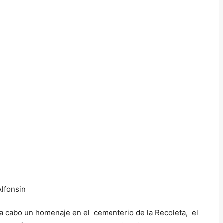
á a cabo un homenaje en el cementerio de la Recoleta, el