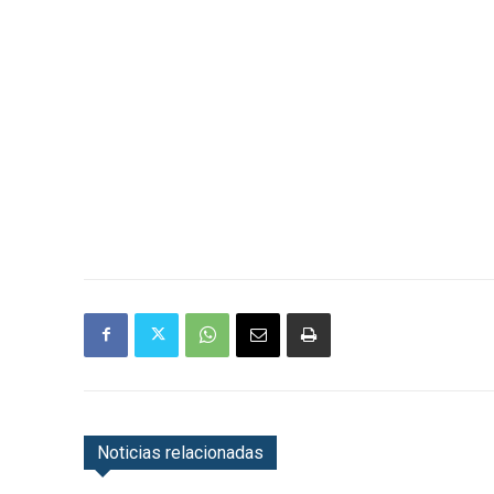
Noticias relacionadas