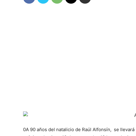
0A 90 años del natalicio de Raúl Alfonsín, se llevar