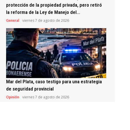
protección de la propiedad privada, pero retiró
la reforma de la Ley de Manejo del...
General
viernes 7 de agosto de 2026
Mar del Plata, caso testigo para una estrategia
de seguridad provincial
Opinión
viernes 7 de agosto de 2026