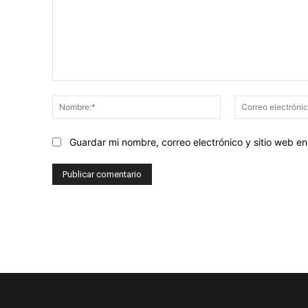
Comentario:
Nombre:*
Guardar mi nombre, correo electrónico y sitio web 