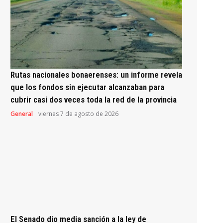
Rutas nacionales bonaerenses: un informe revela
que los fondos sin ejecutar alcanzaban para
cubrir casi dos veces toda la red de la provincia
General
viernes 7 de agosto de 2026
El Senado dio media sanción a la ley de