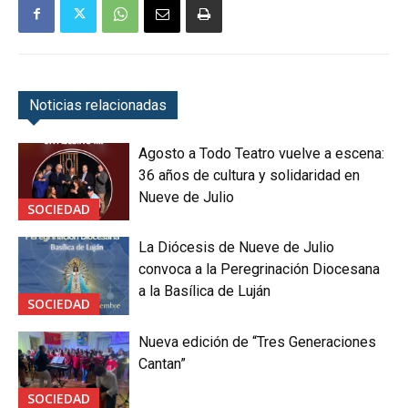
Noticias relacionadas
Agosto a Todo Teatro vuelve a escena:
36 años de cultura y solidaridad en
Nueve de Julio
SOCIEDAD
La Diócesis de Nueve de Julio
convoca a la Peregrinación Diocesana
a la Basílica de Luján
SOCIEDAD
Nueva edición de “Tres Generaciones
Cantan”
SOCIEDAD