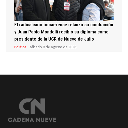
El radicalismo bonaerense relanzó su conducción
y Juan Pablo Mondelli recibió su diploma como
presidente de la UCR de Nueve de Julio
Política
sábado 8 de agosto de 2026