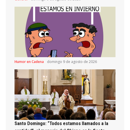
Humor en Cadena
domingo 9 de agosto de 2026
Santo Domingo: “Todos estamos llamados a la