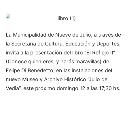
La Municipalidad de Nueve de Julio, a través de
la Secretaría de Cultura, Educación y Deportes,
invita a la presentación del libro “El Reflejo II”
(Conoce quien eres, y harás maravillas) de
Felipe Di Benedetto, en las instalaciones del
nuevo Museo y Archivo Histórico “Julio de
Vedia”, este próximo domingo 12 a las 17;30 hs.