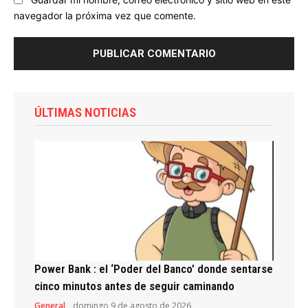
navegador la próxima vez que comente.
ÚLTIMAS NOTICIAS
Power Bank : el ‘Poder del Banco’ donde sentarse
cinco minutos antes de seguir caminando
General
domingo 9 de agosto de 2026