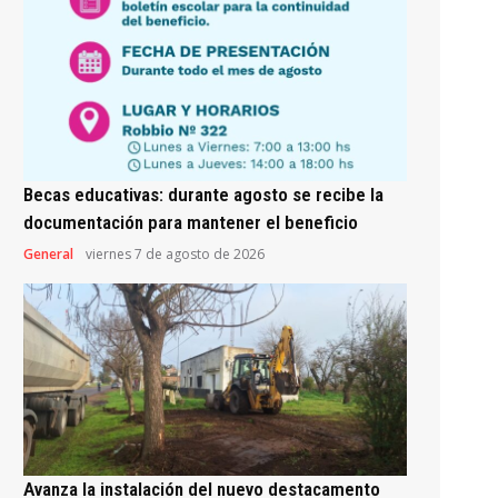
Becas educativas: durante agosto se recibe la
documentación para mantener el beneficio
General
viernes 7 de agosto de 2026
Avanza la instalación del nuevo destacamento