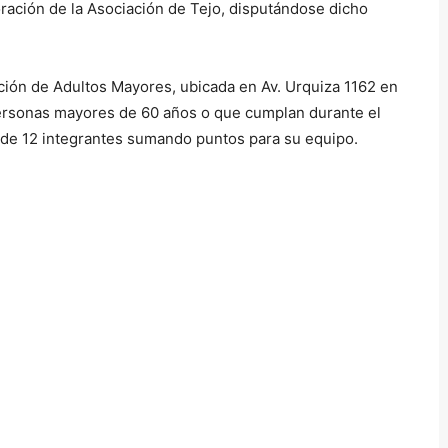
oración de la Asociación de Tejo, disputándose dicho
ección de Adultos Mayores, ubicada en Av. Urquiza 1162 en
 personas mayores de 60 años o que cumplan durante el
d de 12 integrantes sumando puntos para su equipo.