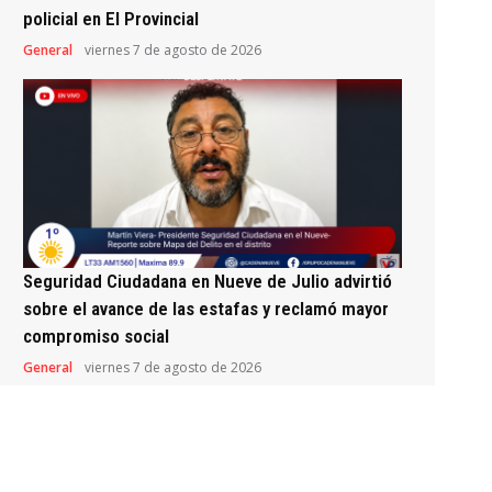
policial en El Provincial
General
viernes 7 de agosto de 2026
Seguridad Ciudadana en Nueve de Julio advirtió
sobre el avance de las estafas y reclamó mayor
compromiso social
General
viernes 7 de agosto de 2026