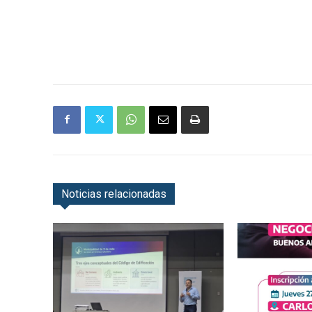
Noticias relacionadas