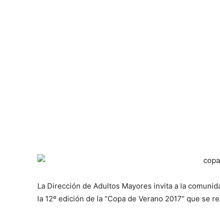
La Dirección de Adultos Mayores invita a la comunid
la 12º edición de la “Copa de Verano 2017” que se re