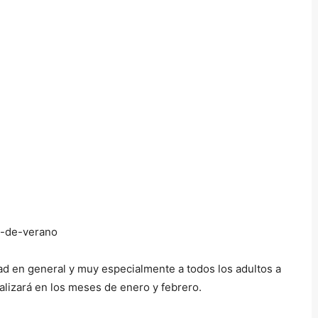
ad en general y muy especialmente a todos los adultos a
alizará en los meses de enero y febrero.