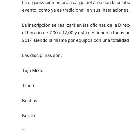
La organización estará a cargo del área con la colab
evento, como ya es tradicional, en sus instalaciones.
La inscripción se realizará en las oficinas de la Dir
el horario de 7,00 a 12,00 y está destinado a todas
2017, siendo la misma por equipos con una totalida
Las disciplinas son:
Tejo Mixto
Truco
Bochas
Burako