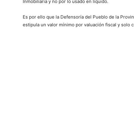
Inmobiliaria y no por lo usado en líquido.
Es por ello que la Defensoría del Pueblo de la Prov
estipula un valor mínimo por valuación fiscal y solo