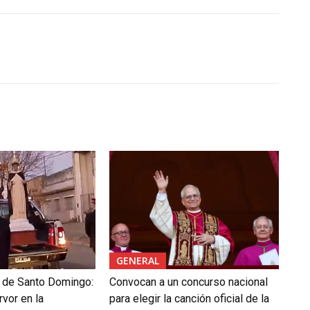
GENERAL
l de Santo Domingo:
Convocan a un concurso nacional
rvor en la
para elegir la canción oficial de la