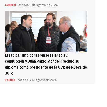
General
sábado 8 de agosto de 2026
El radicalismo bonaerense relanzó su
conducción y Juan Pablo Mondelli recibió su
diploma como presidente de la UCR de Nueve de
Julio
Política
sábado 8 de agosto de 2026