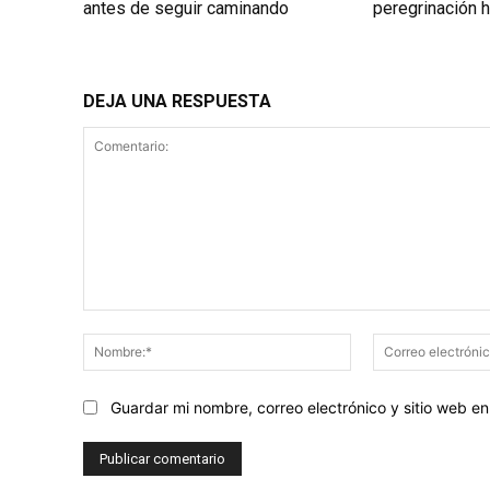
antes de seguir caminando
peregrinación h
DEJA UNA RESPUESTA
Comentario:
Nombre:*
Guardar mi nombre, correo electrónico y sitio web 