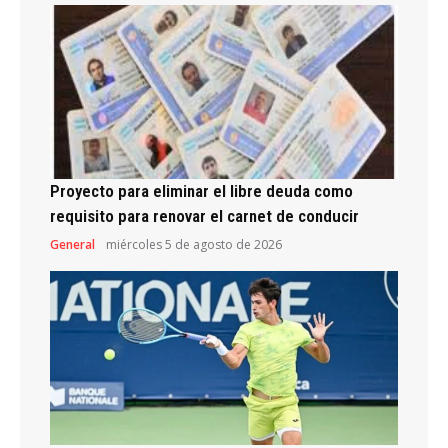
Proyecto para eliminar el libre deuda como
requisito para renovar el carnet de conducir
General
miércoles 5 de agosto de 2026