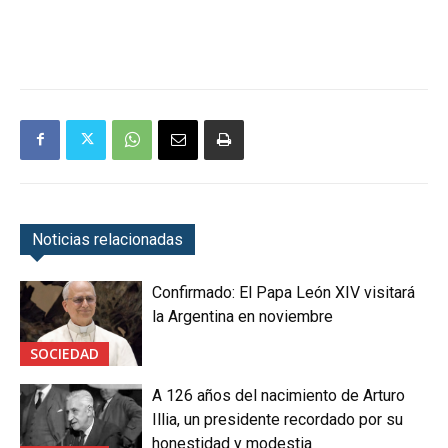
Noticias relacionadas
Confirmado: El Papa León XIV visitará
la Argentina en noviembre
SOCIEDAD
A 126 años del nacimiento de Arturo
Illia, un presidente recordado por su
honestidad y modestia