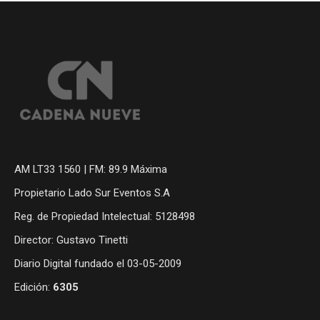
AM LT33 1560 | FM: 89.9 Máxima
Propietario Lado Sur Eventos S.A
Reg. de Propiedad Intelectual: 5128498
Director: Gustavo Tinetti
Diario Digital fundado el 03-05-2009
Edición:
6305