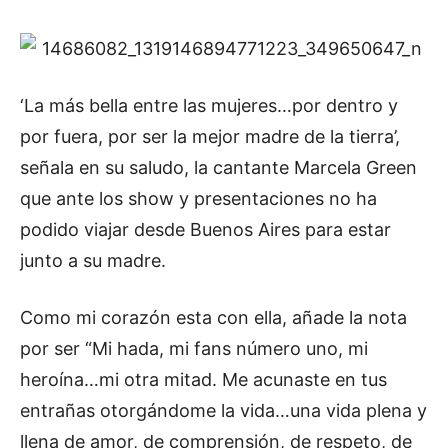
‘La más bella entre las mujeres…por dentro y
por fuera, por ser la mejor madre de la tierra’,
señala en su saludo, la cantante Marcela Green
que ante los show y presentaciones no ha
podido viajar desde Buenos Aires para estar
junto a su madre.
Como mi corazón esta con ella, añade la nota
por ser “Mi hada, mi fans número uno, mi
heroína…mi otra mitad. Me acunaste en tus
entrañas otorgándome la vida…una vida plena y
llena de amor, de comprensión, de respeto, de