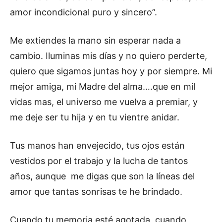
amor incondicional puro y sincero”.
Me extiendes la mano sin esperar nada a
cambio. Iluminas mis días y no quiero perderte,
quiero que sigamos juntas hoy y por siempre. Mi
mejor amiga, mi Madre del alma….que en mil
vidas mas, el universo me vuelva a premiar, y
me deje ser tu hija y en tu vientre anidar.
Tus manos han envejecido, tus ojos están
vestidos por el trabajo y la lucha de tantos
años, aunque me digas que son la líneas del
amor que tantas sonrisas te he brindado.
Cuando tu memoria esté agotada, cuando