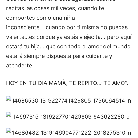
repitas las cosas mil veces, cuando te
comportes como una niña
inconsciente….cuando por ti misma no puedas
valerte…es porque ya estás viejecita… pero aquí
estará tu hija… que con todo el amor del mundo
estará siempre dispuesta para cuidarte y
atenderte.
HOY EN TU DIA MAMÀ, TE REPITO…”TE AMO”.