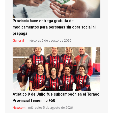
Provincia hace entrega gratuita de
medicamentos para personas sin obra social ni
prepaga
General
miércoles 5 de agosto de 2026
Atlético 9 de Julio fue subcampeón en el Torneo
Provincial femenino +50
Newcom
miércoles 5 de agosto de 2026