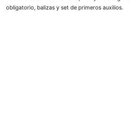
obligatorio, balizas y set de primeros auxilios.