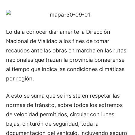
Lo da a conocer diariamente la Dirección
Nacional de Vialidad a los fines de tomar
recaudos ante las obras en marcha en las rutas
nacionales que trazan la provincia bonaerense
al tiempo que indica las condiciones climáticas
por región.
A esto se suma que se insiste en respetar las
normas de tránsito, sobre todos los extremos
de velocidad permitidos, circular con luces
bajas, cinturón de seguridad, toda la
documentación del vehículo, incluyendo seguro