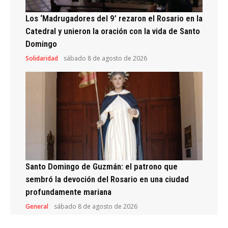
Los ‘Madrugadores del 9’ rezaron el Rosario en la
Catedral y unieron la oración con la vida de Santo
Domingo
Solidaridad
sábado 8 de agosto de 2026
Santo Domingo de Guzmán: el patrono que
sembró la devoción del Rosario en una ciudad
profundamente mariana
General
sábado 8 de agosto de 2026