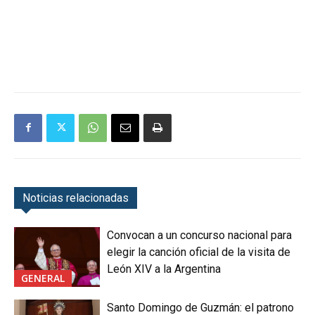
Noticias relacionadas
Convocan a un concurso nacional para
elegir la canción oficial de la visita de
León XIV a la Argentina
GENERAL
Santo Domingo de Guzmán: el patrono