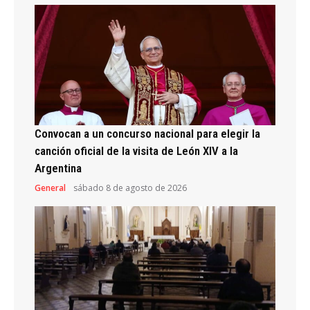
Convocan a un concurso nacional para elegir la
canción oficial de la visita de León XIV a la
Argentina
General
sábado 8 de agosto de 2026