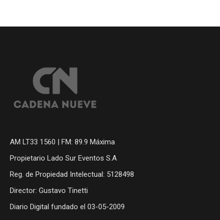
AM LT33 1560 | FM: 89.9 Máxima
Propietario Lado Sur Eventos S.A
Reg. de Propiedad Intelectual: 5128498
Director: Gustavo Tinetti
Diario Digital fundado el 03-05-2009