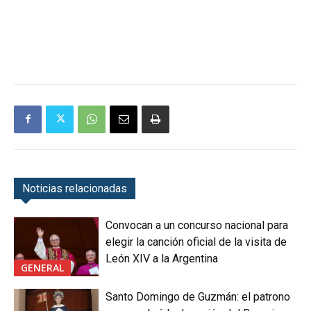
Noticias relacionadas
Convocan a un concurso nacional para
elegir la canción oficial de la visita de
León XIV a la Argentina
GENERAL
Santo Domingo de Guzmán: el patrono