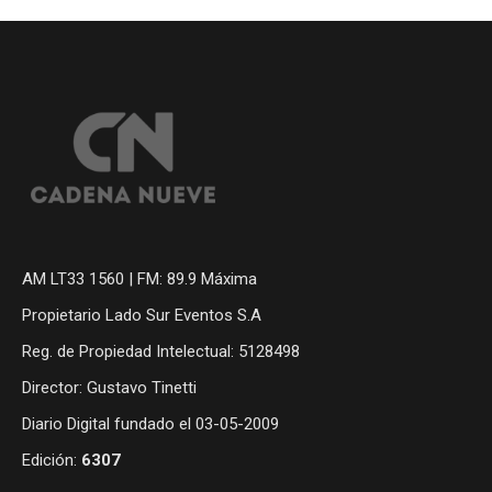
AM LT33 1560 | FM: 89.9 Máxima
Propietario Lado Sur Eventos S.A
Reg. de Propiedad Intelectual: 5128498
Director: Gustavo Tinetti
Diario Digital fundado el 03-05-2009
Edición:
6307