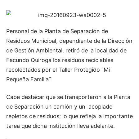
Personal de la Planta de Separación de
Residuos Municipal, dependiente de la Dirección
de Gestión Ambiental, retiró de la localidad de
Facundo Quiroga los residuos reciclables
recolectados por el Taller Protegido “Mi
Pequeña Familia”.
Cabe destacar que se transportaron a la Planta
de Separación un camión y un acoplado
repletos de residuos; lo que refleja la importante
tarea que dicha institución lleva adelante.