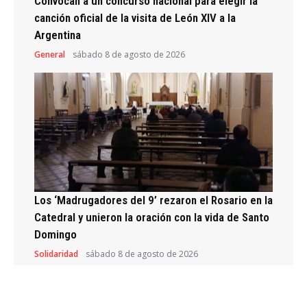
Convocan a un concurso nacional para elegir la
canción oficial de la visita de León XIV a la
Argentina
General
sábado 8 de agosto de 2026
Los ‘Madrugadores del 9’ rezaron el Rosario en la
Catedral y unieron la oración con la vida de Santo
Domingo
Solidaridad
sábado 8 de agosto de 2026