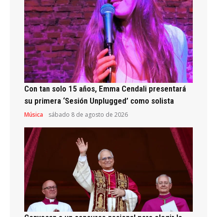
Con tan solo 15 años, Emma Cendali presentará
su primera ‘Sesión Unplugged’ como solista
Música
sábado 8 de agosto de 2026