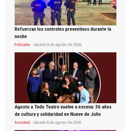
Refuerzan los controles preventivos durante la
noche
Policiales
sábado 8 de agosto de 2026
Agosto a Todo Teatro vuelve a escena: 36 años
de cultura y solidaridad en Nueve de Julio
Sociedad
sábado 8 de agosto de 2026