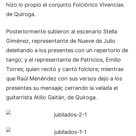
hizo lo propio el conjunto Folclórico Vivencias
de Quiroga.
Posteriormente subieron al escenario Stella
Giménez, representante de Nueve de Julio
deleitando a los presentes con un repertorio de
tango; y el representante de Patricios, Emilio
Torres; quien recitó y cantó folclore; mientras
que Raúl Menéndez con sus versos dejo a los
presentes su mensaje; cerrando la velada el
guitarrista Atilio Gaitán, de Quiroga.