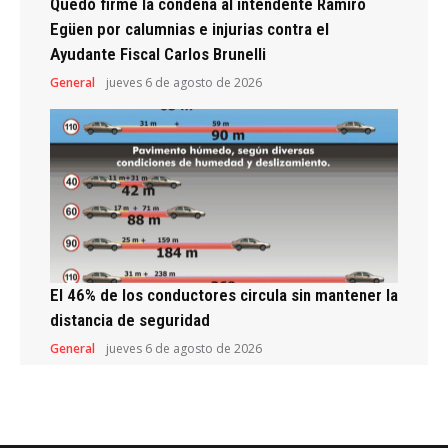
Quedó firme la condena al intendente Ramiro
Egüen por calumnias e injurias contra el
Ayudante Fiscal Carlos Brunelli
General
jueves 6 de agosto de 2026
El 46% de los conductores circula sin mantener la
distancia de seguridad
General
jueves 6 de agosto de 2026