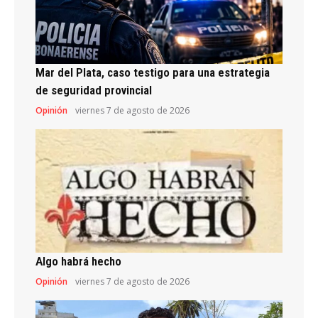
Mar del Plata, caso testigo para una estrategia
de seguridad provincial
Opinión
viernes 7 de agosto de 2026
Algo habrá hecho
Opinión
viernes 7 de agosto de 2026