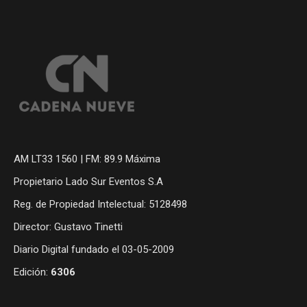
AM LT33 1560 | FM: 89.9 Máxima
Propietario Lado Sur Eventos S.A
Reg. de Propiedad Intelectual: 5128498
Director: Gustavo Tinetti
Diario Digital fundado el 03-05-2009
Edición:
6306