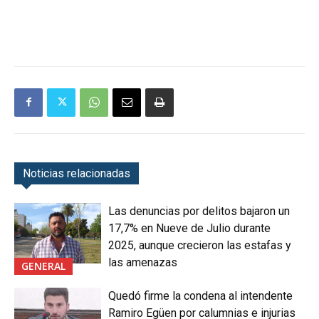
Noticias relacionadas
Las denuncias por delitos bajaron un
17,7% en Nueve de Julio durante
2025, aunque crecieron las estafas y
las amenazas
GENERAL
Quedó firme la condena al intendente
Ramiro Egüen por calumnias e injurias