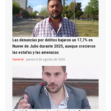
Las denuncias por delitos bajaron un 17,7% en
Nueve de Julio durante 2025, aunque crecieron
las estafas y las amenazas
General
jueves 6 de agosto de 2026