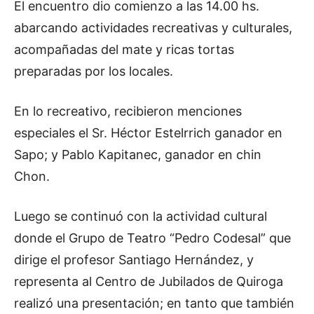
El encuentro dio comienzo a las 14.00 hs.
abarcando actividades recreativas y culturales,
acompañadas del mate y ricas tortas
preparadas por los locales.
En lo recreativo, recibieron menciones
especiales el Sr. Héctor Estelrrich ganador en
Sapo; y Pablo Kapitanec, ganador en chin
Chon.
Luego se continuó con la actividad cultural
donde el Grupo de Teatro “Pedro Codesal” que
dirige el profesor Santiago Hernández, y
representa al Centro de Jubilados de Quiroga
realizó una presentación; en tanto que también