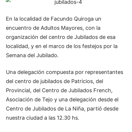
En la localidad de Facundo Quiroga un
encuentro de Adultos Mayores, con la
organización del centro de Jubilados de esa
localidad, y en el marco de los festejos por la
Semana del Jubilado.
Una delegación compuesta por representantes
del centro de jubilados de Patricios, del
Provincial, del Centro de Jubilados French,
Asociación de Tejo y una delegación desde el
Centro de Jubilados de La Niña, partió desde
nuestra ciudad a las 12.30 hs.