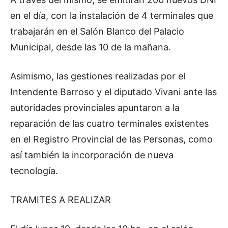
en el día, con la instalación de 4 terminales que
trabajarán en el Salón Blanco del Palacio
Municipal, desde las 10 de la mañana.
Asimismo, las gestiones realizadas por el
Intendente Barroso y el diputado Vivani ante las
autoridades provinciales apuntaron a la
reparación de las cuatro terminales existentes
en el Registro Provincial de las Personas, como
así también la incorporación de nueva
tecnología.
TRAMITES A REALIZAR