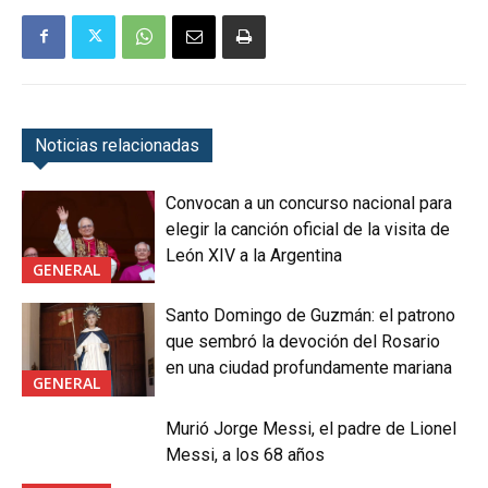
Noticias relacionadas
Convocan a un concurso nacional para
elegir la canción oficial de la visita de
León XIV a la Argentina
GENERAL
Santo Domingo de Guzmán: el patrono
que sembró la devoción del Rosario
en una ciudad profundamente mariana
GENERAL
Murió Jorge Messi, el padre de Lionel
Messi, a los 68 años