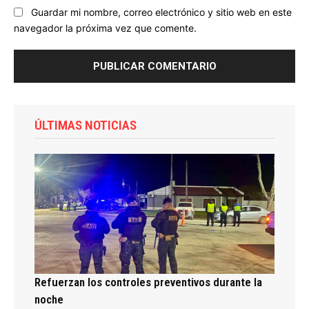
Guardar mi nombre, correo electrónico y sitio web en este
navegador la próxima vez que comente.
ÚLTIMAS NOTICIAS
Refuerzan los controles preventivos durante la
noche