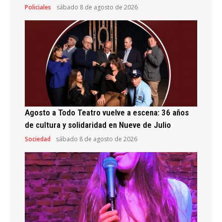
Policiales
sábado 8 de agosto de 2026
Agosto a Todo Teatro vuelve a escena: 36 años
de cultura y solidaridad en Nueve de Julio
Sociedad
sábado 8 de agosto de 2026