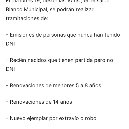
El día lunes 19, desde las 10 hs., en el salón
Blanco Municipal, se podrán realizar
tramitaciones de:
– Emisiones de personas que nunca han tenido
DNI
– Recién nacidos que tienen partida pero no
DNI
– Renovaciones de menores 5 a 8 años
– Renovaciones de 14 años
– Nuevo ejemplar por extravío o robo