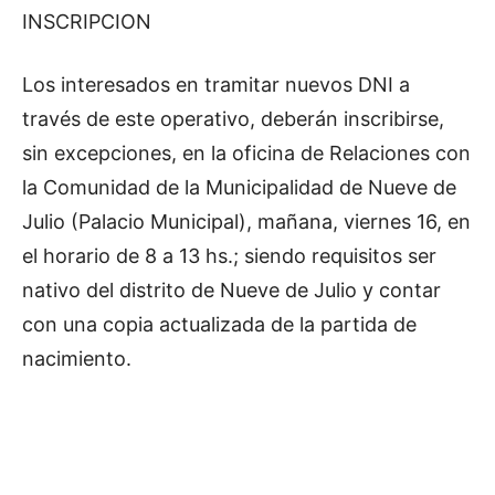
INSCRIPCION
Los interesados en tramitar nuevos DNI a
través de este operativo, deberán inscribirse,
sin excepciones, en la oficina de Relaciones con
la Comunidad de la Municipalidad de Nueve de
Julio (Palacio Municipal), mañana, viernes 16, en
el horario de 8 a 13 hs.; siendo requisitos ser
nativo del distrito de Nueve de Julio y contar
con una copia actualizada de la partida de
nacimiento.