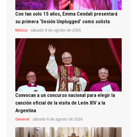
Con tan solo 15 años, Emma Cendali presentará
su primera ‘Sesión Unplugged’ como solista
Música
sábado 8 de agosto de 2026
Convocan a un concurso nacional para elegir la
canción oficial de la visita de León XIV a la
Argentina
General
sábado 8 de agosto de 2026