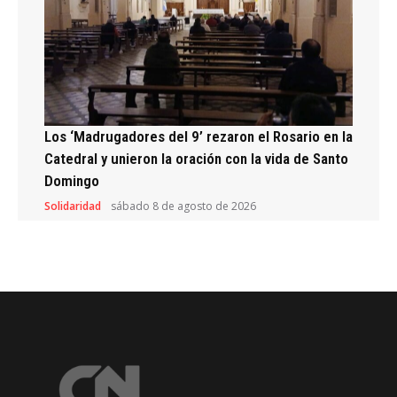
Los ‘Madrugadores del 9’ rezaron el Rosario en la
Catedral y unieron la oración con la vida de Santo
Domingo
Solidaridad
sábado 8 de agosto de 2026