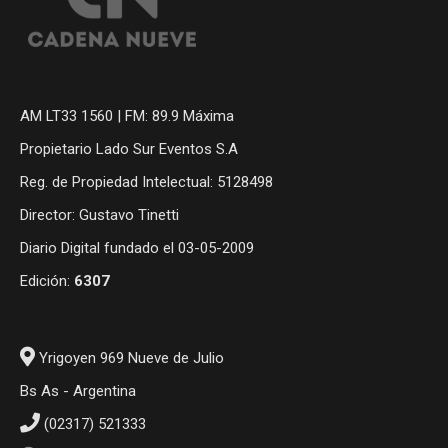
AM LT33 1560 | FM: 89.9 Máxima
Propietario Lado Sur Eventos S.A
Reg. de Propiedad Intelectual: 5128498
Director: Gustavo Tinetti
Diario Digital fundado el 03-05-2009
Edición:
6307
Yrigoyen 969 Nueve de Julio
Bs As - Argentina
(02317) 521333