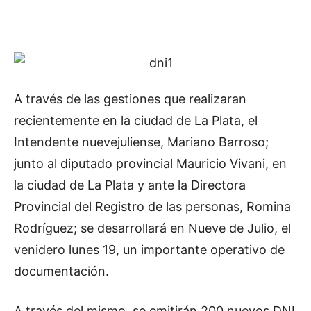
A través de las gestiones que realizaran
recientemente en la ciudad de La Plata, el
Intendente nuevejuliense, Mariano Barroso;
junto al diputado provincial Mauricio Vivani, en
la ciudad de La Plata y ante la Directora
Provincial del Registro de las personas, Romina
Rodríguez; se desarrollará en Nueve de Julio, el
venidero lunes 19, un importante operativo de
documentación.
A través del mismo, se emitirán 200 nuevos DNI