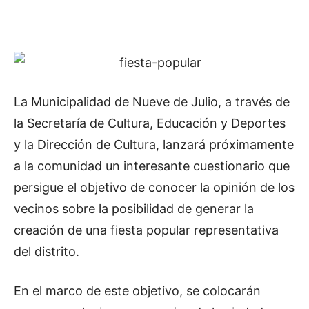
La Municipalidad de Nueve de Julio, a través de
la Secretaría de Cultura, Educación y Deportes
y la Dirección de Cultura, lanzará próximamente
a la comunidad un interesante cuestionario que
persigue el objetivo de conocer la opinión de los
vecinos sobre la posibilidad de generar la
creación de una fiesta popular representativa
del distrito.
En el marco de este objetivo, se colocarán