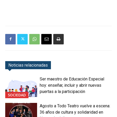
Noticias relacionadas
Ser maestro de Educación Especial
hoy: enseñar, incluir y abrir nuevas
puertas a la participación
SOCIEDAD
Agosto a Todo Teatro vuelve a escena:
36 años de cultura y solidaridad en