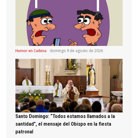
Humor en Cadena
domingo 9 de agosto de 2026
Santo Domingo: “Todos estamos llamados a la
santidad”, el mensaje del Obispo en la fiesta
patronal