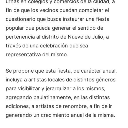
urnas en colegios y comercios de la ciudad, a
fin de que los vecinos puedan completar el
cuestionario que busca instaurar una fiesta
popular que pueda generar el sentido de
pertenencia al distrito de Nueve de Julio, a
través de una celebración que sea
representativa del mismo.
Se propone que esta fiesta, de carácter anual,
incluya a artistas locales de distintos géneros
para visibilizar y jerarquizar a los mismos,
agregando paulatinamente, en las distintas
ediciones, a artistas de renombre, a fin de ir
generando un crecimiento anual de la misma.