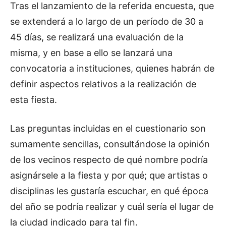
Tras el lanzamiento de la referida encuesta, que
se extenderá a lo largo de un período de 30 a
45 días, se realizará una evaluación de la
misma, y en base a ello se lanzará una
convocatoria a instituciones, quienes habrán de
definir aspectos relativos a la realización de
esta fiesta.
Las preguntas incluidas en el cuestionario son
sumamente sencillas, consultándose la opinión
de los vecinos respecto de qué nombre podría
asignársele a la fiesta y por qué; que artistas o
disciplinas les gustaría escuchar, en qué época
del año se podría realizar y cuál sería el lugar de
la ciudad indicado para tal fin.