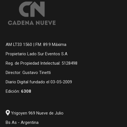
AM LT33 1560 | FM: 89.9 Máxima
Propietario Lado Sur Eventos S.A
Reg. de Propiedad Intelectual: 5128498
Director: Gustavo Tinetti
Diario Digital fundado el 03-05-2009
Edición:
6308
Yrigoyen 969 Nueve de Julio
Bs As - Argentina