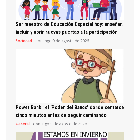
Ser maestro de Educación Especial hoy: enseñar,
incluir y abrir nuevas puertas a la participación
Sociedad
domingo 9 de agosto de 2026
Power Bank : el ‘Poder del Banco’ donde sentarse
cinco minutos antes de seguir caminando
General
domingo 9 de agosto de 2026