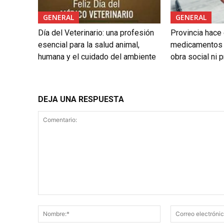
GENERAL
GENERAL
Día del Veterinario: una profesión
Provincia hace 
esencial para la salud animal,
medicamentos 
humana y el cuidado del ambiente
obra social ni 
DEJA UNA RESPUESTA
Comentario:
Nombre:*