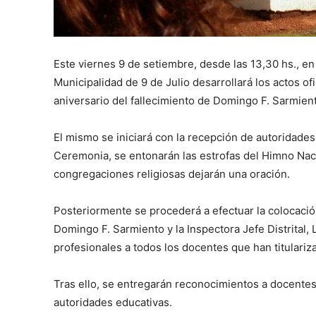
Este viernes 9 de setiembre, desde las 13,30 hs., en 
Municipalidad de 9 de Julio desarrollará los actos o
aniversario del fallecimiento de Domingo F. Sarmien
El mismo se iniciará con la recepción de autoridades,
Ceremonia, se entonarán las estrofas del Himno Nac
congregaciones religiosas dejarán una oración.
Posteriormente se procederá a efectuar la colocació
Domingo F. Sarmiento y la Inspectora Jefe Distrital, 
profesionales a todos los docentes que han titulariza
Tras ello, se entregarán reconocimientos a docentes 
autoridades educativas.