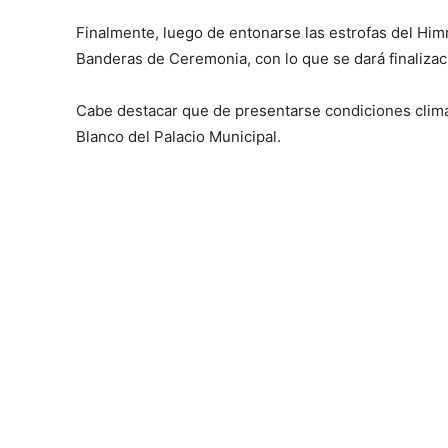
Finalmente, luego de entonarse las estrofas del Him
Banderas de Ceremonia, con lo que se dará finalizaci
Cabe destacar que de presentarse condiciones climát
Blanco del Palacio Municipal.