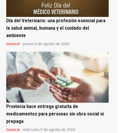
Día del Veterinario: una profesión esencial para
la salud animal, humana y el cuidado del
ambiente
General
jueves 6 de agosto de 2026
Provincia hace entrega gratuita de
medicamentos para personas sin obra social ni
prepaga
General
miércoles 5 de agosto de 2026