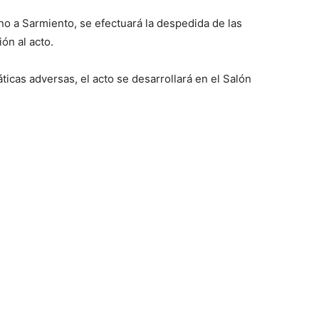
no a Sarmiento, se efectuará la despedida de las
ón al acto.
icas adversas, el acto se desarrollará en el Salón