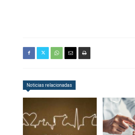
Noticias relacionadas