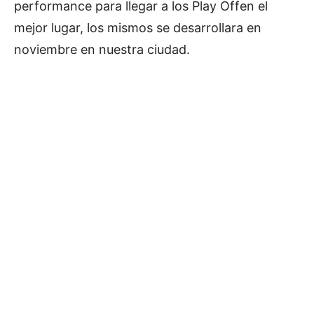
performance para llegar a los Play Offen el
mejor lugar, los mismos se desarrollara en
noviembre en nuestra ciudad.