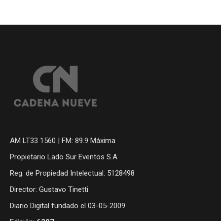
AM LT33 1560 | FM: 89.9 Máxima
Propietario Lado Sur Eventos S.A
Reg. de Propiedad Intelectual: 5128498
Director: Gustavo Tinetti
Diario Digital fundado el 03-05-2009