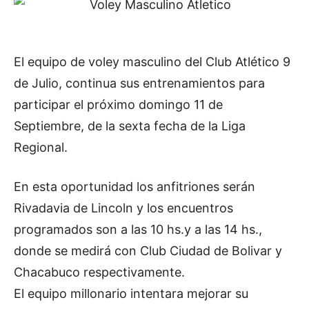
El equipo de voley masculino del Club Atlético 9
de Julio, continua sus entrenamientos para
participar el próximo domingo 11 de
Septiembre, de la sexta fecha de la Liga
Regional.
En esta oportunidad los anfitriones serán
Rivadavia de Lincoln y los encuentros
programados son a las 10 hs.y a las 14 hs.,
donde se medirá con Club Ciudad de Bolivar y
Chacabuco respectivamente.
El equipo millonario intentara mejorar su