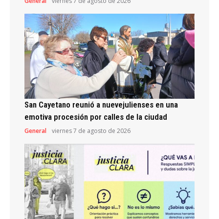
General
viernes 7 de agosto de 2026
San Cayetano reunió a nuevejulienses en una
emotiva procesión por calles de la ciudad
General
viernes 7 de agosto de 2026