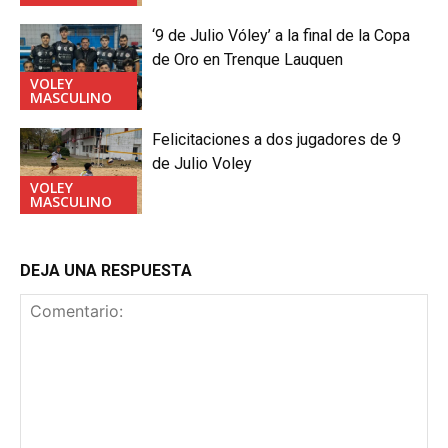
‘9 de Julio Vóley’ a la final de la Copa
de Oro en Trenque Lauquen
VOLEY
MASCULINO
Felicitaciones a dos jugadores de 9
de Julio Voley
VOLEY
MASCULINO
DEJA UNA RESPUESTA