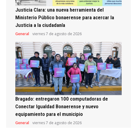
Justicia Clara: una nueva herramienta del
Ministerio Público bonaerense para acercar la
Justicia a la ciudadanía
General
viernes 7 de agosto de 2026
Bragado: entregaron 100 computadoras de
Conectar Igualdad Bonaerense y nuevo
equipamiento para el municipio
General
viernes 7 de agosto de 2026