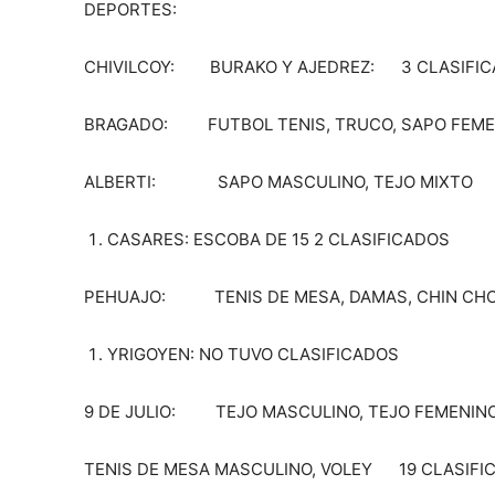
DEPORTES:
CHIVILCOY: BURAKO Y AJEDREZ: 3 CLASIFI
BRAGADO: FUTBOL TENIS, TRUCO, SAPO FE
ALBERTI: SAPO MASCULINO, TEJO MIXTO
CASARES: ESCOBA DE 15 2 CLASIFICADOS
PEHUAJO: TENIS DE MESA, DAMAS, CHIN CHO
YRIGOYEN: NO TUVO CLASIFICADOS
9 DE JULIO: TEJO MASCULINO, TEJO FEMENINO
TENIS DE MESA MASCULINO, VOLEY 19 CLASIFI