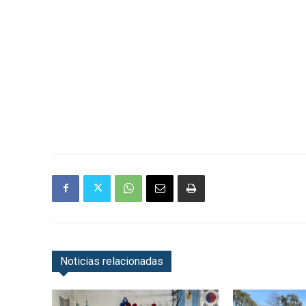
Noticias relacionadas