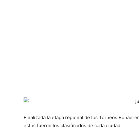
Finalizada la etapa regional de los Torneos Bonaere
estos fueron los clasificados de cada ciudad.