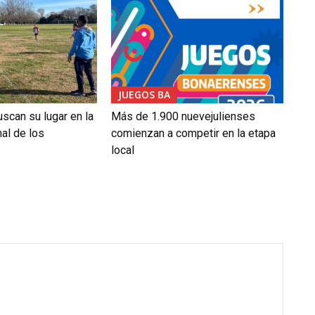
JUEGOS BA
scan su lugar en la
Más de 1.900 nuevejulienses
nal de los
comienzan a competir en la etapa
local