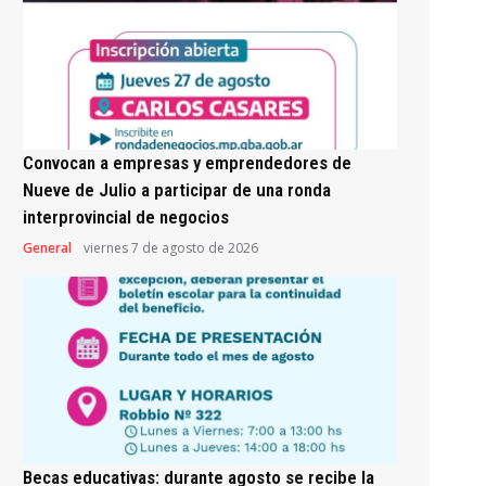
Convocan a empresas y emprendedores de
Nueve de Julio a participar de una ronda
interprovincial de negocios
General
viernes 7 de agosto de 2026
Becas educativas: durante agosto se recibe la