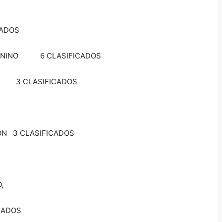
CADOS
MENINO 6 CLASIFICADOS
 3 CLASIFICADOS
N 3 CLASIFICADOS
,
CADOS