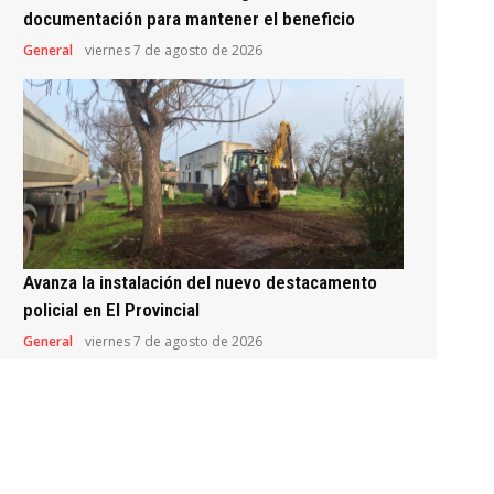
documentación para mantener el beneficio
General
viernes 7 de agosto de 2026
Avanza la instalación del nuevo destacamento
policial en El Provincial
General
viernes 7 de agosto de 2026