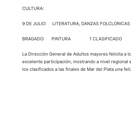
CULTURA:
9 DE JULIO: LITERATURA, DANZAS FOLCLORIC
BRAGADO: PINTURA 1 CLASIFICADO
La Dirección General de Adultos mayores felicita a 
excelente participación, mostrando a nivel regional 
los clasificados a las finales de Mar del Plata una fe