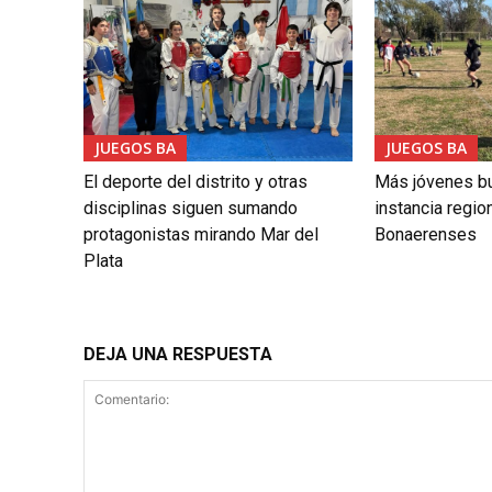
JUEGOS BA
JUEGOS BA
El deporte del distrito y otras
Más jóvenes bu
disciplinas siguen sumando
instancia regio
protagonistas mirando Mar del
Bonaerenses
Plata
DEJA UNA RESPUESTA