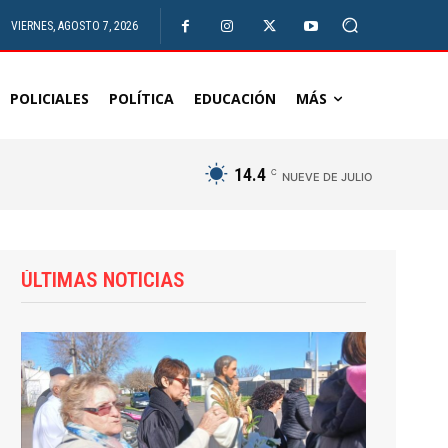
VIERNES, AGOSTO 7, 2026
POLICIALES
POLÍTICA
EDUCACIÓN
MÁS
14.4
C
NUEVE DE JULIO
ÚLTIMAS NOTICIAS