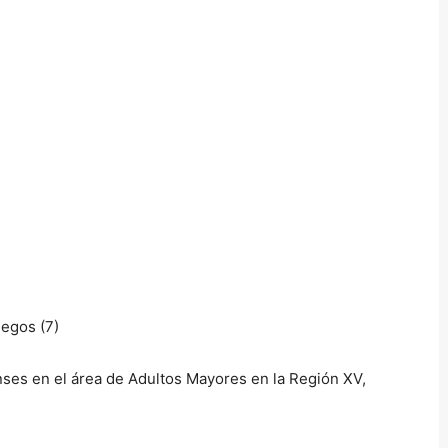
nses en el área de Adultos Mayores en la Región XV,