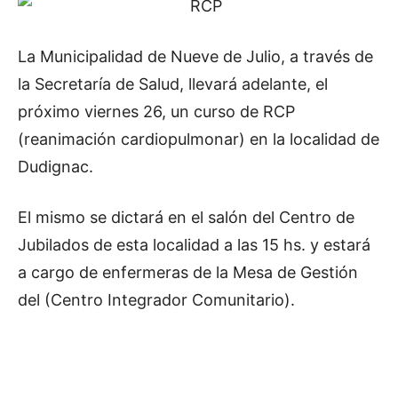
La Municipalidad de Nueve de Julio, a través de
la Secretaría de Salud, llevará adelante, el
próximo viernes 26, un curso de RCP
(reanimación cardiopulmonar) en la localidad de
Dudignac.
El mismo se dictará en el salón del Centro de
Jubilados de esta localidad a las 15 hs. y estará
a cargo de enfermeras de la Mesa de Gestión
del (Centro Integrador Comunitario).