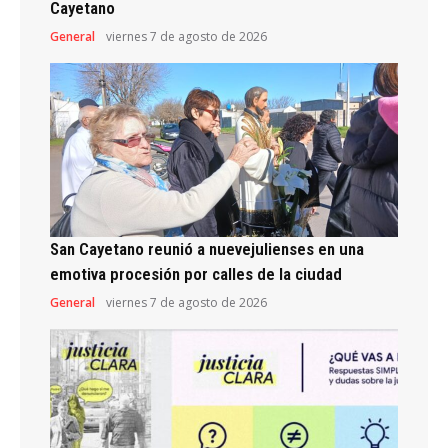
Cayetano
General
viernes 7 de agosto de 2026
San Cayetano reunió a nuevejulienses en una
emotiva procesión por calles de la ciudad
General
viernes 7 de agosto de 2026