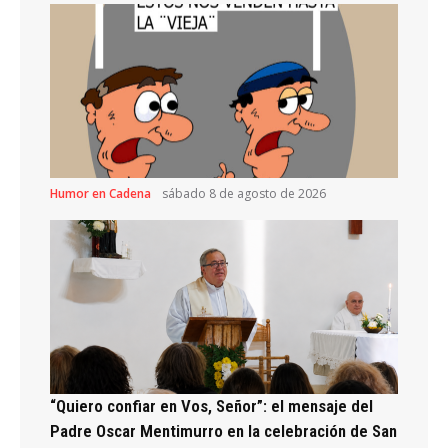
Humor en Cadena
sábado 8 de agosto de 2026
“Quiero confiar en Vos, Señor”: el mensaje del
Padre Oscar Mentimurro en la celebración de San