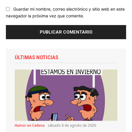
Guardar mi nombre, correo electrónico y sitio web en este
navegador la próxima vez que comente.
ÚLTIMAS NOTICIAS
Humor en Cadena
sábado 8 de agosto de 2026