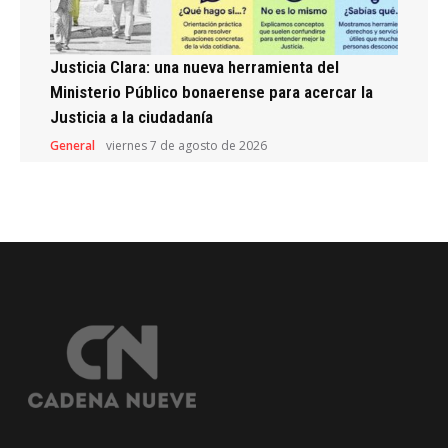
Justicia Clara: una nueva herramienta del
Ministerio Público bonaerense para acercar la
Justicia a la ciudadanía
General
viernes 7 de agosto de 2026