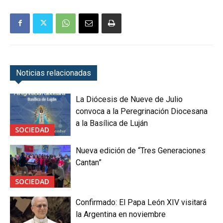
Noticias relacionadas
La Diócesis de Nueve de Julio
convoca a la Peregrinación Diocesana
a la Basílica de Luján
SOCIEDAD
Nueva edición de “Tres Generaciones
Cantan”
SOCIEDAD
Confirmado: El Papa León XIV visitará
la Argentina en noviembre