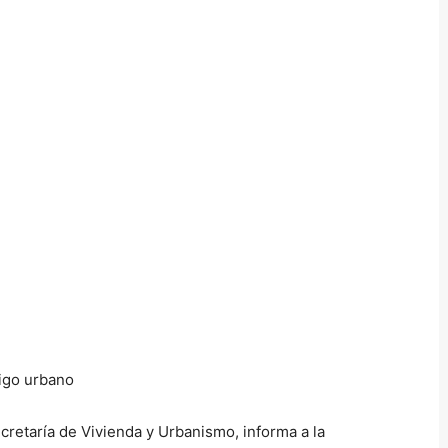
ecretaría de Vivienda y Urbanismo, informa a la