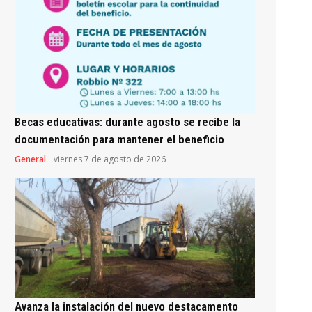
Becas educativas: durante agosto se recibe la
documentación para mantener el beneficio
General
viernes 7 de agosto de 2026
Avanza la instalación del nuevo destacamento