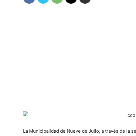
La Municipalidad de Nueve de Julio, a través de la s