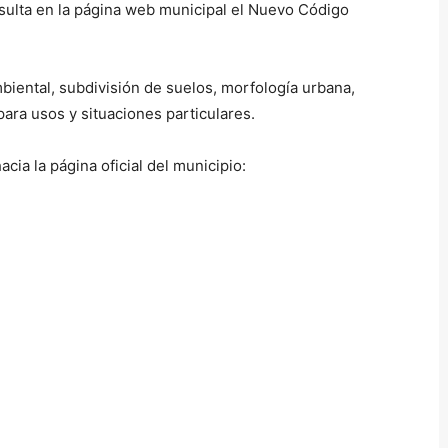
ulta en la página web municipal el Nuevo Código
iental, subdivisión de suelos, morfología urbana,
ara usos y situaciones particulares.
cia la página oficial del municipio: