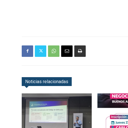
Noticias relacionadas