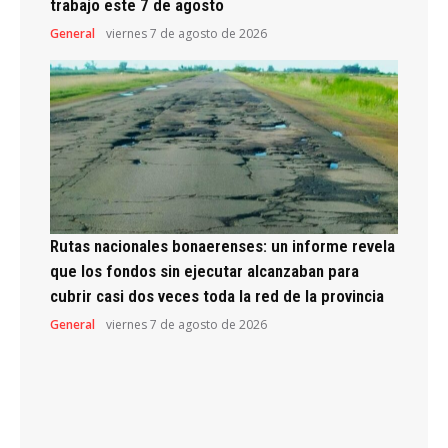
trabajo este 7 de agosto
General
viernes 7 de agosto de 2026
Rutas nacionales bonaerenses: un informe revela
que los fondos sin ejecutar alcanzaban para
cubrir casi dos veces toda la red de la provincia
General
viernes 7 de agosto de 2026