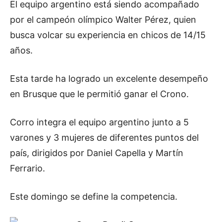
El equipo argentino está siendo acompañado
por el campeón olímpico Walter Pérez, quien
busca volcar su experiencia en chicos de 14/15
años.
Esta tarde ha logrado un excelente desempeño
en Brusque que le permitió ganar el Crono.
Corro integra el equipo argentino junto a 5
varones y 3 mujeres de diferentes puntos del
país, dirigidos por Daniel Capella y Martín
Ferrario.
Este domingo se define la competencia.