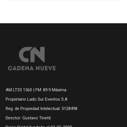
AM LT33 1560 | FM: 89.9 Máxima
Propietario Lado Sur Eventos S.A
Reg. de Propiedad Intelectual: 5128498
Director: Gustavo Tinetti