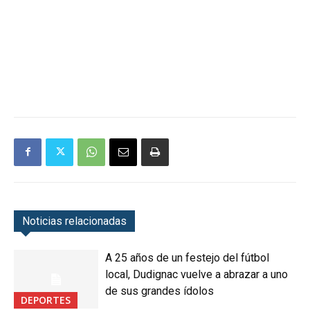
Noticias relacionadas
A 25 años de un festejo del fútbol
local, Dudignac vuelve a abrazar a uno
de sus grandes ídolos
DEPORTES