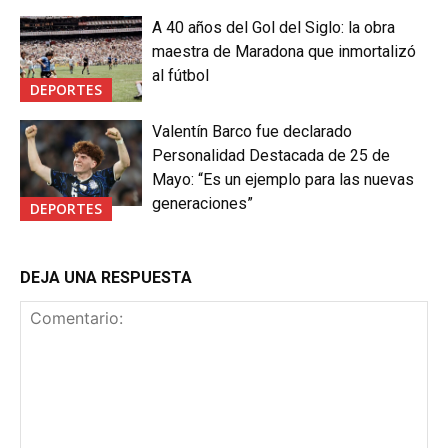
A 40 años del Gol del Siglo: la obra
maestra de Maradona que inmortalizó
al fútbol
DEPORTES
Valentín Barco fue declarado
Personalidad Destacada de 25 de
Mayo: “Es un ejemplo para las nuevas
generaciones”
DEPORTES
DEJA UNA RESPUESTA