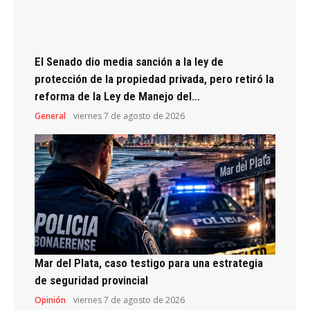
El Senado dio media sanción a la ley de
protección de la propiedad privada, pero retiró la
reforma de la Ley de Manejo del...
General
viernes 7 de agosto de 2026
Mar del Plata, caso testigo para una estrategia
de seguridad provincial
Opinión
viernes 7 de agosto de 2026