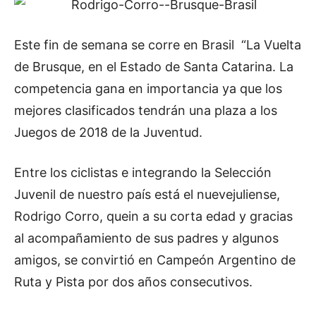
Este fin de semana se corre en Brasil “La Vuelta
de Brusque, en el Estado de Santa Catarina. La
competencia gana en importancia ya que los
mejores clasificados tendrán una plaza a los
Juegos de 2018 de la Juventud.
Entre los ciclistas e integrando la Selección
Juvenil de nuestro país está el nuevejuliense,
Rodrigo Corro, quein a su corta edad y gracias
al acompañamiento de sus padres y algunos
amigos, se convirtió en Campeón Argentino de
Ruta y Pista por dos años consecutivos.