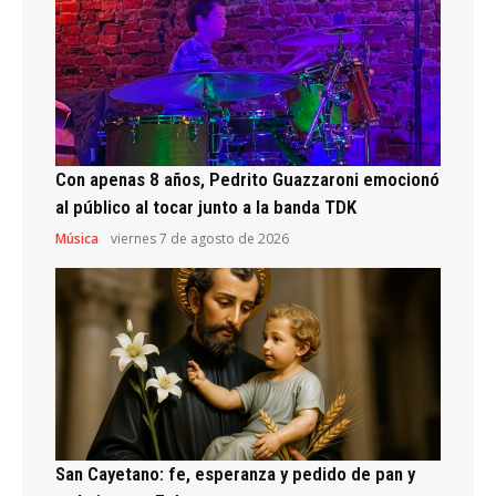
Con apenas 8 años, Pedrito Guazzaroni emocionó
al público al tocar junto a la banda TDK
Música
viernes 7 de agosto de 2026
San Cayetano: fe, esperanza y pedido de pan y