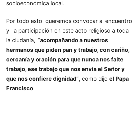
socioeconómica local.
Por todo esto queremos convocar al encuentro
y la participación en este acto religioso a toda
la ciudanía
, “acompañando a nuestros
hermanos que piden pan y trabajo, con cariño,
cercanía y oración para que nunca nos falte
trabajo, ese trabajo que nos envía el Señor y
que nos confiere dignidad”
, como dijo
el Papa
Francisco
.