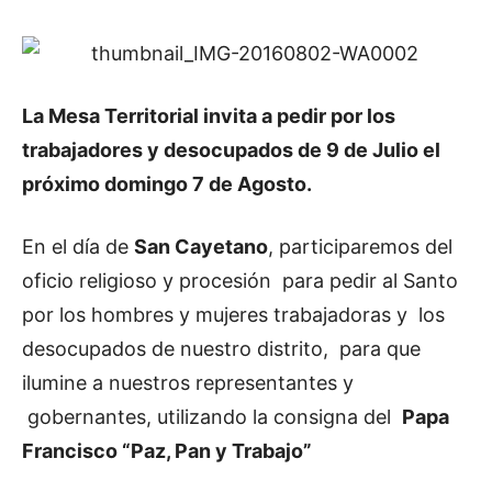
La Mesa Territorial invita a pedir por los
trabajadores y desocupados de 9 de Julio el
próximo domingo 7 de Agosto.
En el día de
San Cayetano
, participaremos del
oficio religioso y procesión para pedir al Santo
por los hombres y mujeres trabajadoras y los
desocupados de nuestro distrito, para que
ilumine a nuestros representantes y
gobernantes, utilizando la consigna del
Papa
Francisco “Paz, Pan y Trabajo”