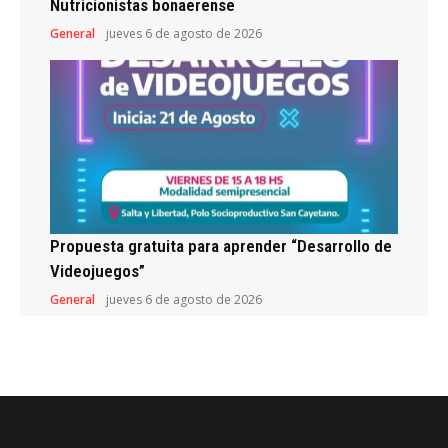
Nutricionistas bonaerense
General
jueves 6 de agosto de 2026
Propuesta gratuita para aprender “Desarrollo de
Videojuegos”
General
jueves 6 de agosto de 2026