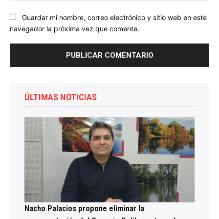
Guardar mi nombre, correo electrónico y sitio web en este
navegador la próxima vez que comente.
ÚLTIMAS NOTICIAS
Nacho Palacios propone eliminar la