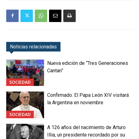
Noticias relacionadas
Nueva edición de “Tres Generaciones
Cantan”
SOCIEDAD
Confirmado: El Papa León XIV visitará
la Argentina en noviembre
SOCIEDAD
A 126 años del nacimiento de Arturo
Illia, un presidente recordado por su