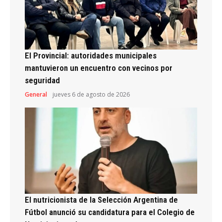
El Provincial: autoridades municipales
mantuvieron un encuentro con vecinos por
seguridad
General
jueves 6 de agosto de 2026
El nutricionista de la Selección Argentina de
Fútbol anunció su candidatura para el Colegio de