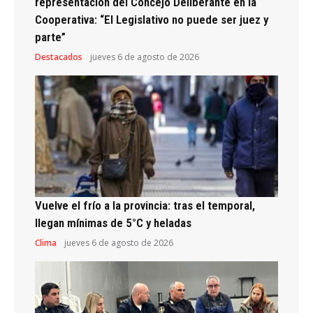
representación del Concejo Deliberante en la
Cooperativa: “El Legislativo no puede ser juez y
parte”
Destacados
jueves 6 de agosto de 2026
Vuelve el frío a la provincia: tras el temporal,
llegan mínimas de 5°C y heladas
Clima
jueves 6 de agosto de 2026