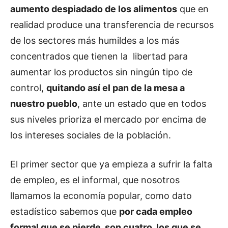
aumento despiadado de los alimentos
que en
realidad produce una transferencia de recursos
de los sectores más humildes a los más
concentrados que tienen la libertad para
aumentar los productos sin ningún tipo de
control,
quitando así el pan de la mesa a
nuestro pueblo
, ante un estado que en todos
sus niveles prioriza el mercado por encima de
los intereses sociales de la población.
El primer sector que ya empieza a sufrir la falta
de empleo, es el informal, que nosotros
llamamos la economía popular, como dato
estadístico sabemos que
por cada empleo
formal que se pierde, son cuatro, los que se