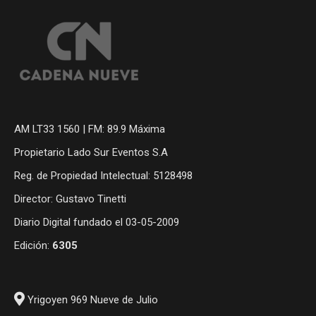
AM LT33 1560 | FM: 89.9 Máxima
Propietario Lado Sur Eventos S.A
Reg. de Propiedad Intelectual: 5128498
Director: Gustavo Tinetti
Diario Digital fundado el 03-05-2009
Edición:
6305
Yrigoyen 969 Nueve de Julio