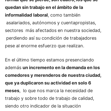
quedan sin trabajo en el ámbito de la
informalidad
laboral
, como también
asalariados, autónomos y cuentapropistas,
sectores más afectados en nuestra sociedad,
perdiendo así su condición de trabajadores
pese al enorme esfuerzo que realizan.
En el último tiempo estamos presenciando
además
un incremento en la demanda en los
comedores y merenderos de nuestra ciudad,
que ya duplicaron su actividad en solo 6
meses
, lo que nos marca la necesidad de
trabajo y sobre todo de trabajo de calidad,
siendo otro indicador de la situación