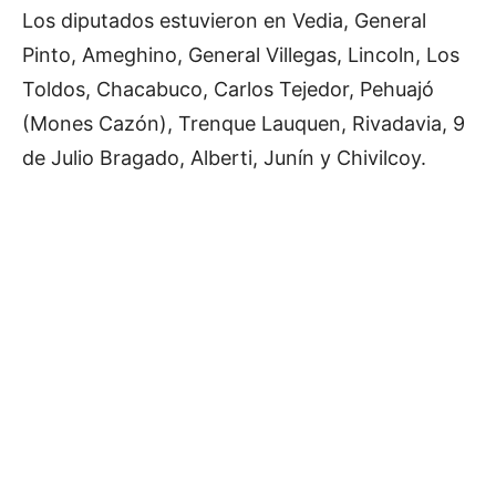
Los diputados estuvieron en Vedia, General
Pinto, Ameghino, General Villegas, Lincoln, Los
Toldos, Chacabuco, Carlos Tejedor, Pehuajó
(Mones Cazón), Trenque Lauquen, Rivadavia, 9
de Julio Bragado, Alberti, Junín y Chivilcoy.