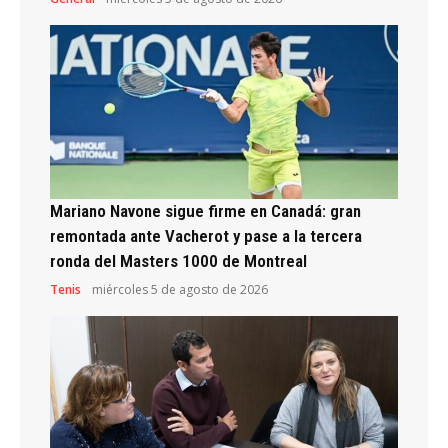
Mariano Navone sigue firme en Canadá: gran
remontada ante Vacherot y pase a la tercera
ronda del Masters 1000 de Montreal
Tenis
miércoles 5 de agosto de 2026