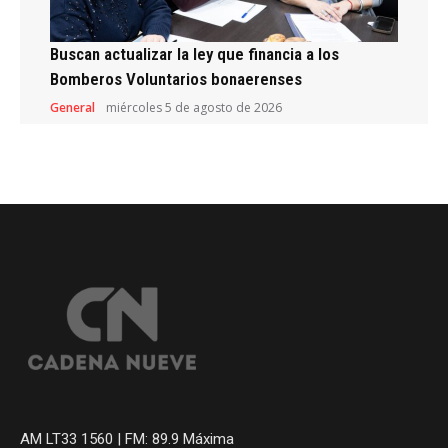
Buscan actualizar la ley que financia a los
Bomberos Voluntarios bonaerenses
General
miércoles 5 de agosto de 2026
AM LT33 1560 | FM: 89.9 Máxima