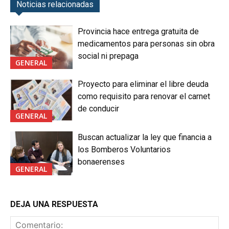
Noticias relacionadas
Provincia hace entrega gratuita de
medicamentos para personas sin obra
social ni prepaga
GENERAL
Proyecto para eliminar el libre deuda
como requisito para renovar el carnet
de conducir
GENERAL
Buscan actualizar la ley que financia a
los Bomberos Voluntarios
bonaerenses
GENERAL
DEJA UNA RESPUESTA