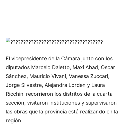
El vicepresidente de la Cámara junto con los
diputados Marcelo Daletto, Maxi Abad, Oscar
Sánchez, Mauricio Vivani, Vanessa Zuccari,
Jorge Silvestre, Alejandra Lorden y Laura
Ricchini recorrieron los distritos de la cuarta
sección, visitaron instituciones y supervisaron
las obras que la provincia está realizando en la
región.