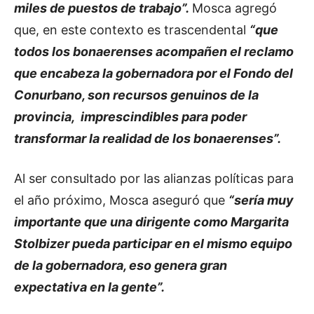
miles de puestos de trabajo”.
Mosca agregó
que, en este contexto es trascendental
“que
todos los bonaerenses acompañen el reclamo
que encabeza la gobernadora por el Fondo del
Conurbano, son recursos genuinos de la
provincia, imprescindibles para poder
transformar la realidad de los bonaerenses”.
Al ser consultado por las alianzas políticas para
el año próximo, Mosca aseguró que
“sería muy
importante que una dirigente como Margarita
Stolbizer pueda participar en el mismo equipo
de la gobernadora, eso genera gran
expectativa en la gente”.