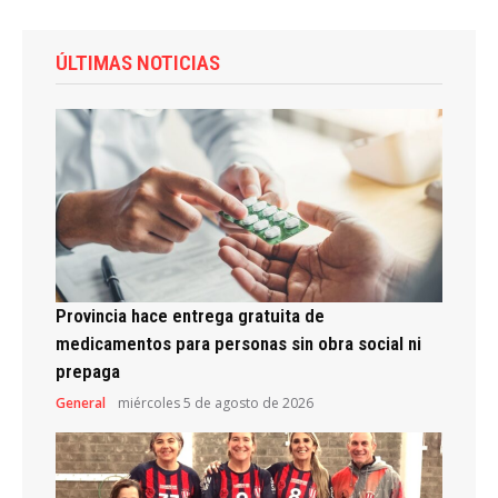
ÚLTIMAS NOTICIAS
Provincia hace entrega gratuita de
medicamentos para personas sin obra social ni
prepaga
General
miércoles 5 de agosto de 2026