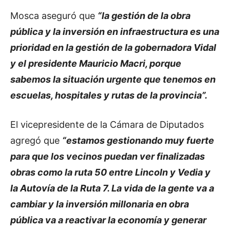
Mosca aseguró que
“la gestión de la obra
pública y la inversión en infraestructura es una
prioridad en la gestión de la gobernadora Vidal
y el presidente Mauricio Macri, porque
sabemos la situación urgente que tenemos en
escuelas, hospitales y rutas de la provincia”.
El vicepresidente de la Cámara de Diputados
agregó que
“estamos gestionando muy fuerte
para que los vecinos puedan ver finalizadas
obras como la ruta 50 entre Lincoln y Vedia y
la Autovía de la Ruta 7. La vida de la gente va a
cambiar y la inversión millonaria en obra
pública va a reactivar la economía y generar