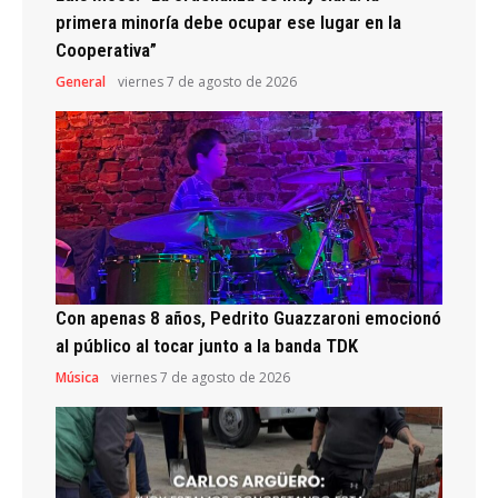
primera minoría debe ocupar ese lugar en la
Cooperativa”
General
viernes 7 de agosto de 2026
Con apenas 8 años, Pedrito Guazzaroni emocionó
al público al tocar junto a la banda TDK
Música
viernes 7 de agosto de 2026