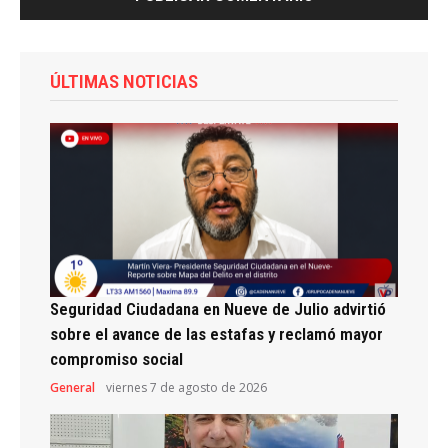
ÚLTIMAS NOTICIAS
Seguridad Ciudadana en Nueve de Julio advirtió
sobre el avance de las estafas y reclamó mayor
compromiso social
General
viernes 7 de agosto de 2026