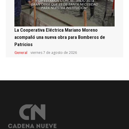
La Cooperativa Eléctrica Mariano Moreno
acompañó una nueva obra para Bomberos de
Patricios
General
viernes 7 de agosto de 2026