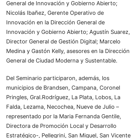
General de Innovación y Gobierno Abierto;
Nicolás Ibañez, Gerente Operativo de
Innovación en la Dirección General de
Innovación y Gobierno Abierto; Agustín Suarez,
Director General de Gestión Digital; Marcelo
Medina y Gastón Kelly, asesores en la Dirección
General de Ciudad Moderna y Sustentable.
Del Seminario participaron, además, los
municipios de Brandsen, Campana, Coronel
Pringles, Gral.Rodríguez, La Plata, Lobos, La
Falda, Lezama, Necochea, Nueve de Julio –
representado por la Maria Fernanda Gentile,
Directora de Promoción Local y Desarrollo
Estratégico-, Pellegrini, San Miguel, San Vicente