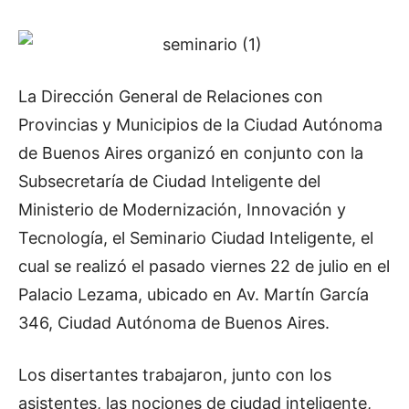
La Dirección General de Relaciones con
Provincias y Municipios de la Ciudad Autónoma
de Buenos Aires organizó en conjunto con la
Subsecretaría de Ciudad Inteligente del
Ministerio de Modernización, Innovación y
Tecnología, el Seminario Ciudad Inteligente, el
cual se realizó el pasado viernes 22 de julio en el
Palacio Lezama, ubicado en Av. Martín García
346, Ciudad Autónoma de Buenos Aires.
Los disertantes trabajaron, junto con los
asistentes, las nociones de ciudad inteligente,