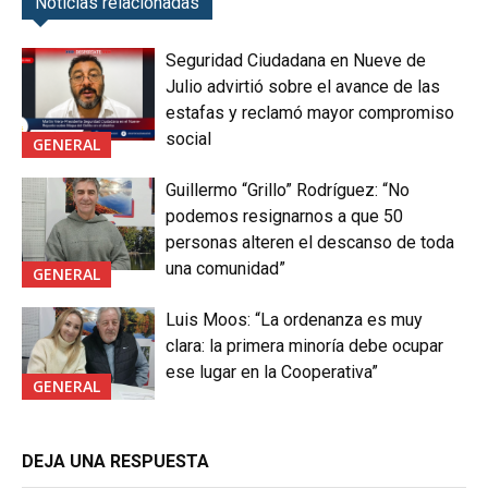
Noticias relacionadas
Seguridad Ciudadana en Nueve de
Julio advirtió sobre el avance de las
estafas y reclamó mayor compromiso
social
GENERAL
Guillermo “Grillo” Rodríguez: “No
podemos resignarnos a que 50
personas alteren el descanso de toda
una comunidad”
GENERAL
Luis Moos: “La ordenanza es muy
clara: la primera minoría debe ocupar
ese lugar en la Cooperativa”
GENERAL
DEJA UNA RESPUESTA