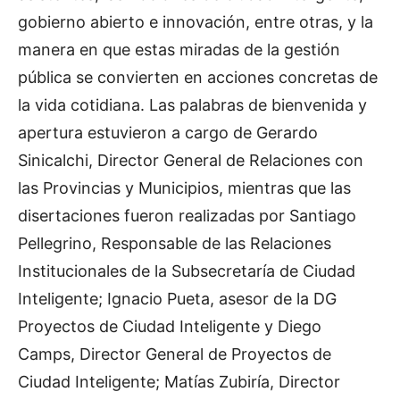
gobierno abierto e innovación, entre otras, y la
manera en que estas miradas de la gestión
pública se convierten en acciones concretas de
la vida cotidiana. Las palabras de bienvenida y
apertura estuvieron a cargo de Gerardo
Sinicalchi, Director General de Relaciones con
las Provincias y Municipios, mientras que las
disertaciones fueron realizadas por Santiago
Pellegrino, Responsable de las Relaciones
Institucionales de la Subsecretaría de Ciudad
Inteligente; Ignacio Pueta, asesor de la DG
Proyectos de Ciudad Inteligente y Diego
Camps, Director General de Proyectos de
Ciudad Inteligente; Matías Zubiría, Director