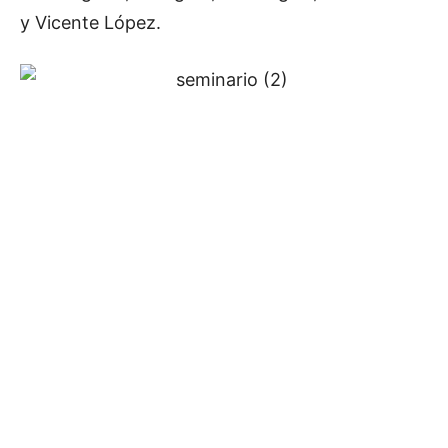
y Vicente López.