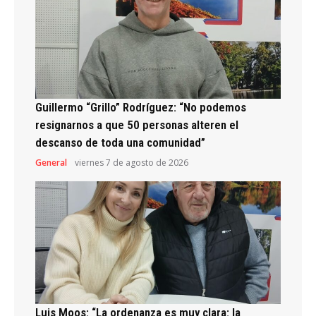
Guillermo “Grillo” Rodríguez: “No podemos
resignarnos a que 50 personas alteren el
descanso de toda una comunidad”
General
viernes 7 de agosto de 2026
Luis Moos: “La ordenanza es muy clara: la