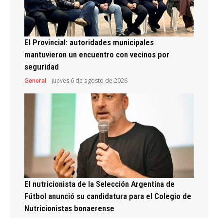
El Provincial: autoridades municipales
mantuvieron un encuentro con vecinos por
seguridad
General
jueves 6 de agosto de 2026
El nutricionista de la Selección Argentina de
Fútbol anunció su candidatura para el Colegio de
Nutricionistas bonaerense