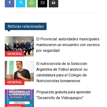
Noticias relacionadas
El Provincial: autoridades municipales
mantuvieron un encuentro con vecinos
por seguridad
GENERAL
El nutricionista de la Selección
Argentina de Fútbol anunció su
candidatura para el Colegio de
Nutricionistas bonaerense
GENERAL
Propuesta gratuita para aprender
“Desarrollo de Videojuegos”
GENERAL