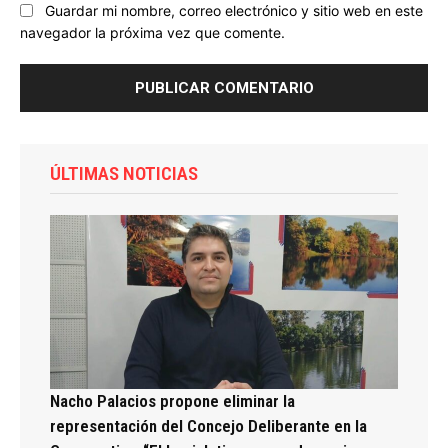
Guardar mi nombre, correo electrónico y sitio web en este
navegador la próxima vez que comente.
ÚLTIMAS NOTICIAS
Nacho Palacios propone eliminar la
representación del Concejo Deliberante en la