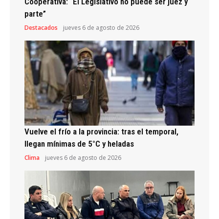
Cooperativa: “El Legislativo no puede ser juez y
parte”
Destacados
jueves 6 de agosto de 2026
Vuelve el frío a la provincia: tras el temporal,
llegan mínimas de 5°C y heladas
Clima
jueves 6 de agosto de 2026