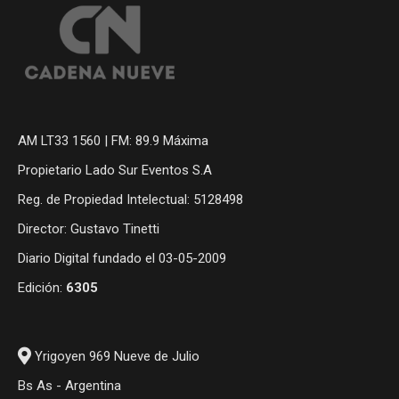
AM LT33 1560 | FM: 89.9 Máxima
Propietario Lado Sur Eventos S.A
Reg. de Propiedad Intelectual: 5128498
Director: Gustavo Tinetti
Diario Digital fundado el 03-05-2009
Edición:
6305
Yrigoyen 969 Nueve de Julio
Bs As - Argentina