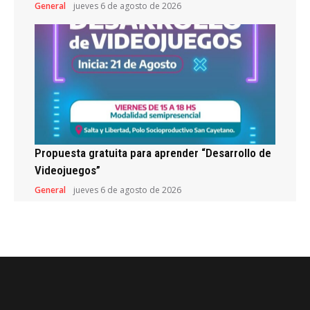
General
jueves 6 de agosto de 2026
Propuesta gratuita para aprender “Desarrollo de
Videojuegos”
General
jueves 6 de agosto de 2026