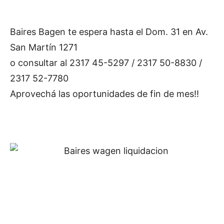
Baires Bagen te espera hasta el Dom. 31 en Av.
San Martín 1271
o consultar al 2317 45-5297 / 2317 50-8830 /
2317 52-7780
Aprovechá las oportunidades de fin de mes!!