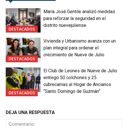
María José Gentile analizó medidas
para reforzar la seguridad en el
distrito nuevejuliense
DESTACADOS
Vivienda y Urbanismo avanza con un
plan integral para ordenar el
crecimiento de Nueve de Julio
DESTACADOS
El Club de Leones de Nueve de Julio
entregó 50 colchones y 25
cubrecamas al Hogar de Ancianos
“Santo Domingo de Guzmán”
DESTACADOS
DEJA UNA RESPUESTA