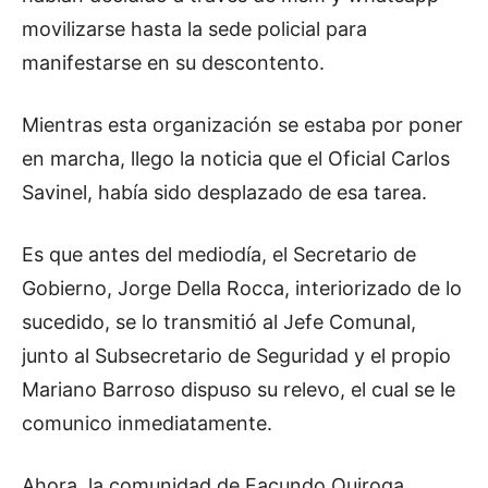
movilizarse hasta la sede policial para
manifestarse en su descontento.
Mientras esta organización se estaba por poner
en marcha, llego la noticia que el Oficial Carlos
Savinel, había sido desplazado de esa tarea.
Es que antes del mediodía, el Secretario de
Gobierno, Jorge Della Rocca, interiorizado de lo
sucedido, se lo transmitió al Jefe Comunal,
junto al Subsecretario de Seguridad y el propio
Mariano Barroso dispuso su relevo, el cual se le
comunico inmediatamente.
Ahora, la comunidad de Facundo Quiroga