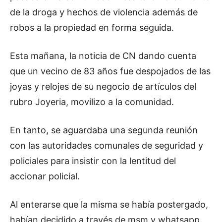
de la droga y hechos de violencia además de
robos a la propiedad en forma seguida.
Esta mañana, la noticia de CN dando cuenta
que un vecino de 83 años fue despojados de las
joyas y relojes de su negocio de artículos del
rubro Joyeria, movilizo a la comunidad.
En tanto, se aguardaba una segunda reunión
con las autoridades comunales de seguridad y
policiales para insistir con la lentitud del
accionar policial.
Al enterarse que la misma se había postergado,
habían decidido a través de msm y whatsapp