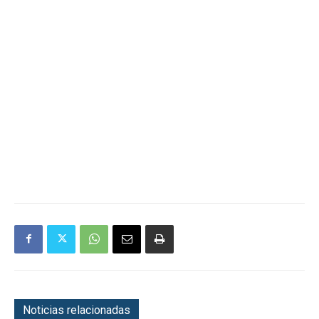
Noticias relacionadas