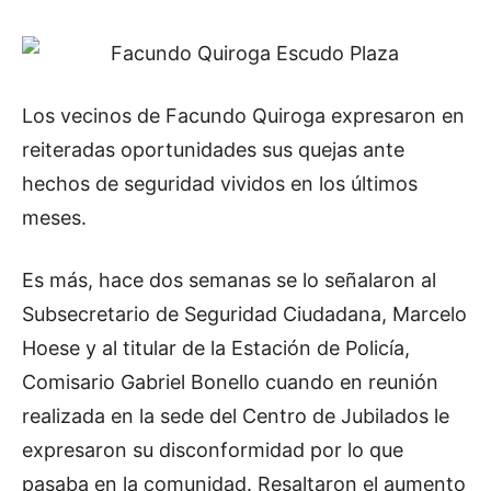
Los vecinos de Facundo Quiroga expresaron en
reiteradas oportunidades sus quejas ante
hechos de seguridad vividos en los últimos
meses.
Es más, hace dos semanas se lo señalaron al
Subsecretario de Seguridad Ciudadana, Marcelo
Hoese y al titular de la Estación de Policía,
Comisario Gabriel Bonello cuando en reunión
realizada en la sede del Centro de Jubilados le
expresaron su disconformidad por lo que
pasaba en la comunidad. Resaltaron el aumento