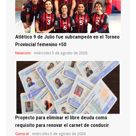
Atlético 9 de Julio fue subcampeón en el Torneo
Provincial femenino +50
Newcom
miércoles 5 de agosto de 2026
Proyecto para eliminar el libre deuda como
requisito para renovar el carnet de conducir
General
miércoles 5 de agosto de 2026