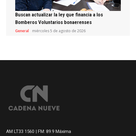
Buscan actualizar la ley que financia a los
Bomberos Voluntarios bonaerenses
General
miércoles 5 de agosto de 2026
AM LT33 1560 | FM: 89.9 Máxima