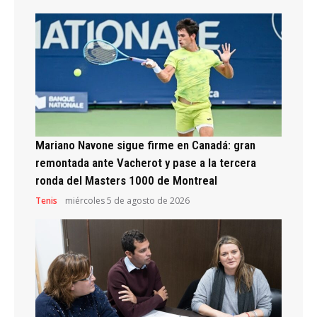
Mariano Navone sigue firme en Canadá: gran
remontada ante Vacherot y pase a la tercera
ronda del Masters 1000 de Montreal
Tenis
miércoles 5 de agosto de 2026