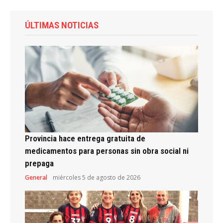
ÚLTIMAS NOTICIAS
Provincia hace entrega gratuita de
medicamentos para personas sin obra social ni
prepaga
General
miércoles 5 de agosto de 2026