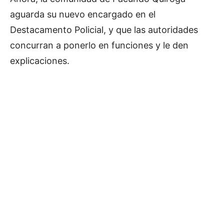
aguarda su nuevo encargado en el
Destacamento Policial, y que las autoridades
concurran a ponerlo en funciones y le den
explicaciones.