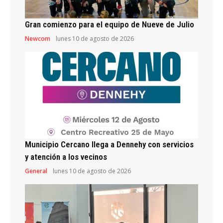
Gran comienzo para el equipo de Nueve de Julio
Newcom
lunes 10 de agosto de 2026
Municipio Cercano llega a Dennehy con servicios
y atención a los vecinos
General
lunes 10 de agosto de 2026