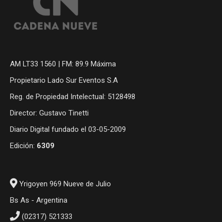
AM LT33 1560 | FM: 89.9 Máxima
Propietario Lado Sur Eventos S.A
Reg. de Propiedad Intelectual: 5128498
Director: Gustavo Tinetti
Diario Digital fundado el 03-05-2009
Edición:
6309
Yrigoyen 969 Nueve de Julio
Bs As - Argentina
(02317) 521333