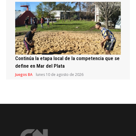
Continúa la etapa local de la competencia que se
define en Mar del Plata
Juegos BA
lunes 10 de agosto de 2026