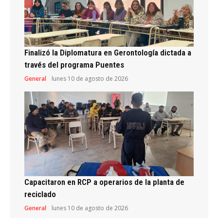
Finalizó la Diplomatura en Gerontología dictada a
través del programa Puentes
General
lunes 10 de agosto de 2026
Capacitaron en RCP a operarios de la planta de
reciclado
General
lunes 10 de agosto de 2026