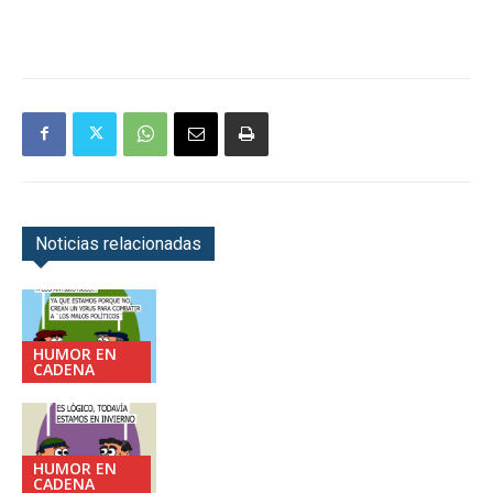
Noticias relacionadas
HUMOR EN
CADENA
HUMOR EN
CADENA