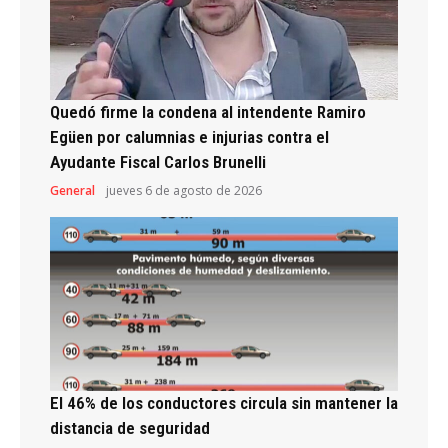
Quedó firme la condena al intendente Ramiro
Egüen por calumnias e injurias contra el
Ayudante Fiscal Carlos Brunelli
General
jueves 6 de agosto de 2026
El 46% de los conductores circula sin mantener la
distancia de seguridad