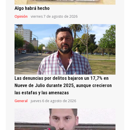
Algo habrá hecho
Opinión
viernes 7 de agosto de 2026
Las denuncias por delitos bajaron un 17,7% en
Nueve de Julio durante 2025, aunque crecieron
las estafas y las amenazas
General
jueves 6 de agosto de 2026