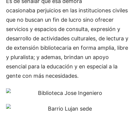
Es de señalar que esa demora
ocasionaba perjuicios en las instituciones civiles
que no buscan un fin de lucro sino ofrecer
servicios y espacios de consulta, expresión y
desarrollo de actividades culturales, de lectura y
de extensión bibliotecaria en forma amplia, libre
y pluralista; y ademas, brindan un apoyo
esencial para la educación y en especial a la
gente con más necesidades.