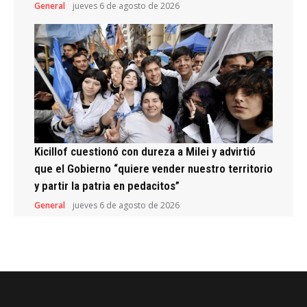
General
jueves 6 de agosto de 2026
Kicillof cuestionó con dureza a Milei y advirtió
que el Gobierno “quiere vender nuestro territorio
y partir la patria en pedacitos”
General
jueves 6 de agosto de 2026