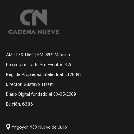
AM LT33 1560 | FM: 89.9 Máxima
Propietario Lado Sur Eventos S.A
Reg. de Propiedad Intelectual: 5128498
Director: Gustavo Tinetti
Diario Digital fundado el 03-05-2009
Edición:
6306
Yrigoyen 969 Nueve de Julio