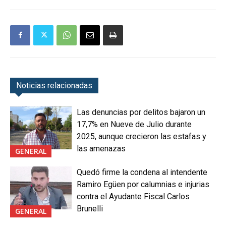
Noticias relacionadas
Las denuncias por delitos bajaron un
17,7% en Nueve de Julio durante
2025, aunque crecieron las estafas y
las amenazas
GENERAL
Quedó firme la condena al intendente
Ramiro Egüen por calumnias e injurias
contra el Ayudante Fiscal Carlos
Brunelli
GENERAL