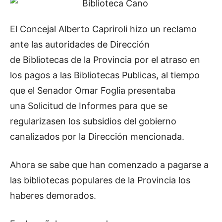
El Concejal Alberto Capriroli hizo un reclamo
ante las autoridades de Dirección
de Bibliotecas de la Provincia por el atraso en
los pagos a las Bibliotecas Publicas, al tiempo
que el Senador Omar Foglia presentaba
una Solicitud de Informes para que se
regularizasen los subsidios del gobierno
canalizados por la Dirección mencionada.
Ahora se sabe que han comenzado a pagarse a
las bibliotecas populares de la Provincia los
haberes demorados.