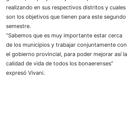
realizando en sus respectivos distritos y cuales
son los objetivos que tienen para este segundo
semestre.
“Sabemos que es muy importante estar cerca
de los municipios y trabajar conjuntamente con
el gobierno provincial, para poder mejorar así la
calidad de vida de todos los bonaerenses”
expresó Vivani.