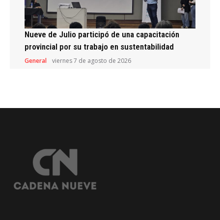
Nueve de Julio participó de una capacitación
provincial por su trabajo en sustentabilidad
General
viernes 7 de agosto de 2026