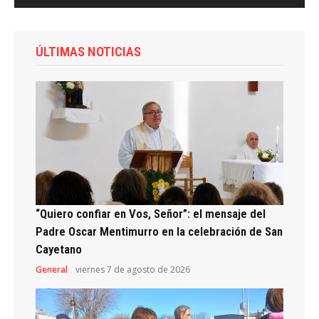
ÚLTIMAS NOTICIAS
“Quiero confiar en Vos, Señor”: el mensaje del
Padre Oscar Mentimurro en la celebración de San
Cayetano
General
viernes 7 de agosto de 2026