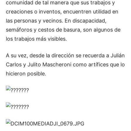
comunidad de tal manera que sus trabajos y
creaciones o inventos, encuentren utilidad en
las personas y vecinos. En discapacidad,
semáforos y cestos de basura, son algunos de
los trabajos más visibles.
A su vez, desde la dirección se recuerda a Julián
Carlos y Julito Mascheroni como artífices que lo
hicieron posible.