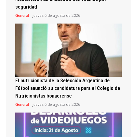
seguridad
General
jueves 6 de agosto de 2026
El nutricionista de la Selección Argentina de
Fútbol anunció su candidatura para el Colegio de
Nutricionistas bonaerense
General
jueves 6 de agosto de 2026