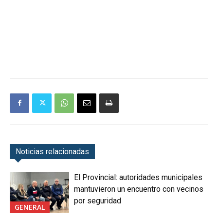
Noticias relacionadas
El Provincial: autoridades municipales
mantuvieron un encuentro con vecinos
por seguridad
GENERAL