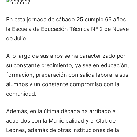
En esta jornada de sábado 25 cumple 66 años
la Escuela de Educación Técnica Nº 2 de Nueve
de Julio.
A lo largo de sus años se ha caracterizado por
su constante crecimiento, ya sea en educación,
formación, preparación con salida laboral a sus
alumnos y un constante compromiso con la
comunidad.
Además, en la última década ha arribado a
acuerdos con la Municipalidad y el Club de
Leones, además de otras instituciones de la