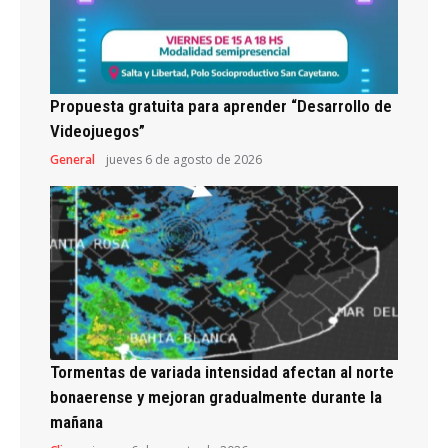
Propuesta gratuita para aprender “Desarrollo de
Videojuegos”
General
jueves 6 de agosto de 2026
Tormentas de variada intensidad afectan al norte
bonaerense y mejoran gradualmente durante la
mañana