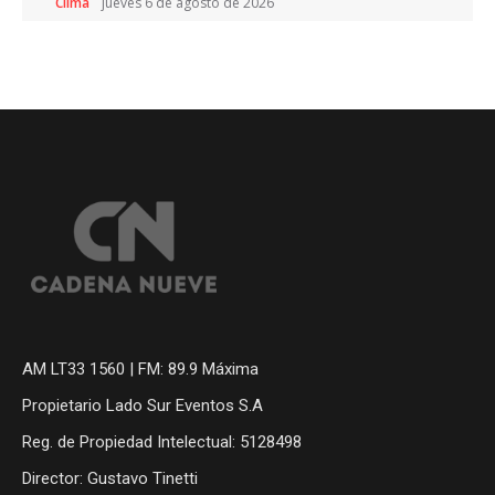
Clima
jueves 6 de agosto de 2026
AM LT33 1560 | FM: 89.9 Máxima
Propietario Lado Sur Eventos S.A
Reg. de Propiedad Intelectual: 5128498
Director: Gustavo Tinetti