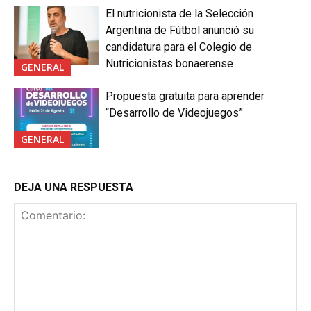
El nutricionista de la Selección
Argentina de Fútbol anunció su
candidatura para el Colegio de
Nutricionistas bonaerense
GENERAL
Propuesta gratuita para aprender
“Desarrollo de Videojuegos”
GENERAL
DEJA UNA RESPUESTA