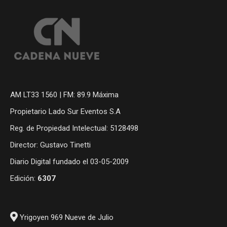
AM LT33 1560 | FM: 89.9 Máxima
Propietario Lado Sur Eventos S.A
Reg. de Propiedad Intelectual: 5128498
Director: Gustavo Tinetti
Diario Digital fundado el 03-05-2009
Edición:
6307
Yrigoyen 969 Nueve de Julio