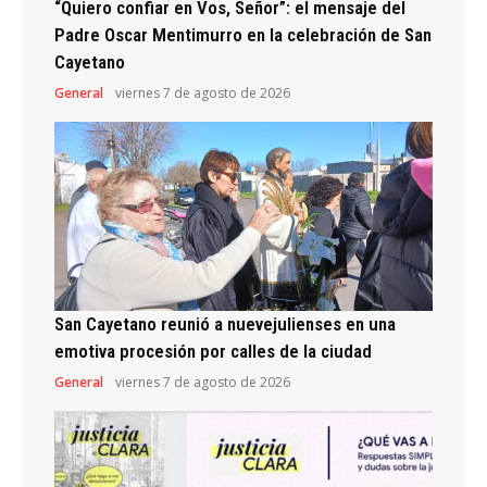
“Quiero confiar en Vos, Señor”: el mensaje del
Padre Oscar Mentimurro en la celebración de San
Cayetano
General
viernes 7 de agosto de 2026
San Cayetano reunió a nuevejulienses en una
emotiva procesión por calles de la ciudad
General
viernes 7 de agosto de 2026