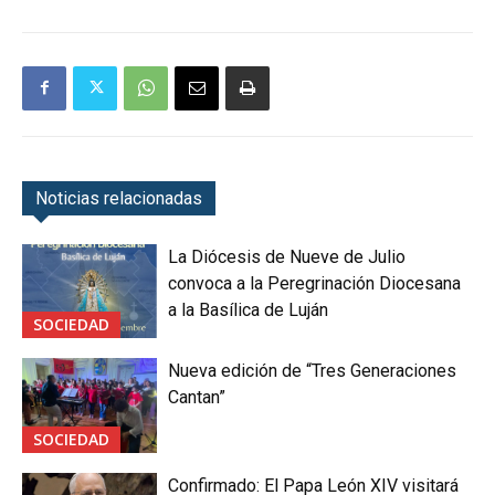
Noticias relacionadas
La Diócesis de Nueve de Julio
convoca a la Peregrinación Diocesana
a la Basílica de Luján
SOCIEDAD
Nueva edición de “Tres Generaciones
Cantan”
SOCIEDAD
Confirmado: El Papa León XIV visitará