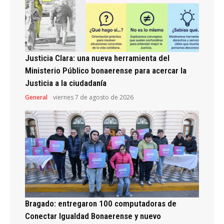
Justicia Clara: una nueva herramienta del
Ministerio Público bonaerense para acercar la
Justicia a la ciudadanía
General
viernes 7 de agosto de 2026
Bragado: entregaron 100 computadoras de
Conectar Igualdad Bonaerense y nuevo