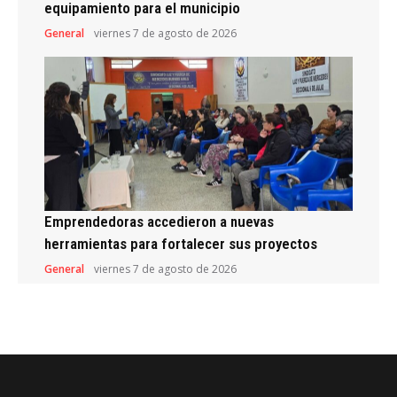
equipamiento para el municipio
General
viernes 7 de agosto de 2026
Emprendedoras accedieron a nuevas
herramientas para fortalecer sus proyectos
General
viernes 7 de agosto de 2026