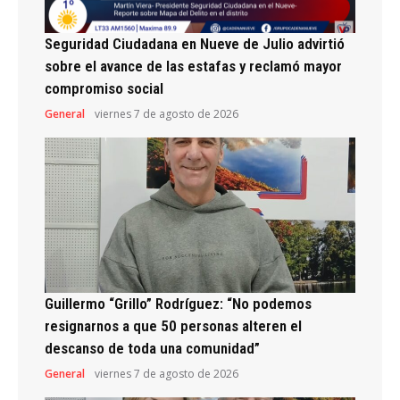
Seguridad Ciudadana en Nueve de Julio advirtió
sobre el avance de las estafas y reclamó mayor
compromiso social
General
viernes 7 de agosto de 2026
Guillermo “Grillo” Rodríguez: “No podemos
resignarnos a que 50 personas alteren el
descanso de toda una comunidad”
General
viernes 7 de agosto de 2026