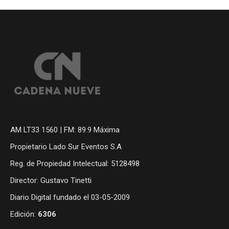
AM LT33 1560 | FM: 89.9 Máxima
Propietario Lado Sur Eventos S.A
Reg. de Propiedad Intelectual: 5128498
Director: Gustavo Tinetti
Diario Digital fundado el 03-05-2009
Edición:
6306