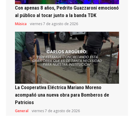
Con apenas 8 años, Pedrito Guazzaroni emocionó
al público al tocar junto a la banda TDK
Música
viernes 7 de agosto de 2026
La Cooperativa Eléctrica Mariano Moreno
acompañó una nueva obra para Bomberos de
Patricios
General
viernes 7 de agosto de 2026