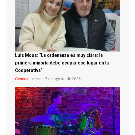
Luis Moos: “La ordenanza es muy clara: la
primera minoría debe ocupar ese lugar en la
Cooperativa”
General
viernes 7 de agosto de 2026