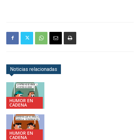
Noticias relacionadas
HUMOR EN
CADENA
HUMOR EN
CADENA