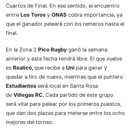
Cuartos de Final. En ese sentido, el encuentro
entre
Los
Toros
y
ONAS
cobra importancia, ya
que el ganador peleará con los remeros hasta el
final.
En la Zona 2
Pico Rugby
ganó la semana
anterior y esta fecha tendrá libre. El que vuelve
es
Realicó,
que recibe a
Uni
para ganar y
quedar a tiro de nuevo
,
mientras que el puntero
Estudiantes
será local en Santa Rosa
de
Villegas RC.
Cada partido de este grupo
será vital para pelear por los primeros puestos,
que dan dos plazas para meterse entre los ocho
mejores del torneo.