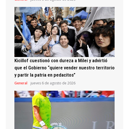
Kicillof cuestionó con dureza a Milei y advirtió
que el Gobierno “quiere vender nuestro territorio
y partir la patria en pedacitos”
General
jueves 6 de agosto de 2026