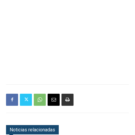
Noticias relacionadas