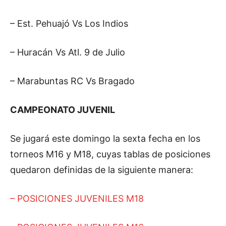
– Est. Pehuajó Vs Los Indios
– Huracán Vs Atl. 9 de Julio
– Marabuntas RC Vs Bragado
CAMPEONATO JUVENIL
Se jugará este domingo la sexta fecha en los
torneos M16 y M18, cuyas tablas de posiciones
quedaron definidas de la siguiente manera:
– POSICIONES JUVENILES M18