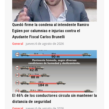
Quedó firme la condena al intendente Ramiro
Egüen por calumnias e injurias contra el
Ayudante Fiscal Carlos Brunelli
General
jueves 6 de agosto de 2026
El 46% de los conductores circula sin mantener la
distancia de seguridad
General
jueves 6 de agosto de 2026