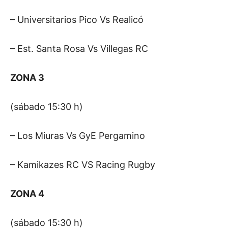
– Universitarios Pico Vs Realicó
– Est. Santa Rosa Vs Villegas RC
ZONA 3
(sábado 15:30 h)
– Los Miuras Vs GyE Pergamino
– Kamikazes RC VS Racing Rugby
ZONA 4
(sábado 15:30 h)