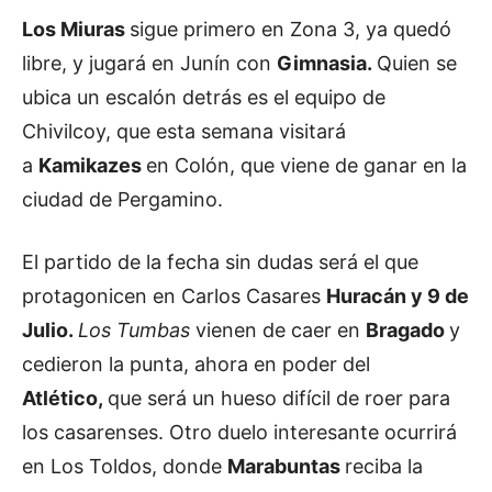
Los Miuras
sigue primero en Zona 3, ya quedó
libre, y jugará en Junín con
Gimnasia.
Quien se
ubica un escalón detrás es el equipo de
Chivilcoy, que esta semana visitará
a
Kamikazes
en Colón, que viene de ganar en la
ciudad de Pergamino.
El partido de la fecha sin dudas será el que
protagonicen en Carlos Casares
Huracán y 9 de
Julio.
Los Tumbas
vienen de caer en
Bragado
y
cedieron la punta, ahora en poder del
Atlético,
que será un hueso difícil de roer para
los casarenses. Otro duelo interesante ocurrirá
en Los Toldos, donde
Marabuntas
reciba la