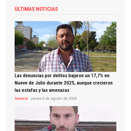
ÚLTIMAS NOTICIAS
Las denuncias por delitos bajaron un 17,7% en
Nueve de Julio durante 2025, aunque crecieron
las estafas y las amenazas
General
jueves 6 de agosto de 2026