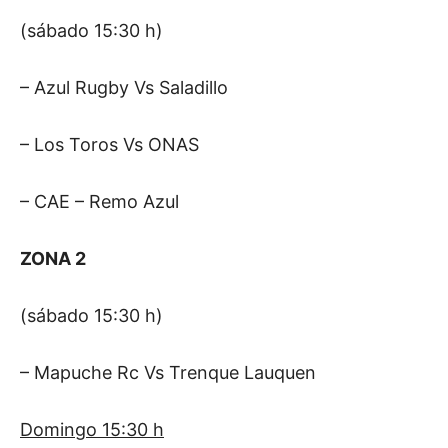
(sábado 15:30 h)
– Azul Rugby Vs Saladillo
– Los Toros Vs ONAS
– CAE – Remo Azul
ZONA 2
(sábado 15:30 h)
– Mapuche Rc Vs Trenque Lauquen
Domingo 15:30 h