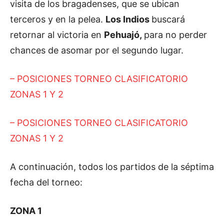
visita de los bragadenses, que se ubican
terceros y en la pelea.
Los Indios
buscará
retornar al victoria en
Pehuajó,
para no perder
chances de asomar por el segundo lugar.
– POSICIONES TORNEO CLASIFICATORIO
ZONAS 1 Y 2
– POSICIONES TORNEO CLASIFICATORIO
ZONAS 1 Y 2
A continuación, todos los partidos de la séptima
fecha del torneo:
ZONA 1