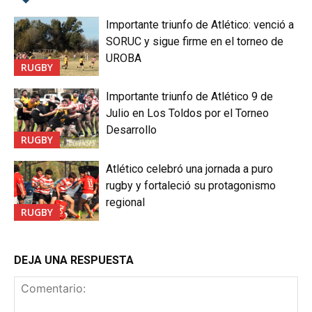
Importante triunfo de Atlético: venció a
SORUC y sigue firme en el torneo de
UROBA
RUGBY
Importante triunfo de Atlético 9 de
Julio en Los Toldos por el Torneo
Desarrollo
RUGBY
Atlético celebró una jornada a puro
rugby y fortaleció su protagonismo
regional
RUGBY
DEJA UNA RESPUESTA