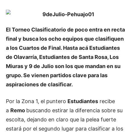
El Torneo Clasificatorio de poco entra en recta
final y busca los ocho equipos que clasifiquen
a los Cuartos de Final. Hasta acá Estudiantes
de Olavarría, Estudiantes de Santa Rosa, Los
Miuras y 9 de Julio son los que mandan en su
grupo. Se vienen partidos clave para las
aspiraciones de clasificar.
Por la Zona 1, el puntero
Estudiantes
recibe
a
Remo
buscando estirar la diferencia sobre su
escolta, dejando en claro que la pelea fuerte
estará por el segundo lugar para clasificar a los