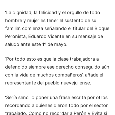
‘La dignidad, la felicidad y el orgullo de todo
hombre y mujer es tener el sustento de su
familia’, comienza señalando el titular del Bloque
Peronista, Eduardo Vicente en su mensaje de
saludo ante este 1º de mayo.
‘Por todo esto es que la clase trabajadora a
defendido siempre ese derecho conseguido aún
con la vida de muchos compañeros’, añade el
representante del pueblo nuevejuliense.
‘Sería sencillo poner una frase escrita por otros
recordando a quienes dieron todo por el sector
trabajado. Como no recordar a Perón y Evita si