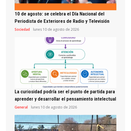
10 de agosto: se celebra el Día Nacional del
Periodista de Exteriores de Radio y Televisión
Sociedad
lunes 10 de agosto de 2026
La curiosidad podría ser el punto de partida para
aprender y desarrollar el pensamiento intelectual
General
lunes 10 de agosto de 2026