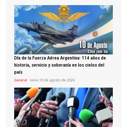
Día de la Fuerza Aérea Argentina: 114 años de
historia, servicio y soberanía en los cielos del
país
General
lunes 10 de agosto de 2026