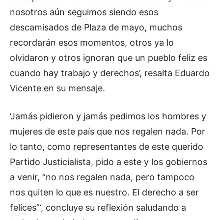
nosotros aún seguimos siendo esos
descamisados de Plaza de mayo, muchos
recordarán esos momentos, otros ya lo
olvidaron y otros ignoran que un pueblo feliz es
cuando hay trabajo y derechos’, resalta Eduardo
Vicente en su mensaje.
‘Jamás pidieron y jamás pedimos los hombres y
mujeres de este país que nos regalen nada. Por
lo tanto, como representantes de este querido
Partido Justicialista, pido a este y los gobiernos
a venir, “no nos regalen nada, pero tampoco
nos quiten lo que es nuestro. El derecho a ser
felices”‘, concluye su reflexión saludando a