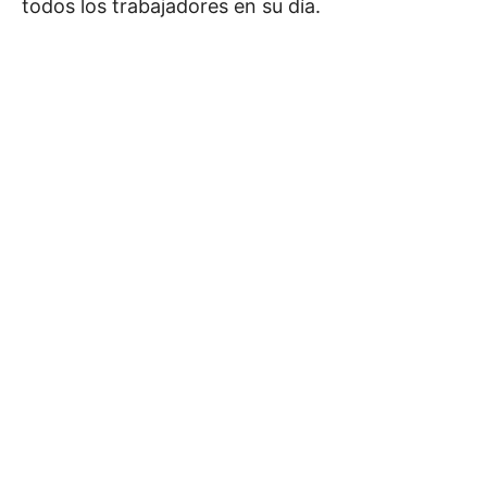
todos los trabajadores en su día.