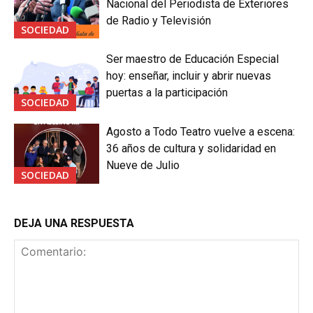
Nacional del Periodista de Exteriores
de Radio y Televisión
SOCIEDAD
Ser maestro de Educación Especial
hoy: enseñar, incluir y abrir nuevas
puertas a la participación
SOCIEDAD
Agosto a Todo Teatro vuelve a escena:
36 años de cultura y solidaridad en
Nueve de Julio
SOCIEDAD
DEJA UNA RESPUESTA