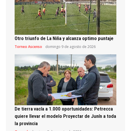
Otro triunfo de La Niña y alcanza optimo puntaje
Torneo Ascenso
domingo 9 de agosto de 2026
De tierra vacía a 1.000 oportunidades: Petrecca
quiere llevar el modelo Proyectar de Junín a toda
la provincia