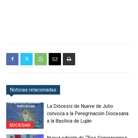
Noticias relacionadas
La Diócesis de Nueve de Julio
convoca a la Peregrinación Diocesana
a la Basílica de Luján
SOCIEDAD
Nueva edición de “Tres Generaciones