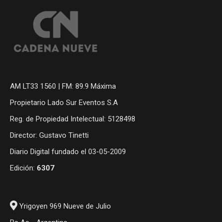
AM LT33 1560 | FM: 89.9 Máxima
Propietario Lado Sur Eventos S.A
Reg. de Propiedad Intelectual: 5128498
Director: Gustavo Tinetti
Diario Digital fundado el 03-05-2009
Edición:
6307
Yrigoyen 969 Nueve de Julio