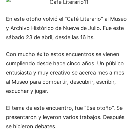
En este otoño volvió el “Café Literario” al Museo
y Archivo Histórico de Nueve de Julio. Fue este
sábado 23 de abril, desde las 16 hs.
Con mucho éxito estos encuentros se vienen
cumpliendo desde hace cinco años. Un público
entusiasta y muy creativo se acerca mes a mes
al Museo para compartir, descubrir, escribir,
escuchar y jugar.
El tema de este encuentro, fue “Ese otoño”. Se
presentaron y leyeron varios trabajos. Después
se hicieron debates.