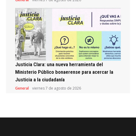
Justicia Clara: una nueva herramienta del
Ministerio Público bonaerense para acercar la
Justicia a la ciudadanía
General
viernes 7 de agosto de 2026