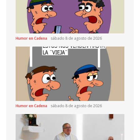
Humor en Cadena
sábado 8 de agosto de 2026
Humor en Cadena
sábado 8 de agosto de 2026