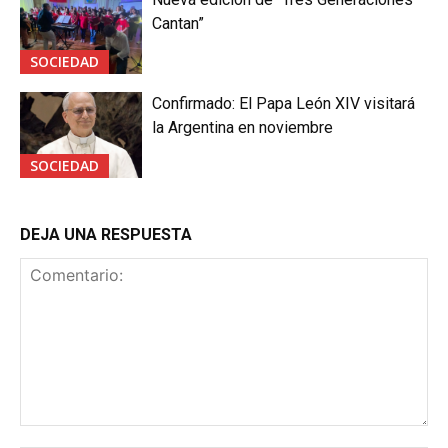
Cantan”
SOCIEDAD
Confirmado: El Papa León XIV visitará
la Argentina en noviembre
SOCIEDAD
DEJA UNA RESPUESTA
Comentario: