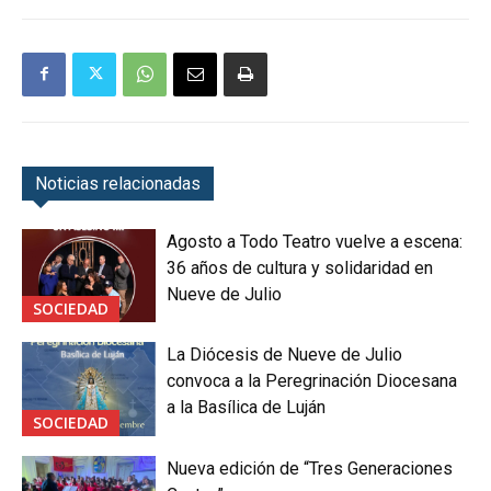
Noticias relacionadas
Agosto a Todo Teatro vuelve a escena:
36 años de cultura y solidaridad en
Nueve de Julio
SOCIEDAD
La Diócesis de Nueve de Julio
convoca a la Peregrinación Diocesana
a la Basílica de Luján
SOCIEDAD
Nueva edición de “Tres Generaciones