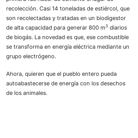
recolección. Casi 14 toneladas de estiércol, que
son recolectadas y tratadas en un biodigestor
3
de alta capacidad para generar 800 m
diarios
de biogás. La novedad es que, ese combustible
se transforma en energía eléctrica mediante un
grupo electrógeno.
Ahora, quieren que el pueblo entero pueda
autoabastecerse de energía con los desechos
de los animales.