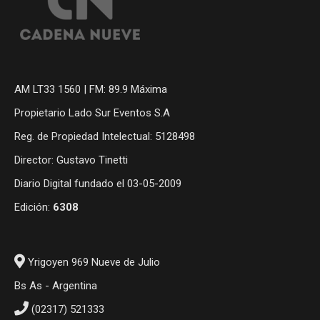
AM LT33 1560 | FM: 89.9 Máxima
Propietario Lado Sur Eventos S.A
Reg. de Propiedad Intelectual: 5128498
Director: Gustavo Tinetti
Diario Digital fundado el 03-05-2009
Edición:
6308
Yrigoyen 969 Nueve de Julio
Bs As - Argentina
(02317) 521333