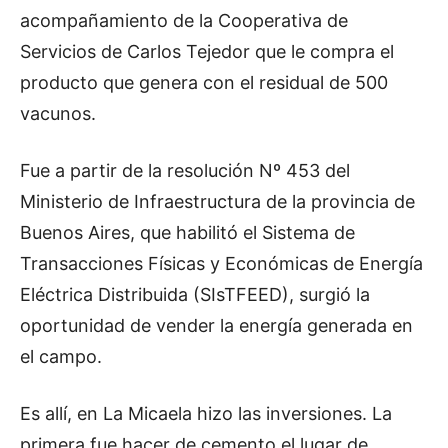
acompañamiento de la Cooperativa de
Servicios de Carlos Tejedor que le compra el
producto que genera con el residual de 500
vacunos.
Fue a partir de la resolución Nº 453 del
Ministerio de Infraestructura de la provincia de
Buenos Aires, que habilitó el Sistema de
Transacciones Físicas y Económicas de Energía
Eléctrica Distribuida (SIsTFEED), surgió la
oportunidad de vender la energía generada en
el campo.
Es allí, en La Micaela hizo las inversiones. La
primera fue hacer de cemento el lugar de