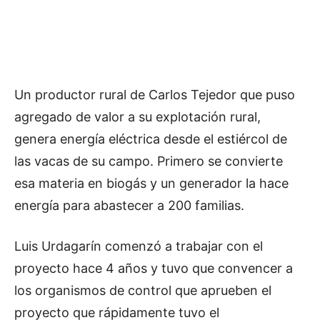
Un productor rural de Carlos Tejedor que puso
agregado de valor a su explotación rural,
genera energía eléctrica desde el estiércol de
las vacas de su campo. Primero se convierte
esa materia en biogás y un generador la hace
energía para abastecer a 200 familias.
Luis Urdagarín comenzó a trabajar con el
proyecto hace 4 años y tuvo que convencer a
los organismos de control que aprueben el
proyecto que rápidamente tuvo el