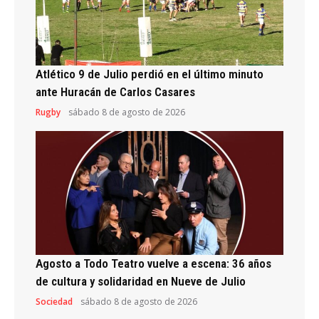
Atlético 9 de Julio perdió en el último minuto
ante Huracán de Carlos Casares
Rugby
sábado 8 de agosto de 2026
Agosto a Todo Teatro vuelve a escena: 36 años
de cultura y solidaridad en Nueve de Julio
Sociedad
sábado 8 de agosto de 2026