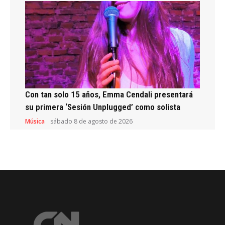
Con tan solo 15 años, Emma Cendali presentará
su primera ‘Sesión Unplugged’ como solista
Música
sábado 8 de agosto de 2026