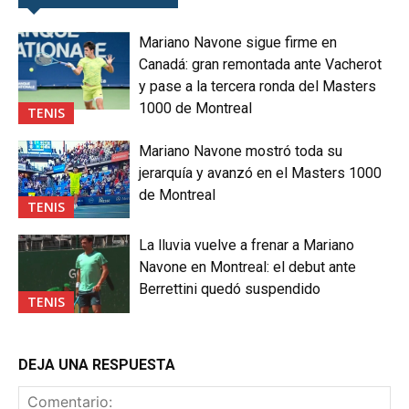
Mariano Navone sigue firme en
Canadá: gran remontada ante Vacherot
y pase a la tercera ronda del Masters
1000 de Montreal
TENIS
Mariano Navone mostró toda su
jerarquía y avanzó en el Masters 1000
de Montreal
TENIS
La lluvia vuelve a frenar a Mariano
Navone en Montreal: el debut ante
Berrettini quedó suspendido
TENIS
DEJA UNA RESPUESTA