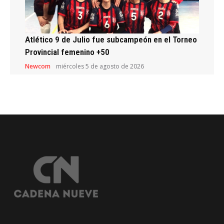
Atlético 9 de Julio fue subcampeón en el Torneo
Provincial femenino +50
Newcom
miércoles 5 de agosto de 2026