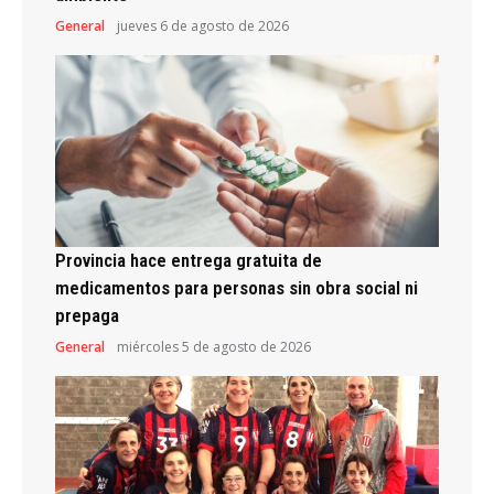
General
jueves 6 de agosto de 2026
Provincia hace entrega gratuita de
medicamentos para personas sin obra social ni
prepaga
General
miércoles 5 de agosto de 2026