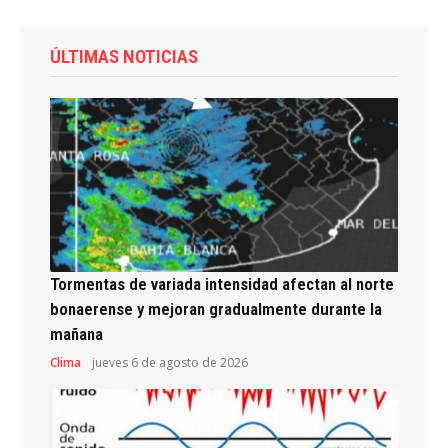
ÚLTIMAS NOTICIAS
Tormentas de variada intensidad afectan al norte
bonaerense y mejoran gradualmente durante la
mañana
Clima
jueves 6 de agosto de 2026