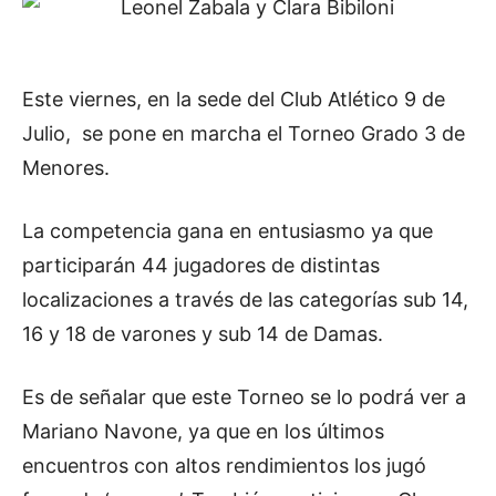
Este viernes, en la sede del Club Atlético 9 de
Julio, se pone en marcha el Torneo Grado 3 de
Menores.
La competencia gana en entusiasmo ya que
participarán 44 jugadores de distintas
localizaciones a través de las categorías sub 14,
16 y 18 de varones y sub 14 de Damas.
Es de señalar que este Torneo se lo podrá ver a
Mariano Navone, ya que en los últimos
encuentros con altos rendimientos los jugó