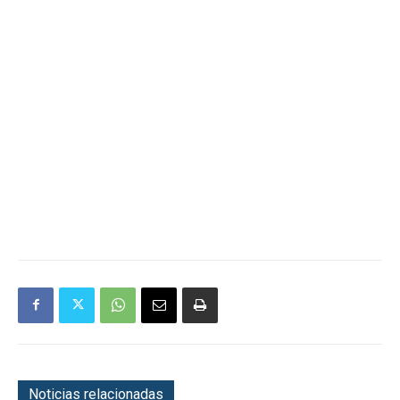
Noticias relacionadas