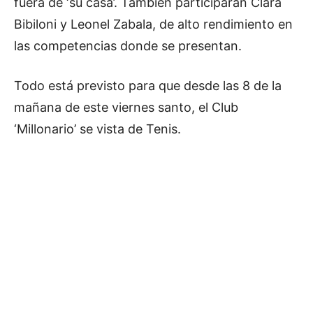
fuera de ‘su casa’. También participaran Clara
Bibiloni y Leonel Zabala, de alto rendimiento en
las competencias donde se presentan.
Todo está previsto para que desde las 8 de la
mañana de este viernes santo, el Club
‘Millonario’ se vista de Tenis.