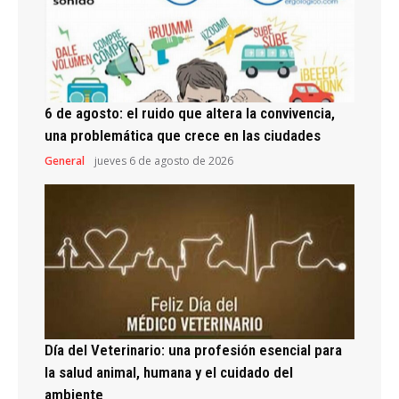
6 de agosto: el ruido que altera la convivencia,
una problemática que crece en las ciudades
General
jueves 6 de agosto de 2026
Día del Veterinario: una profesión esencial para
la salud animal, humana y el cuidado del
ambiente