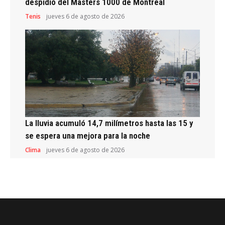
despidió del Masters 1000 de Montreal
Tenis
jueves 6 de agosto de 2026
La lluvia acumuló 14,7 milímetros hasta las 15 y
se espera una mejora para la noche
Clima
jueves 6 de agosto de 2026