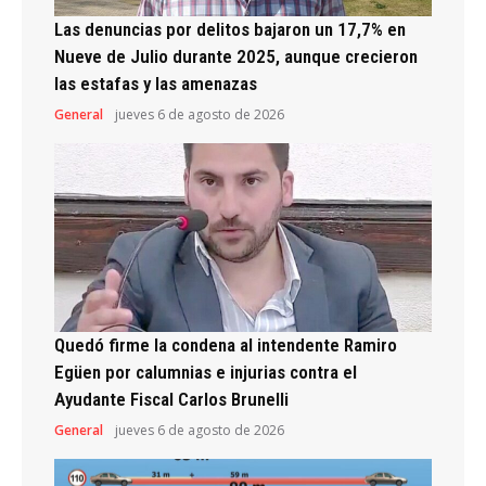
Las denuncias por delitos bajaron un 17,7% en
Nueve de Julio durante 2025, aunque crecieron
las estafas y las amenazas
General
jueves 6 de agosto de 2026
Quedó firme la condena al intendente Ramiro
Egüen por calumnias e injurias contra el
Ayudante Fiscal Carlos Brunelli
General
jueves 6 de agosto de 2026