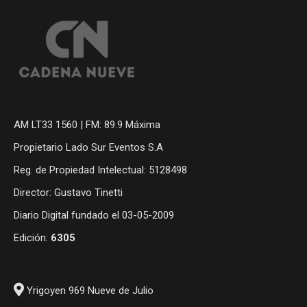
AM LT33 1560 | FM: 89.9 Máxima
Propietario Lado Sur Eventos S.A
Reg. de Propiedad Intelectual: 5128498
Director: Gustavo Tinetti
Diario Digital fundado el 03-05-2009
Edición:
6305
Yrigoyen 969 Nueve de Julio