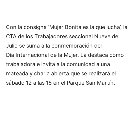
Con la consigna ‘Mujer Bonita es la que lucha’, la
CTA de los Trabajadores seccional Nueve de
Julio se suma a la conmemoración del
Día Internacional de la Mujer. La destaca como
trabajadora e invita a la comunidad a una
mateada y charla abierta que se realizará el
sábado 12 a las 15 en el Parque San Martín.