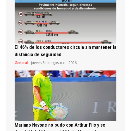
El 46% de los conductores circula sin mantener la
distancia de seguridad
General
jueves 6 de agosto de 2026
Mariano Navone no pudo con Arthur Fils y se