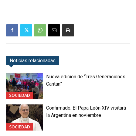
Noticias relacionadas
Nueva edición de “Tres Generaciones
Cantan”
SOCIEDAD
Confirmado: El Papa León XIV visitará
la Argentina en noviembre
SOCIEDAD