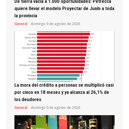
De tierra vacía a 1.000 oportunidades: Petrecca
quiere llevar el modelo Proyectar de Junín a toda
la provincia
General
domingo 9 de agosto de 2026
La mora del crédito a personas se multiplicó casi
por cinco en 18 meses y ya alcanza al 26,1% de
los deudores
General
domingo 9 de agosto de 2026