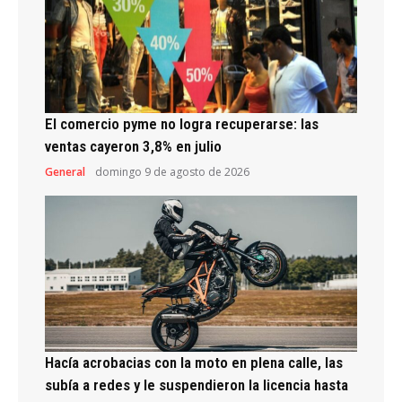
El comercio pyme no logra recuperarse: las
ventas cayeron 3,8% en julio
General
domingo 9 de agosto de 2026
Hacía acrobacias con la moto en plena calle, las
subía a redes y le suspendieron la licencia hasta