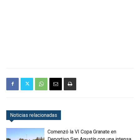
Noticias relacionadas
Comenzó la VI Copa Granate en
Deportivo San Agustín con una intensa