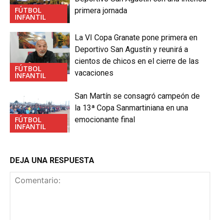
FÚTBOL
primera jornada
INFANTIL
La VI Copa Granate pone primera en
Deportivo San Agustín y reunirá a
cientos de chicos en el cierre de las
FÚTBOL
vacaciones
INFANTIL
San Martín se consagró campeón de
la 13ª Copa Sanmartiniana en una
FÚTBOL
emocionante final
INFANTIL
DEJA UNA RESPUESTA