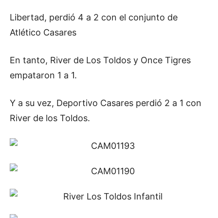
Libertad, perdió 4 a 2 con el conjunto de
Atlético Casares
En tanto, River de Los Toldos y Once Tigres
empataron 1 a 1.
Y a su vez, Deportivo Casares perdió 2 a 1 con
River de los Toldos.