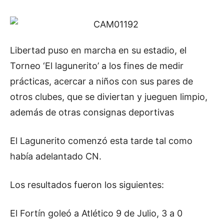
Libertad puso en marcha en su estadio, el
Torneo ‘El lagunerito’ a los fines de medir
prácticas, acercar a niños con sus pares de
otros clubes, que se diviertan y jueguen limpio,
además de otras consignas deportivas
El Lagunerito comenzó esta tarde tal como
había adelantado CN.
Los resultados fueron los siguientes:
El Fortín goleó a Atlético 9 de Julio, 3 a 0