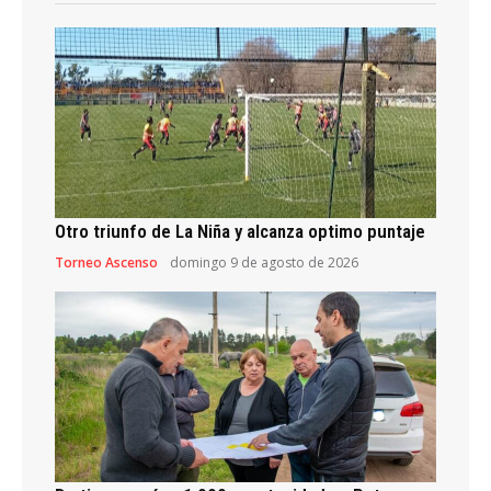
Otro triunfo de La Niña y alcanza optimo puntaje
Torneo Ascenso
domingo 9 de agosto de 2026