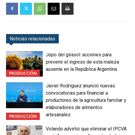
Noticias relacionadas
Jopo del girasol: acciones para
prevenir el ingreso de esta maleza
ausente en la República Argentina
PRODUCCIÓN
Javier Rodríguez anunció nuevas
convocatorias para financiar a
productores de la agricultura familiar y
elaboradores de alimentos
artesanales
PRODUCCIÓN
Volando advirtió que eliminar el IPCVA