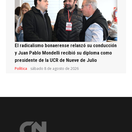
El radicalismo bonaerense relanzó su conducción
y Juan Pablo Mondelli recibió su diploma como
presidente de la UCR de Nueve de Julio
Política
sábado 8 de agosto de 2026