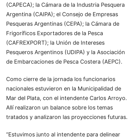
(CAPECA); la Cámara de la Industria Pesquera
Argentina (CAIPA); el Consejo de Empresas
Pesqueras Argentinas (CEPA); la Cámara de
Frigoríficos Exportadores de la Pesca
(CAFREXPORT); la Unión de Intereses
Pesqueros Argentinos (UDIPA) y la Asociación
de Embarcaciones de Pesca Costera (AEPC).
Como cierre de la jornada los funcionarios
nacionales estuvieron en la Municipalidad de
Mar del Plata, con el intendente Carlos Arroyo.
Allí realizaron un balance sobre los temas
tratados y analizaron las proyecciones futuras.
“Estuvimos junto al intendente para delinear