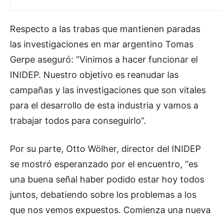
Respecto a las trabas que mantienen paradas
las investigaciones en mar argentino Tomas
Gerpe aseguró: “Vinimos a hacer funcionar el
INIDEP. Nuestro objetivo es reanudar las
campañas y las investigaciones que son vitales
para el desarrollo de esta industria y vamos a
trabajar todos para conseguirlo”.
Por su parte, Otto Wölher, director del INIDEP
se mostró esperanzado por el encuentro, “es
una buena señal haber podido estar hoy todos
juntos, debatiendo sobre los problemas a los
que nos vemos expuestos. Comienza una nueva