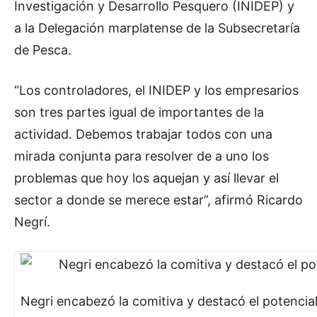
Investigación y Desarrollo Pesquero (INIDEP) y
a la Delegación marplatense de la Subsecretaría
de Pesca.
“Los controladores, el INIDEP y los empresarios
son tres partes igual de importantes de la
actividad. Debemos trabajar todos con una
mirada conjunta para resolver de a uno los
problemas que hoy los aquejan y así llevar el
sector a donde se merece estar”, afirmó Ricardo
Negrí.
Negri encabezó la comitiva y destacó el potencial