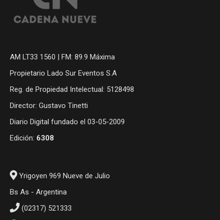
AM LT33 1560 | FM: 89.9 Máxima
Propietario Lado Sur Eventos S.A
Reg. de Propiedad Intelectual: 5128498
Director: Gustavo Tinetti
Diario Digital fundado el 03-05-2009
Edición:
6308
Yrigoyen 969 Nueve de Julio
Bs As - Argentina
(02317) 521333