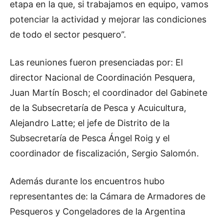
etapa en la que, si trabajamos en equipo, vamos
potenciar la actividad y mejorar las condiciones
de todo el sector pesquero”.
Las reuniones fueron presenciadas por: El
director Nacional de Coordinación Pesquera,
Juan Martín Bosch; el coordinador del Gabinete
de la Subsecretaría de Pesca y Acuicultura,
Alejandro Latte; el jefe de Distrito de la
Subsecretaría de Pesca Ángel Roig y el
coordinador de fiscalización, Sergio Salomón.
Además durante los encuentros hubo
representantes de: la Cámara de Armadores de
Pesqueros y Congeladores de la Argentina