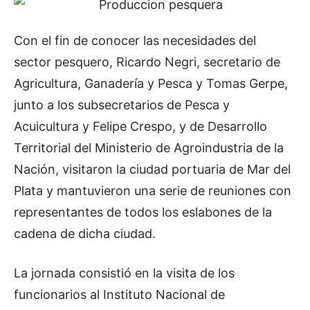
Con el fin de conocer las necesidades del
sector pesquero, Ricardo Negri, secretario de
Agricultura, Ganadería y Pesca y Tomas Gerpe,
junto a los subsecretarios de Pesca y
Acuicultura y Felipe Crespo, y de Desarrollo
Territorial del Ministerio de Agroindustria de la
Nación, visitaron la ciudad portuaria de Mar del
Plata y mantuvieron una serie de reuniones con
representantes de todos los eslabones de la
cadena de dicha ciudad.
La jornada consistió en la visita de los
funcionarios al Instituto Nacional de