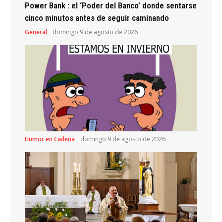
Power Bank : el ‘Poder del Banco’ donde sentarse
cinco minutos antes de seguir caminando
General
domingo 9 de agosto de 2026
Humor en Cadena
domingo 9 de agosto de 2026