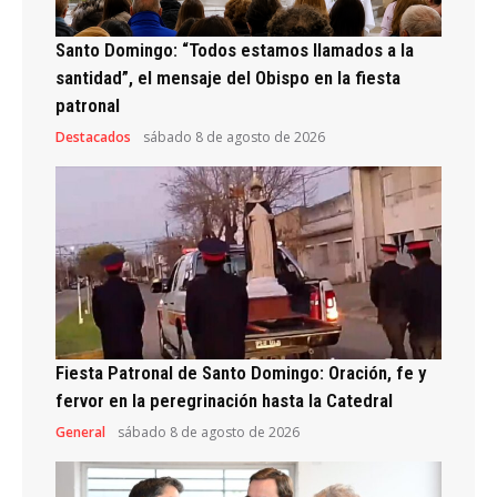
Santo Domingo: “Todos estamos llamados a la
santidad”, el mensaje del Obispo en la fiesta
patronal
Destacados
sábado 8 de agosto de 2026
Fiesta Patronal de Santo Domingo: Oración, fe y
fervor en la peregrinación hasta la Catedral
General
sábado 8 de agosto de 2026