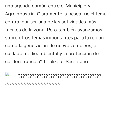
una agenda común entre el Municipio y
Agroindustria. Claramente la pesca fue el tema
central por ser una de las actividades más
fuertes de la zona. Pero también avanzamos
sobre otros temas importantes para la región
como la generación de nuevos empleos, el
cuidado medioambiental y la protección del
cordón frutícola”, finalizo el Secretario.
????????????????????????????????????