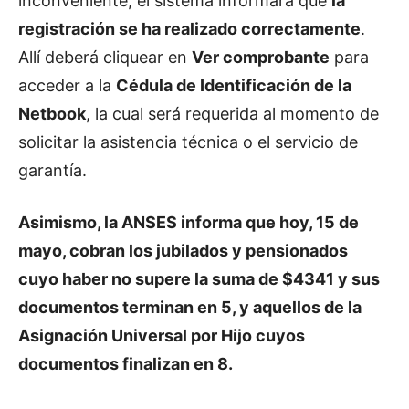
inconveniente, el sistema informará que
la
registración se ha realizado correctamente
.
Allí deberá cliquear en
Ver comprobante
para
acceder a la
Cédula de Identificación de la
Netbook
, la cual será requerida al momento de
solicitar la asistencia técnica o el servicio de
garantía.
Asimismo, la ANSES informa que hoy, 15 de
mayo, cobran los jubilados y pensionados
cuyo haber no supere la suma de $4341 y sus
documentos terminan en 5, y aquellos de la
Asignación Universal por Hijo cuyos
documentos finalizan en 8.