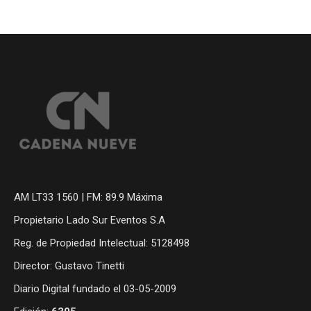
AM LT33 1560 | FM: 89.9 Máxima
Propietario Lado Sur Eventos S.A
Reg. de Propiedad Intelectual: 5128498
Director: Gustavo Tinetti
Diario Digital fundado el 03-05-2009