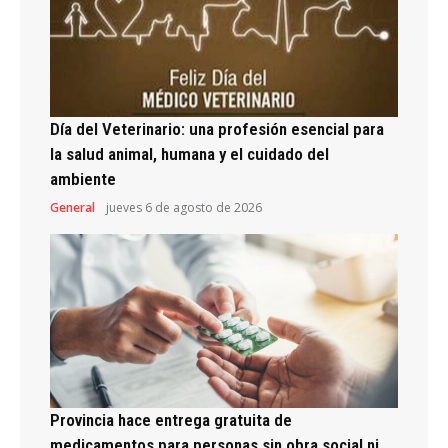
Día del Veterinario: una profesión esencial para
la salud animal, humana y el cuidado del
ambiente
General
jueves 6 de agosto de 2026
Provincia hace entrega gratuita de
medicamentos para personas sin obra social ni