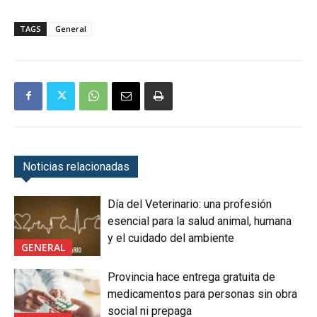
TAGS
General
Noticias relacionadas
Día del Veterinario: una profesión
esencial para la salud animal, humana
y el cuidado del ambiente
GENERAL
Provincia hace entrega gratuita de
medicamentos para personas sin obra
social ni prepaga