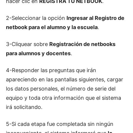
hacer clic en
REGISTRÁ TU NETBOOK
.
2-Seleccionar la opción
Ingresar al Registro de
netbook para el alumno y la escuela
.
3-Cliquear sobre
Registración de netbooks
para alumnos y docentes
.
4-Responder las preguntas que irán
apareciendo en las pantallas siguientes, cargar
los datos personales, el número de serie del
equipo y toda otra información que el sistema
irá solicitando.
5-Si cada etapa fue completada sin ningún