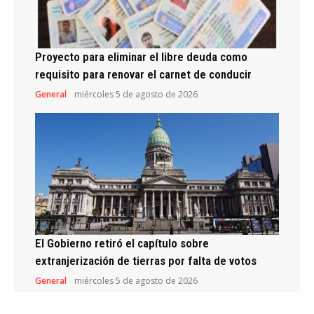
Proyecto para eliminar el libre deuda como
requisito para renovar el carnet de conducir
General
miércoles 5 de agosto de 2026
El Gobierno retiró el capítulo sobre
extranjerización de tierras por falta de votos
General
miércoles 5 de agosto de 2026