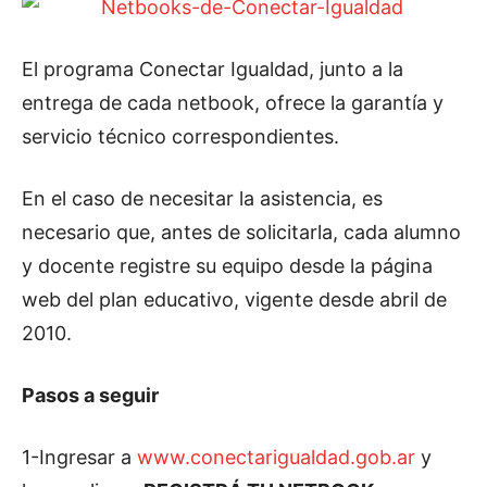
El programa Conectar Igualdad, junto a la
entrega de cada netbook, ofrece la garantía y
servicio técnico correspondientes.
En el caso de necesitar la asistencia, es
necesario que, antes de solicitarla, cada alumno
y docente registre su equipo desde la página
web del plan educativo, vigente desde abril de
2010.
Pasos a seguir
1-Ingresar a
www.conectarigualdad.gob.ar
y