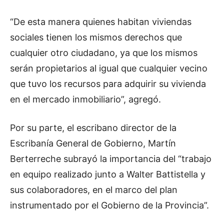
“De esta manera quienes habitan viviendas
sociales tienen los mismos derechos que
cualquier otro ciudadano, ya que los mismos
serán propietarios al igual que cualquier vecino
que tuvo los recursos para adquirir su vivienda
en el mercado inmobiliario”, agregó.
Por su parte, el escribano director de la
Escribanía General de Gobierno, Martín
Berterreche subrayó la importancia del “trabajo
en equipo realizado junto a Walter Battistella y
sus colaboradores, en el marco del plan
instrumentado por el Gobierno de la Provincia”.