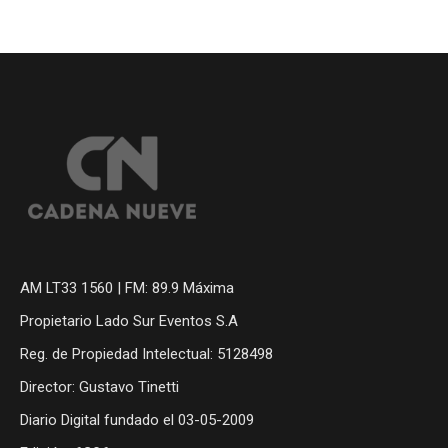
AM LT33 1560 | FM: 89.9 Máxima
Propietario Lado Sur Eventos S.A
Reg. de Propiedad Intelectual: 5128498
Director: Gustavo Tinetti
Diario Digital fundado el 03-05-2009