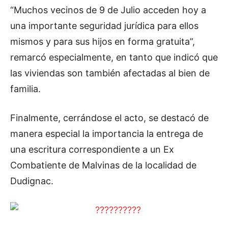
“Muchos vecinos de 9 de Julio acceden hoy a
una importante seguridad jurídica para ellos
mismos y para sus hijos en forma gratuita”,
remarcó especialmente, en tanto que indicó que
las viviendas son también afectadas al bien de
familia.
Finalmente, cerrándose el acto, se destacó de
manera especial la importancia la entrega de
una escritura correspondiente a un Ex
Combatiente de Malvinas de la localidad de
Dudignac.