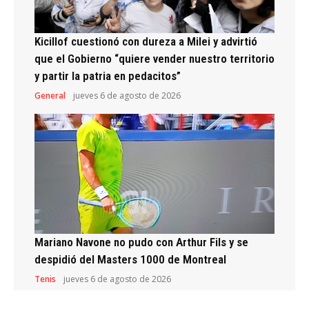
Kicillof cuestionó con dureza a Milei y advirtió
que el Gobierno “quiere vender nuestro territorio
y partir la patria en pedacitos”
General
jueves 6 de agosto de 2026
Mariano Navone no pudo con Arthur Fils y se
despidió del Masters 1000 de Montreal
Tenis
jueves 6 de agosto de 2026