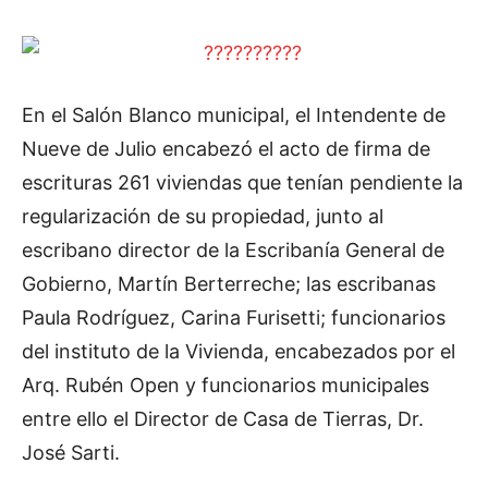
En el Salón Blanco municipal, el Intendente de
Nueve de Julio encabezó el acto de firma de
escrituras 261 viviendas que tenían pendiente la
regularización de su propiedad, junto al
escribano director de la Escribanía General de
Gobierno, Martín Berterreche; las escribanas
Paula Rodríguez, Carina Furisetti; funcionarios
del instituto de la Vivienda, encabezados por el
Arq. Rubén Open y funcionarios municipales
entre ello el Director de Casa de Tierras, Dr.
José Sarti.