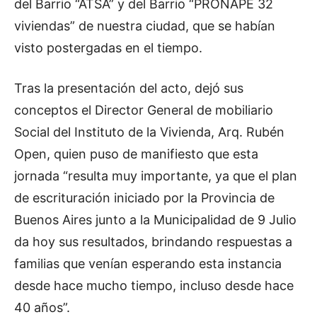
del Barrio “ATSA” y del Barrio “PRONAPE 32
viviendas” de nuestra ciudad, que se habían
visto postergadas en el tiempo.
Tras la presentación del acto, dejó sus
conceptos el Director General de mobiliario
Social del Instituto de la Vivienda, Arq. Rubén
Open, quien puso de manifiesto que esta
jornada “resulta muy importante, ya que el plan
de escrituración iniciado por la Provincia de
Buenos Aires junto a la Municipalidad de 9 Julio
da hoy sus resultados, brindando respuestas a
familias que venían esperando esta instancia
desde hace mucho tiempo, incluso desde hace
40 años”.