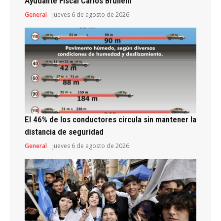
Ayudante Fiscal Carlos Brunelli
General
jueves 6 de agosto de 2026
El 46% de los conductores circula sin mantener la
distancia de seguridad
General
jueves 6 de agosto de 2026