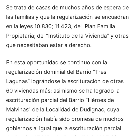
Se trata de casas de muchos años de espera de
las familias y que la regularización se encuadran
en la leyes 10.830; 11.423, del Plan Familia
Propietaria; del “Instituto de la Vivienda” y otras
que necesitaban estar a derecho.
En esta oportunidad se continuo con la
regularización dominial del Barrio “Tres
Lagunas” lográndose la escrituración de otras
60 viviendas más; asimismo se ha logrado la
escrituración parcial del Barrio “Héroes de
Malvinas” de la Localidad de Dudignac, cuya
regularización había sido promesa de muchos
gobiernos al igual que la escrituración parcial