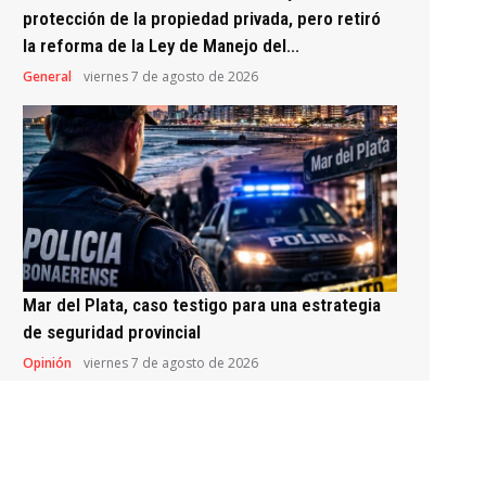
protección de la propiedad privada, pero retiró
la reforma de la Ley de Manejo del...
General
viernes 7 de agosto de 2026
Mar del Plata, caso testigo para una estrategia
de seguridad provincial
Opinión
viernes 7 de agosto de 2026