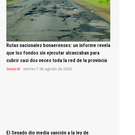
Rutas nacionales bonaerenses: un informe revela
que los fondos sin ejecutar alcanzaban para
cubrir casi dos veces toda la red de la provincia
General
viernes 7 de agosto de 2026
El Senado dio media sanción a la ley de