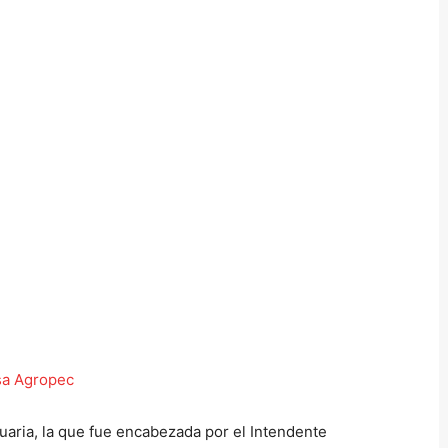
aria, la que fue encabezada por el Intendente