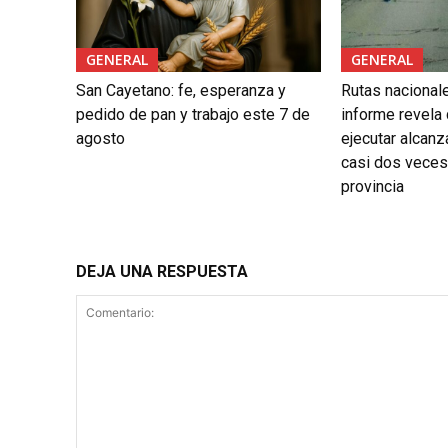
GENERAL
GENERAL
San Cayetano: fe, esperanza y
Rutas nacional
pedido de pan y trabajo este 7 de
informe revela
agosto
ejecutar alcanz
casi dos veces 
provincia
DEJA UNA RESPUESTA