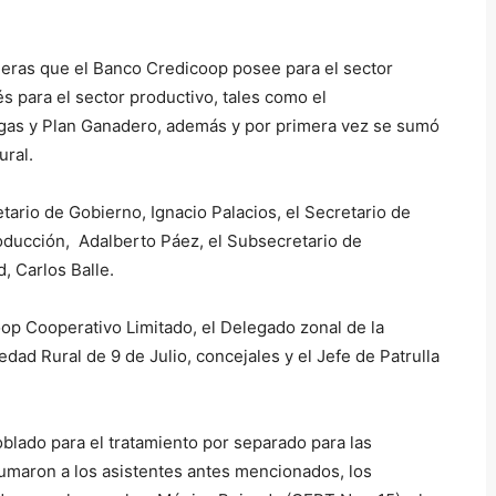
ieras que el Banco Credicoop posee para el sector
s para el sector productivo, tales como el
lagas y Plan Ganadero, además y por primera vez se sumó
ural.
ario de Gobierno, Ignacio Palacios, el Secretario de
oducción, Adalberto Páez, el Subsecretario de
, Carlos Balle.
op Cooperativo Limitado, el Delegado zonal de la
dad Rural de 9 de Julio, concejales y el Jefe de Patrulla
blado para el tratamiento por separado para las
sumaron a los asistentes antes mencionados, los