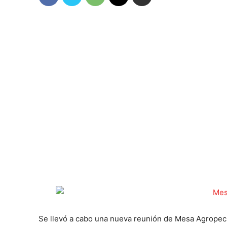
Se llevó a cabo una nueva reunión de Mesa Agropecu