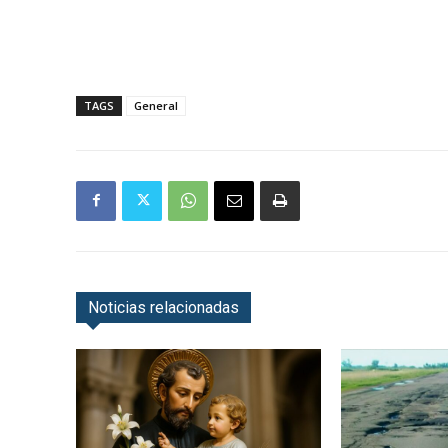
TAGS
General
Noticias relacionadas