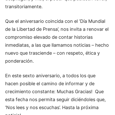
transitoriamente.
Que el aniversario coincida con el ‘Día Mundial
de la Libertad de Prensa’, nos invita a renovar el
compromiso elevado de contar historias
inmediatas, a las que llamamos noticias – hecho
nuevo que trasciende – con respeto, ética y
ponderación.
En este sexto aniversario, a todos los que
hacen posible el camino de informar y de
crecimiento constante: Muchas Gracias! Que
esta fecha nos permita seguir diciéndoles que,
‘Nos lees y nos escuchas’. Hasta la próxima