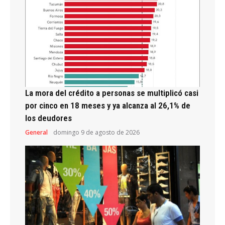
La mora del crédito a personas se multiplicó casi
por cinco en 18 meses y ya alcanza al 26,1% de
los deudores
General
domingo 9 de agosto de 2026