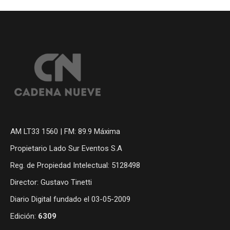
AM LT33 1560 | FM: 89.9 Máxima
Propietario Lado Sur Eventos S.A
Reg. de Propiedad Intelectual: 5128498
Director: Gustavo Tinetti
Diario Digital fundado el 03-05-2009
Edición:
6309