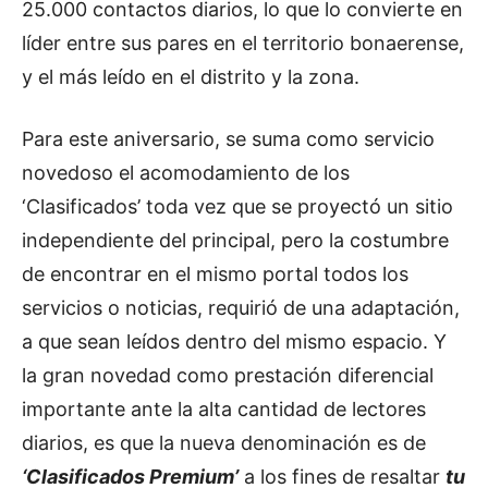
25.000 contactos diarios, lo que lo convierte en
líder entre sus pares en el territorio bonaerense,
y el más leído en el distrito y la zona.
Para este aniversario, se suma como servicio
novedoso el acomodamiento de los
‘Clasificados’ toda vez que se proyectó un sitio
independiente del principal, pero la costumbre
de encontrar en el mismo portal todos los
servicios o noticias, requirió de una adaptación,
a que sean leídos dentro del mismo espacio. Y
la gran novedad como prestación diferencial
importante ante la alta cantidad de lectores
diarios, es que la nueva denominación es de
‘Clasificados Premium’
a los fines de resaltar
tu