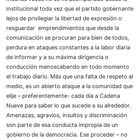
institucional toda vez que el partido gobernante
lejos de privilegiar la libertad de expresión o
resguardar emprendimientos que desde la
comunicación se procuran para bien de todos,
perdura en ataques constantes a la labor diaria
de informar y a su máxima dirigencia o
conducción menoscabando en todo momento
el trabajo diario. Más que una falta de respeto al
medio, es un abierto ataque a la comunidad que
elije – preferentemente- cada día a Cadena
Nueve para saber lo que sucede a su alrededor.
Amenazas, agravios, insultos y discriminación
son parte de esa conducta impropia de un
gobierno de la democracia. Ese proceder – no