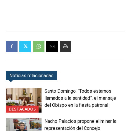
Noticias relacionadas
Santo Domingo: “Todos estamos
llamados a la santidad”, el mensaje
del Obispo en la fiesta patronal
DESTACADOS
Nacho Palacios propone eliminar la
representación del Concejo