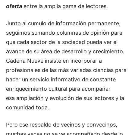
oferta
entre la amplia gama de lectores.
Junto al cumulo de información permanente,
seguimos sumando columnas de opinión para
que cada sector de la sociedad pueda ver el
avance de su área de desarrollo y crecimiento.
Cadena Nueve insiste en incorporar a
profesionales de las más variadas ciencias para
hacer un servicio informativo de constante
enriquecimiento cultural para acompañar
esa ampliación y evolución de sus lectores y la
comunidad toda.
Pero ese respaldo de vecinos y convecinos,
muchas veces no se ve acompañado desde lo