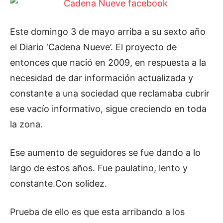
Este domingo 3 de mayo arriba a su sexto año
el Diario ‘Cadena Nueve’. El proyecto de
entonces que nació en 2009, en respuesta a la
necesidad de dar información actualizada y
constante a una sociedad que reclamaba cubrir
ese vacío informativo, sigue creciendo en toda
la zona.
Ese aumento de seguidores se fue dando a lo
largo de estos años. Fue paulatino, lento y
constante.Con solidez.
Prueba de ello es que esta arribando a los