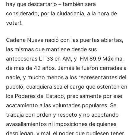
hay que descartarlo – también sera
considerado, por la ciudadanía, a la hora de
votar!.
Cadena Nueve nació con las puertas abiertas,
las mismas que mantiene desde sus
antecesoras LT 33 en AM, y FM 89.9 Máxima,
de mas de 42 años. Jamás le fueron cerradas a
nadie, y mucho menos a los representantes del
pueblo, cualquiera sea el cargo que ostenten en
los Poderes del Estado, precisamente por ese
acatamiento a las voluntades populares. Se
trabaja con orden y respeto y no aceptando
avasallamientos ni imposiciones de quienes
despliegan, y mal, el poder que pudiesen tener,