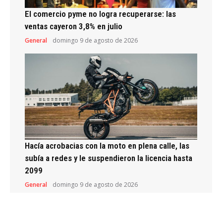
El comercio pyme no logra recuperarse: las
ventas cayeron 3,8% en julio
General
domingo 9 de agosto de 2026
Hacía acrobacias con la moto en plena calle, las
subía a redes y le suspendieron la licencia hasta
2099
General
domingo 9 de agosto de 2026