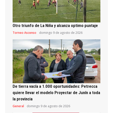
Otro triunfo de La Niña y alcanza optimo puntaje
Torneo Ascenso
domingo 9 de agosto de 2026
De tierra vacía a 1.000 oportunidades: Petrecca
quiere llevar el modelo Proyectar de Junín a toda
la provincia
General
domingo 9 de agosto de 2026