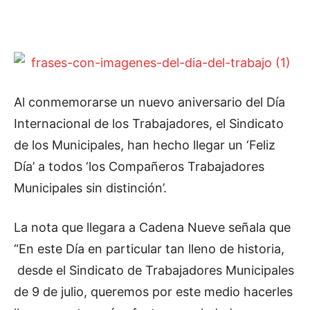
Al conmemorarse un nuevo aniversario del Día
Internacional de los Trabajadores, el Sindicato
de los Municipales, han hecho llegar un ‘Feliz
Día’ a todos ‘los Compañeros Trabajadores
Municipales sin distinción’.
La nota que llegara a Cadena Nueve señala que
“En este Día en particular tan lleno de historia,
desde el Sindicato de Trabajadores Municipales
de 9 de julio, queremos por este medio hacerles