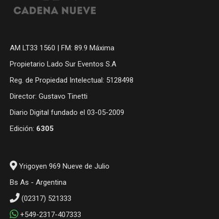
AM LT33 1560 | FM: 89.9 Máxima
Propietario Lado Sur Eventos S.A
Reg. de Propiedad Intelectual: 5128498
Director: Gustavo Tinetti
Diario Digital fundado el 03-05-2009
Edición:
6305
Yrigoyen 969 Nueve de Julio
Bs As - Argentina
(02317) 521333
+549-2317-407333