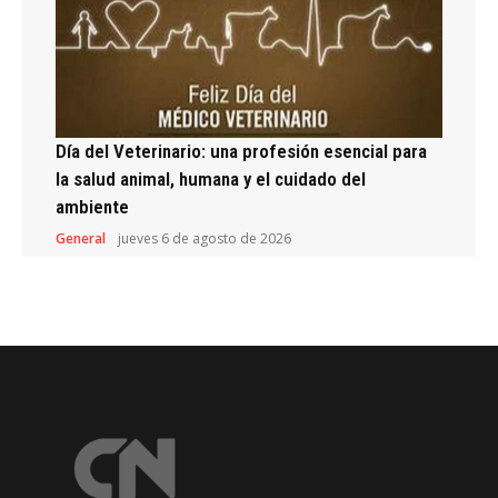
Día del Veterinario: una profesión esencial para
la salud animal, humana y el cuidado del
ambiente
General
jueves 6 de agosto de 2026