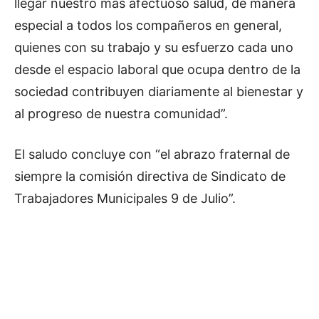
llegar nuestro más afectuoso salud, de manera
especial a todos los compañeros en general,
quienes con su trabajo y su esfuerzo cada uno
desde el espacio laboral que ocupa dentro de la
sociedad contribuyen diariamente al bienestar y
al progreso de nuestra comunidad”.
El saludo concluye con “el abrazo fraternal de
siempre la comisión directiva de Sindicato de
Trabajadores Municipales 9 de Julio”.