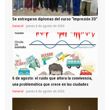
Se entregaron diplomas del curso “Impresión 3D”
General
jueves 6 de agosto de 2026
6 de agosto: el ruido que altera la convivencia,
una problemática que crece en las ciudades
General
jueves 6 de agosto de 2026