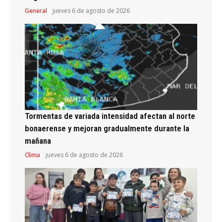
General
jueves 6 de agosto de 2026
Tormentas de variada intensidad afectan al norte
bonaerense y mejoran gradualmente durante la
mañana
Clima
jueves 6 de agosto de 2026