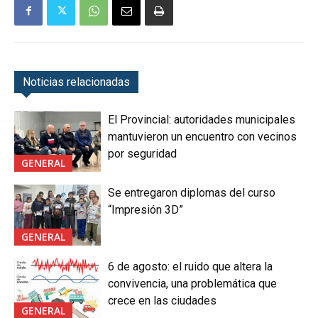
Noticias relacionadas
El Provincial: autoridades municipales
mantuvieron un encuentro con vecinos
por seguridad
GENERAL
Se entregaron diplomas del curso
“Impresión 3D”
GENERAL
6 de agosto: el ruido que altera la
convivencia, una problemática que
crece en las ciudades
GENERAL