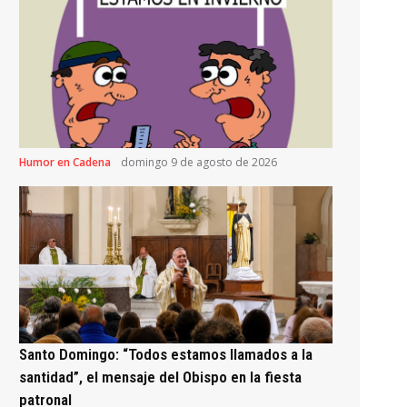
Humor en Cadena
domingo 9 de agosto de 2026
Santo Domingo: “Todos estamos llamados a la
santidad”, el mensaje del Obispo en la fiesta
patronal