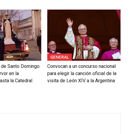
GENERAL
l de Santo Domingo:
Convocan a un concurso nacional
rvor en la
para elegir la canción oficial de la
asta la Catedral
visita de León XIV a la Argentina