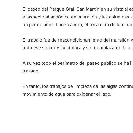
El paseo del Parque Gral. San Martín en su vista al 
el aspecto abandónico del murallón y las columnas 
un par de años. Lucen ahora, el recambio de luminari
El trabajo fue de reacondicionamiento del murallón y
todo ese sector y su pintura y se reemplazaron la tot
A su vez todo el perímetro del paseo publico se ha 
trazado.
En tanto, los trabajos de limpieza de las algas con
movimiento de agua para oxigenar el lago.