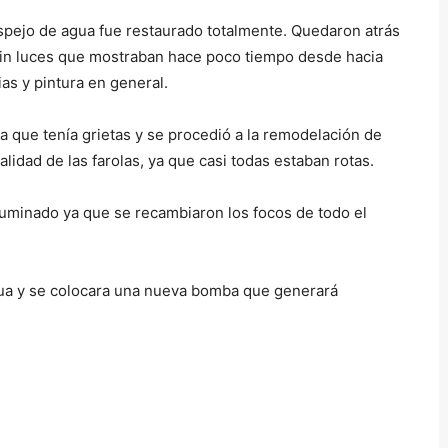
espejo de agua fue restaurado totalmente. Quedaron atrás
sin luces que mostraban hace poco tiempo desde hacia
as y pintura en general.
a que tenía grietas y se procedió a la remodelación de
alidad de las farolas, ya que casi todas estaban rotas.
iluminado ya que se recambiaron los focos de todo el
tinua y se colocara una nueva bomba que generará