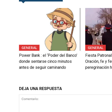
GENERAL
GENERAL
Power Bank : el ‘Poder del Banco’
Fiesta Patrona
donde sentarse cinco minutos
Oración, fe y fe
antes de seguir caminando
peregrinación h
DEJA UNA RESPUESTA