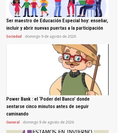
Ser maestro de Educación Especial hoy: enseñar,
incluir y abrir nuevas puertas a la participación
Sociedad
domingo 9 de agosto de 2026
Power Bank : el ‘Poder del Banco’ donde
sentarse cinco minutos antes de seguir
caminando
General
domingo 9 de agosto de 2026