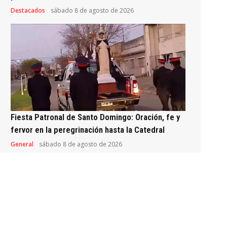
Destacados
sábado 8 de agosto de 2026
Fiesta Patronal de Santo Domingo: Oración, fe y
fervor en la peregrinación hasta la Catedral
General
sábado 8 de agosto de 2026