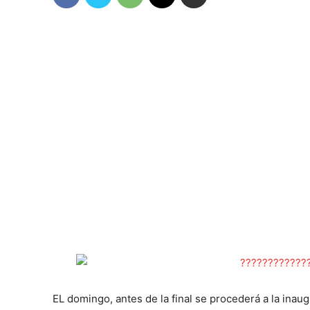
EL domingo, antes de la final se procederá a la inau