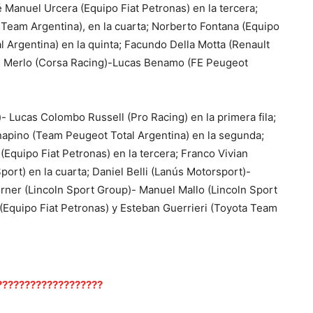
 Manuel Urcera (Equipo Fiat Petronas) en la tercera;
 Team Argentina), en la cuarta; Norberto Fontana (Equipo
Argentina) en la quinta; Facundo Della Motta (Renault
los Merlo (Corsa Racing)-Lucas Benamo (FE Peugeot
 Lucas Colombo Russell (Pro Racing) en la primera fila;
apino (Team Peugeot Total Argentina) en la segunda;
Equipo Fiat Petronas) en la tercera; Franco Vivian
ort) en la cuarta; Daniel Belli (Lanús Motorsport)-
erner (Lincoln Sport Group)- Manuel Mallo (Lincoln Sport
(Equipo Fiat Petronas) y Esteban Guerrieri (Toyota Team