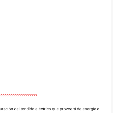
guración del tendido eléctrico que proveerá de energía a