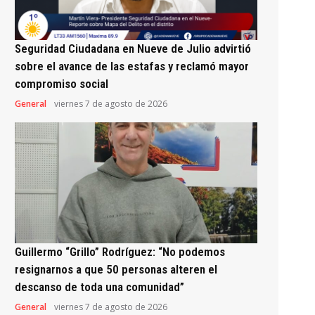
Seguridad Ciudadana en Nueve de Julio advirtió
sobre el avance de las estafas y reclamó mayor
compromiso social
General
viernes 7 de agosto de 2026
Guillermo “Grillo” Rodríguez: “No podemos
resignarnos a que 50 personas alteren el
descanso de toda una comunidad”
General
viernes 7 de agosto de 2026