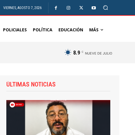
VIERNES, AGOSTO 7, 2026
POLICIALES
POLÍTICA
EDUCACIÓN
MÁS
8.9
C
NUEVE DE JULIO
ÚLTIMAS NOTICIAS