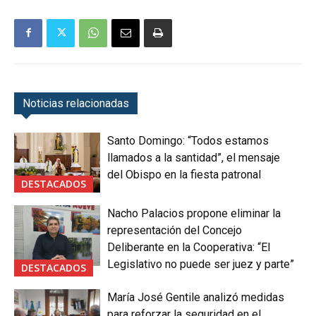
Noticias relacionadas
Santo Domingo: “Todos estamos
llamados a la santidad”, el mensaje
del Obispo en la fiesta patronal
DESTACADOS
Nacho Palacios propone eliminar la
representación del Concejo
Deliberante en la Cooperativa: “El
Legislativo no puede ser juez y parte”
DESTACADOS
María José Gentile analizó medidas
para reforzar la seguridad en el