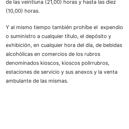
de las veintiuna (21,00) horas y hasta las diez
(10,00) horas.
Y al mismo tiempo también prohíbe el expendio
o suministro a cualquier título, el depósito y
exhibición, en cualquier hora del día, de bebidas
alcohólicas en comercios de los rubros
denominados kioscos, kioscos polirrubros,
estaciones de servicio y sus anexos y la venta
ambulante de las mismas.