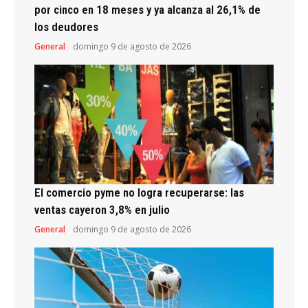
por cinco en 18 meses y ya alcanza al 26,1% de
los deudores
General
domingo 9 de agosto de 2026
El comercio pyme no logra recuperarse: las
ventas cayeron 3,8% en julio
General
domingo 9 de agosto de 2026