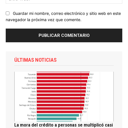
we
Guardar mi nombre, correo electrónico y sitio web en este
navegador la próxima vez que comente.
ÚLTIMAS NOTICIAS
La mora del crédito a personas se multiplicó casi