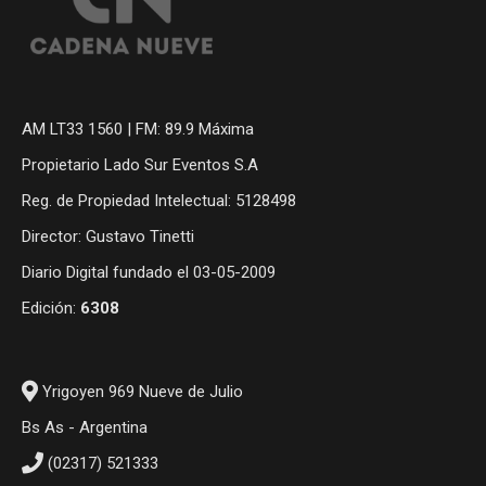
AM LT33 1560 | FM: 89.9 Máxima
Propietario Lado Sur Eventos S.A
Reg. de Propiedad Intelectual: 5128498
Director: Gustavo Tinetti
Diario Digital fundado el 03-05-2009
Edición:
6308
Yrigoyen 969 Nueve de Julio
Bs As - Argentina
(02317) 521333