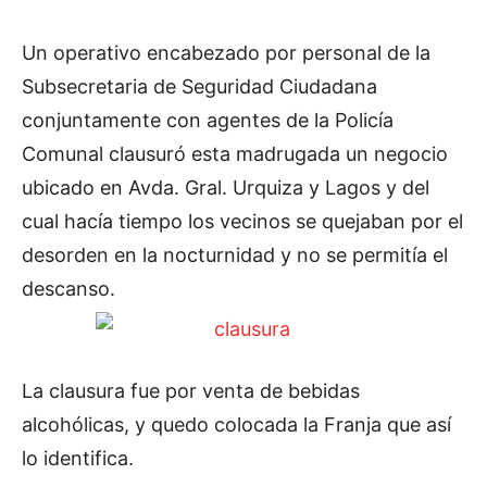
Un operativo encabezado por personal de la
Subsecretaria de Seguridad Ciudadana
conjuntamente con agentes de la Policía
Comunal clausuró esta madrugada un negocio
ubicado en Avda. Gral. Urquiza y Lagos y del
cual hacía tiempo los vecinos se quejaban por el
desorden en la nocturnidad y no se permitía el
descanso.
La clausura fue por venta de bebidas
alcohólicas, y quedo colocada la Franja que así
lo identifica.