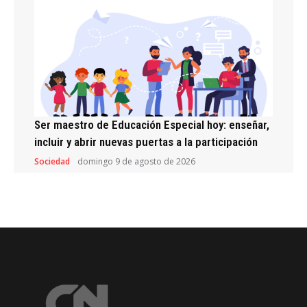
Ser maestro de Educación Especial hoy: enseñar,
incluir y abrir nuevas puertas a la participación
Sociedad
domingo 9 de agosto de 2026