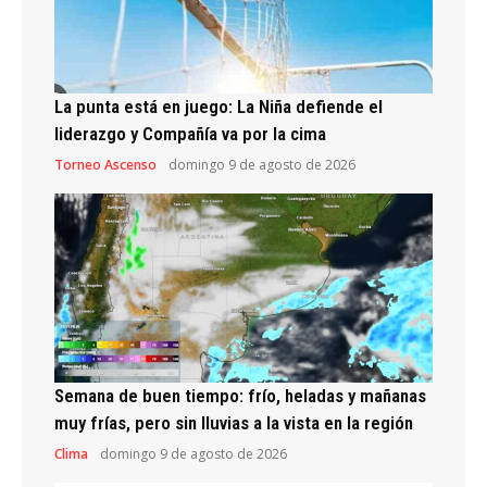
La punta está en juego: La Niña defiende el
liderazgo y Compañía va por la cima
Torneo Ascenso
domingo 9 de agosto de 2026
Semana de buen tiempo: frío, heladas y mañanas
muy frías, pero sin lluvias a la vista en la región
Clima
domingo 9 de agosto de 2026