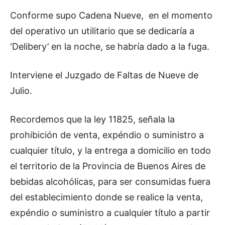
Conforme supo Cadena Nueve, en el momento
del operativo un utilitario que se dedicaría a
‘Delibery’ en la noche, se habría dado a la fuga.
Interviene el Juzgado de Faltas de Nueve de
Julio.
Recordemos que la ley 11825, señala la
prohibición de venta, expéndio o suministro a
cualquier título, y la entrega a domicilio en todo
el territorio de la Provincia de Buenos Aires de
bebidas alcohólicas, para ser consumidas fuera
del establecimiento donde se realice la venta,
expéndio o suministro a cualquier título a partir