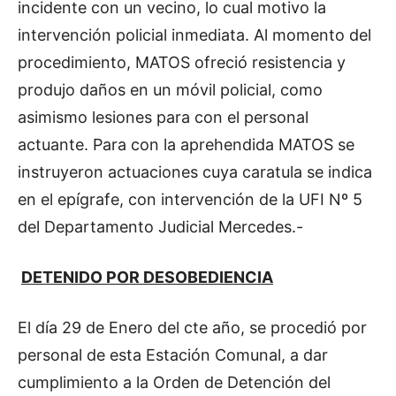
incidente con un vecino, lo cual motivo la
intervención policial inmediata. Al momento del
procedimiento, MATOS ofreció resistencia y
produjo daños en un móvil policial, como
asimismo lesiones para con el personal
actuante. Para con la aprehendida MATOS se
instruyeron actuaciones cuya caratula se indica
en el epígrafe, con intervención de la UFI Nº 5
del Departamento Judicial Mercedes.-
DETENIDO POR DESOBEDIENCIA
El día 29 de Enero del cte año, se procedió por
personal de esta Estación Comunal, a dar
cumplimiento a la Orden de Detención del