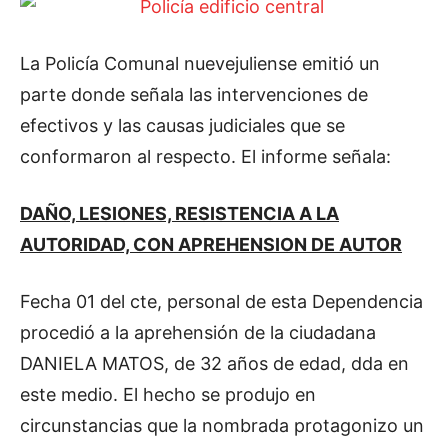
La Policía Comunal nuevejuliense emitió un
parte donde señala las intervenciones de
efectivos y las causas judiciales que se
conformaron al respecto. El informe señala:
DAÑO, LESIONES, RESISTENCIA A LA
AUTORIDAD, CON APREHENSION DE AUTOR
Fecha 01 del cte, personal de esta Dependencia
procedió a la aprehensión de la ciudadana
DANIELA MATOS, de 32 años de edad, dda en
este medio. El hecho se produjo en
circunstancias que la nombrada protagonizo un