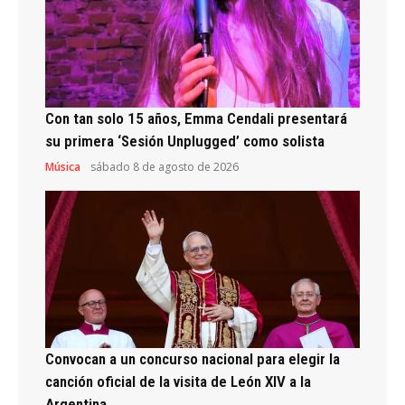
Con tan solo 15 años, Emma Cendali presentará
su primera ‘Sesión Unplugged’ como solista
Música
sábado 8 de agosto de 2026
Convocan a un concurso nacional para elegir la
canción oficial de la visita de León XIV a la
Argentina