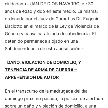
ciudadano JUAN DE DIOS NAVARRO, de 30
años de edad y ddo en este medio. La misma,
ordenada por el Juez de Garantías Dr. Eugenio
Lisciotto en el marco de la Ley de Violencia de
Género y causa caratulada desobediencia. El
detenido permanece alojado en una
Subdependencia de esta Jurisdicción.-
DAÑO, VIOLACION DE DOMICILIO, Y
TENENCIA DE ARMA DE GUERRA –
APREHENSION DE AUTOR
En el transcurso de la madrugada del día
domingo próximo pasado, la policía fue alertada
sobre un daño y violación de domicilio, a una