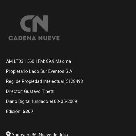
AM LT33 1560 | FM: 89.9 Máxima
Propietario Lado Sur Eventos S.A
Reg. de Propiedad Intelectual: 5128498
Director: Gustavo Tinetti
Diario Digital fundado el 03-05-2009
Edición:
6307
Yrigoyen 969 Nueve de Julio