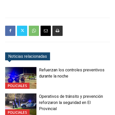
Noticias relacionadas
Refuerzan los controles preventivos
durante la noche
POLICIALES
Operativos de tránsito y prevención
reforzaron la seguridad en El
Provincial
POLICIALES