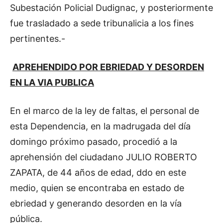
Subestación Policial Dudignac, y posteriormente
fue trasladado a sede tribunalicia a los fines
pertinentes.-
APREHENDIDO POR EBRIEDAD Y DESORDEN
EN LA VIA PUBLICA
En el marco de la ley de faltas, el personal de
esta Dependencia, en la madrugada del día
domingo próximo pasado, procedió a la
aprehensión del ciudadano JULIO ROBERTO
ZAPATA, de 44 años de edad, ddo en este
medio, quien se encontraba en estado de
ebriedad y generando desorden en la vía
pública.