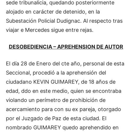
sede tribunalicia, quedando posteriormente
alojado en carácter de detenido, en la
Subestación Policial Dudignac. Al respecto tras
viajar e Mercedes sigue entre rejas.
DESOBEDIENCIA – APREHENSION DE AUTOR
El día 28 de Enero del cte año, personal de esta
Seccional, procedió a la aprehensión del
ciudadano KEVIN GUIMAREY, de 18 años de
edad, ddo en este medio, quien se encontraba
violando un perímetro de prohibición de
acercamiento para con su ex pareja, otorgado
por el Juzgado de Paz de esta ciudad. El
nombrado GUIMAREY quedo aprehendido en