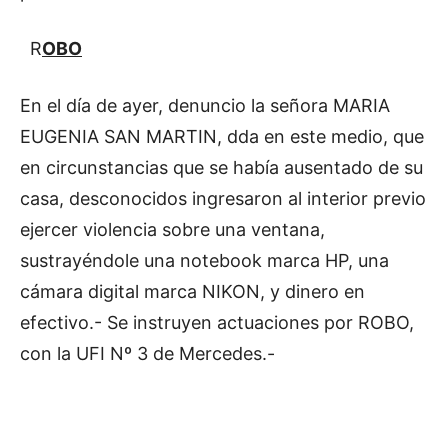
R
OBO
En el día de ayer, denuncio la señora MARIA
EUGENIA SAN MARTIN, dda en este medio, que
en circunstancias que se había ausentado de su
casa, desconocidos ingresaron al interior previo
ejercer violencia sobre una ventana,
sustrayéndole una notebook marca HP, una
cámara digital marca NIKON, y dinero en
efectivo.- Se instruyen actuaciones por ROBO,
con la UFI Nº 3 de Mercedes.-