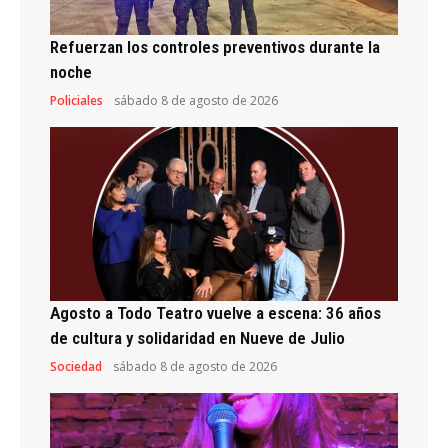
Refuerzan los controles preventivos durante la
noche
Policiales
sábado 8 de agosto de 2026
Agosto a Todo Teatro vuelve a escena: 36 años
de cultura y solidaridad en Nueve de Julio
Sociedad
sábado 8 de agosto de 2026