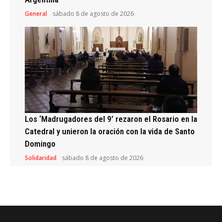
General
sábado 8 de agosto de 2026
Los ‘Madrugadores del 9’ rezaron el Rosario en la
Catedral y unieron la oración con la vida de Santo
Domingo
Solidaridad
sábado 8 de agosto de 2026