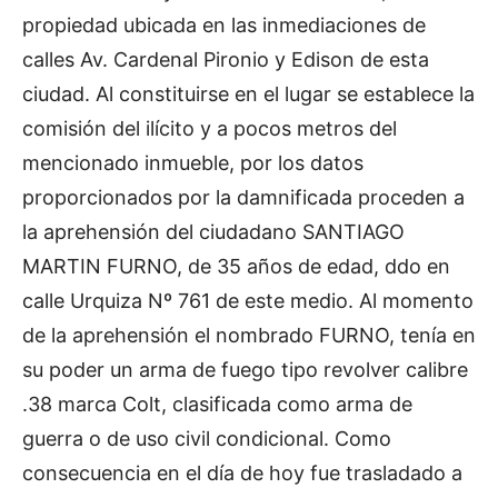
propiedad ubicada en las inmediaciones de
calles Av. Cardenal Pironio y Edison de esta
ciudad. Al constituirse en el lugar se establece la
comisión del ilícito y a pocos metros del
mencionado inmueble, por los datos
proporcionados por la damnificada proceden a
la aprehensión del ciudadano SANTIAGO
MARTIN FURNO, de 35 años de edad, ddo en
calle Urquiza Nº 761 de este medio. Al momento
de la aprehensión el nombrado FURNO, tenía en
su poder un arma de fuego tipo revolver calibre
.38 marca Colt, clasificada como arma de
guerra o de uso civil condicional. Como
consecuencia en el día de hoy fue trasladado a